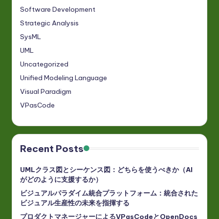
Software Development
Strategic Analysis
SysML
UML
Uncategorized
Unified Modeling Language
Visual Paradigm
VPasCode
Recent Posts
UMLクラス図とシーケンス図：どちらを使うべきか（AI
がどのように支援するか）
ビジュアルパラダイム統合プラットフォーム：統合された
ビジュアル生産性の未来を指揮する
プロダクトマネージャーによるVPasCodeとOpenDocs