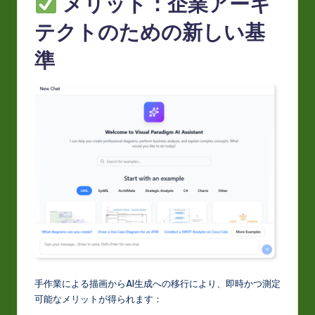
メリット：企業アーキ
テクトのための新しい基
準
手作業による描画からAI生成への移行により、即時かつ測定
可能なメリットが得られます：