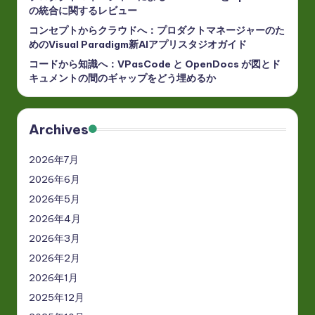
の統合に関するレビュー
コンセプトからクラウドへ：プロダクトマネージャーのた
めのVisual Paradigm新AIアプリスタジオガイド
コードから知識へ：VPasCode と OpenDocs が図とド
キュメントの間のギャップをどう埋めるか
Archives
2026年7月
2026年6月
2026年5月
2026年4月
2026年3月
2026年2月
2026年1月
2025年12月