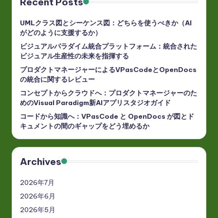
Recent Posts
UMLクラス図とシーケンス図：どちらを使うべきか（AI
がどのように支援するか）
ビジュアルパラダイム統合プラットフォーム：統合された
ビジュアル生産性の未来を指揮する
プロダクトマネージャーによるVPasCodeとOpenDocs
の統合に関するレビュー
コンセプトからクラウドへ：プロダクトマネージャーのた
めのVisual Paradigm新AIアプリスタジオガイド
コードから知識へ：VPasCode と OpenDocs が図とド
キュメントの間のギャップをどう埋めるか
Archives
2026年7月
2026年6月
2026年5月