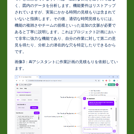
く、図内のデータを分析します。機能要件はリストアップ
されていますが、実装にかかる時間の見積もりは含まれて
いないと指摘します。その後、適切な時間見積もりには、
機能の複雑さやチームの規模といった追加の文脈が必要で
あると丁寧に説明します。これはプロジェクト計画におい
て非常に強力な機能であり、自分の作業に対して第二の意
見を得たり、分析上の潜在的な穴を特定したりできるから
です。
画像3：AIアシスタントに作業計画の見積もりを依頼してい
ます。