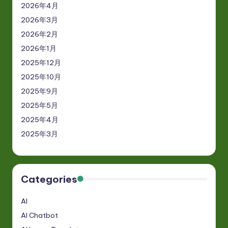
2026年4月
2026年3月
2026年2月
2026年1月
2025年12月
2025年10月
2025年9月
2025年5月
2025年4月
2025年3月
Categories
AI
AI Chatbot