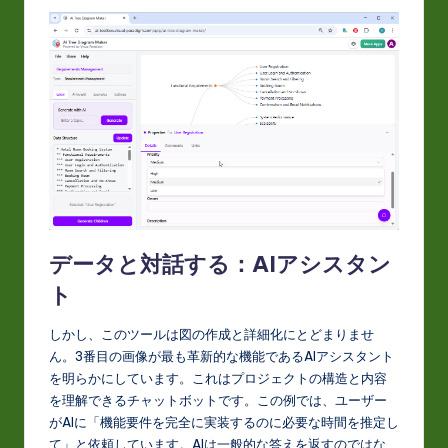
データと対話する：AIアシスタン
ト
しかし、このツールは図の作成と詳細化にとどまりませ
ん。3番目の画像が最も革新的な機能であるAIアシスタント
を明らかにしています。これはプロジェクトの構造と内容
を理解できるチャットボットです。この例では、ユーザー
がAIに「機能要件を完全に実装するのに必要な時間を推定し
て」と依頼しています。AIは一般的な答えを返すのではな