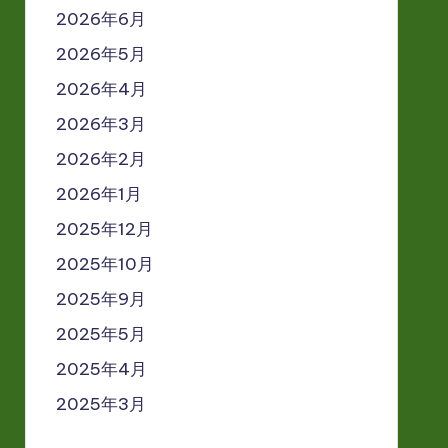
2026年6月
2026年5月
2026年4月
2026年3月
2026年2月
2026年1月
2025年12月
2025年10月
2025年9月
2025年5月
2025年4月
2025年3月