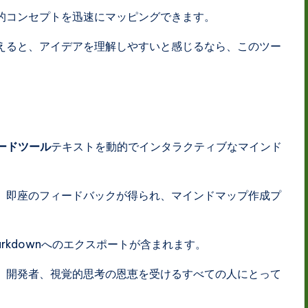
的コンセプトを迅速にマッピングできます。
えると、アイデアを理解しやすいと感じるなら、このツー
ワードツール
テキストを動的でインタラクティブなマインド
、即座のフィードバックが得られ、マインドマップ作成プ
arkdownへのエクスポートが含まれます。
、開発者、視覚的思考の恩恵を受けるすべての人にとって