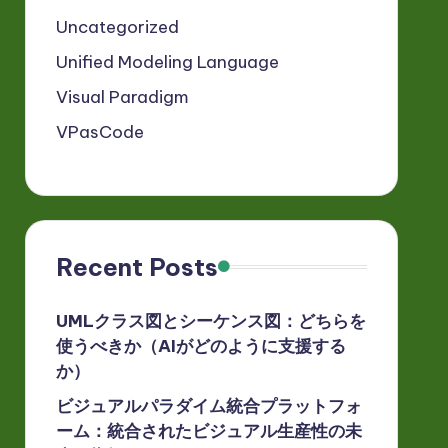
Uncategorized
Unified Modeling Language
Visual Paradigm
VPasCode
Recent Posts
UMLクラス図とシーケンス図：どちらを
使うべきか（AIがどのように支援する
か）
ビジュアルパラダイム統合プラットフォ
ーム：統合されたビジュアル生産性の未