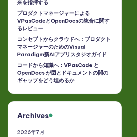
来を指揮する
プロダクトマネージャーによる
VPasCodeとOpenDocsの統合に関す
るレビュー
コンセプトからクラウドへ：プロダクト
マネージャーのためのVisual
Paradigm新AIアプリスタジオガイド
コードから知識へ：VPasCode と
OpenDocs が図とドキュメントの間の
ギャップをどう埋めるか
Archives
2026年7月