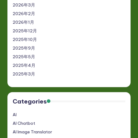
2026年3月
2026年2月
2026年1月
2025年12月
2025年10月
2025年9月
2025年5月
2025年4月
2025年3月
Categories
AI
AI Chatbot
AI Image Translator