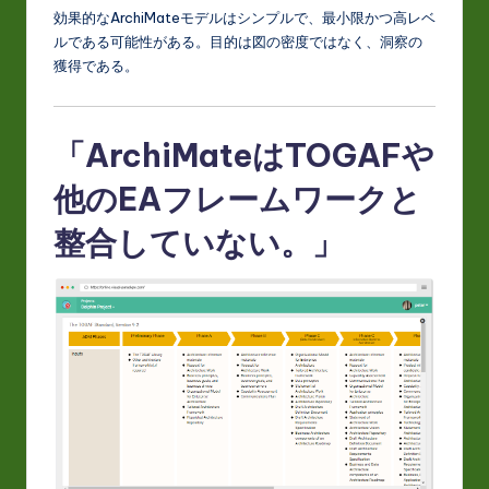
効果的なArchiMateモデルはシンプルで、最小限かつ高レベ
ルである可能性がある。目的は図の密度ではなく、洞察の
獲得である。
「ArchiMateはTOGAFや
他のEAフレームワークと
整合していない。」