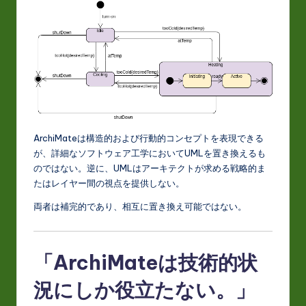
ArchiMateは構造的および行動的コンセプトを表現できる
が、詳細なソフトウェア工学においてUMLを置き換えるも
のではない。逆に、UMLはアーキテクトが求める戦略的ま
たはレイヤー間の視点を提供しない。
両者は補完的であり、相互に置き換え可能ではない。
「ArchiMateは技術的状
況にしか役立たない。」