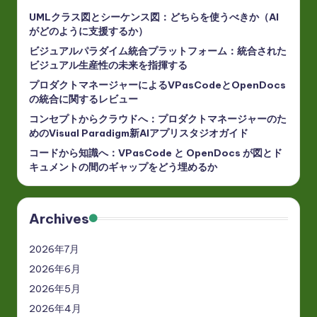
UMLクラス図とシーケンス図：どちらを使うべきか（AI
がどのように支援するか）
ビジュアルパラダイム統合プラットフォーム：統合された
ビジュアル生産性の未来を指揮する
プロダクトマネージャーによるVPasCodeとOpenDocs
の統合に関するレビュー
コンセプトからクラウドへ：プロダクトマネージャーのた
めのVisual Paradigm新AIアプリスタジオガイド
コードから知識へ：VPasCode と OpenDocs が図とド
キュメントの間のギャップをどう埋めるか
Archives
2026年7月
2026年6月
2026年5月
2026年4月