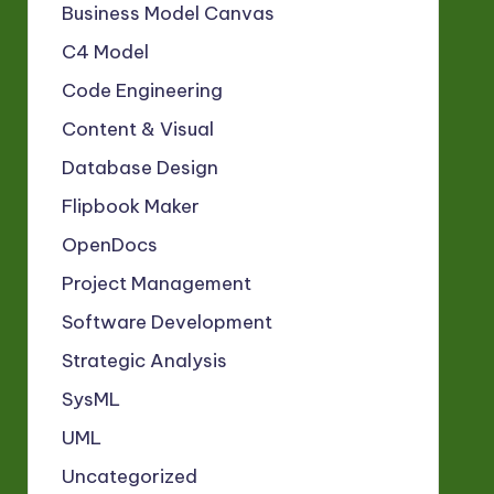
Business Model Canvas
C4 Model
Code Engineering
Content & Visual
Database Design
Flipbook Maker
OpenDocs
Project Management
Software Development
Strategic Analysis
SysML
UML
Uncategorized