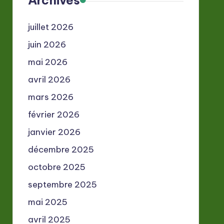
Archives
juillet 2026
juin 2026
mai 2026
avril 2026
mars 2026
février 2026
janvier 2026
décembre 2025
octobre 2025
septembre 2025
mai 2025
avril 2025