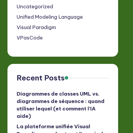
Uncategorized
Unified Modeling Language
Visual Paradigm
VPasCode
Recent Posts
Diagrammes de classes UML vs.
diagrammes de séquence : quand
utiliser lequel (et comment l’IA
aide)
La plateforme unifiée Visual