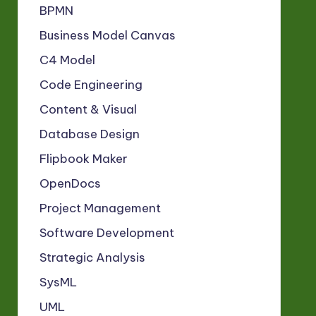
BPMN
Business Model Canvas
C4 Model
Code Engineering
Content & Visual
Database Design
Flipbook Maker
OpenDocs
Project Management
Software Development
Strategic Analysis
SysML
UML