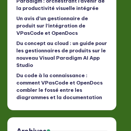
Paradigm : orchestrant l’avenir de
la productivité visuelle intégrée
Un avis d’un gestionnaire de
produit sur l’intégration de
VPasCode et OpenDocs
Du concept au cloud : un guide pour
les gestionnaires de produits sur le
nouveau Visual Paradigm AI App
Studio
Du code à la connaissance :
comment VPasCode et OpenDocs
combler le fossé entre les
diagrammes et la documentation