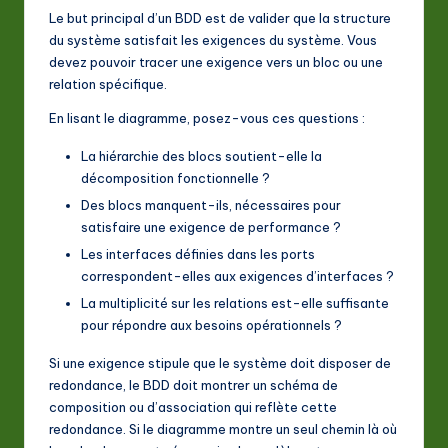
Le but principal d’un BDD est de valider que la structure
du système satisfait les exigences du système. Vous
devez pouvoir tracer une exigence vers un bloc ou une
relation spécifique.
En lisant le diagramme, posez-vous ces questions :
La hiérarchie des blocs soutient-elle la
décomposition fonctionnelle ?
Des blocs manquent-ils, nécessaires pour
satisfaire une exigence de performance ?
Les interfaces définies dans les ports
correspondent-elles aux exigences d’interfaces ?
La multiplicité sur les relations est-elle suffisante
pour répondre aux besoins opérationnels ?
Si une exigence stipule que le système doit disposer de
redondance, le BDD doit montrer un schéma de
composition ou d’association qui reflète cette
redondance. Si le diagramme montre un seul chemin là où