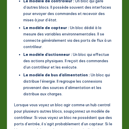
Le modèle de contrôleur :
Un bloc qui gère
d’autres blocs. Il possède souvent des interfaces
pour envoyer des commandes et recevoir des
mises à jour d’état.
Le modèle de capteur :
Un bloc dédié à la
mesure des variables environnementales. Il se
connecte généralement via des ports de flux à un
contrôleur.
Le modèle d’actionneur :
Un bloc qui effectue
des actions physiques. Il reçoit des commandes
d’un contrôleur et les exécute.
Le modèle de bus d’alimentation :
Un bloc qui
distribue l’énergie. Il regroupe les connexions
provenant des sources d’alimentation et les
distribue aux charges.
Lorsque vous voyez un bloc agir comme un hub central
pour plusieurs autres blocs, soupçonnez un modèle de
contrôleur. Si vous voyez un bloc ne possédant que des
ports d’entrée, il s’agit probablement d’un capteur. Si le