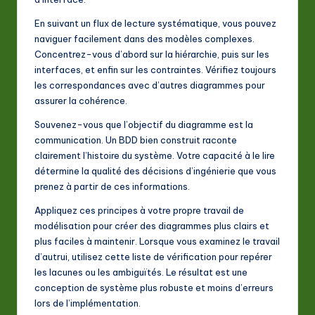
En suivant un flux de lecture systématique, vous pouvez
naviguer facilement dans des modèles complexes.
Concentrez-vous d’abord sur la hiérarchie, puis sur les
interfaces, et enfin sur les contraintes. Vérifiez toujours
les correspondances avec d’autres diagrammes pour
assurer la cohérence.
Souvenez-vous que l’objectif du diagramme est la
communication. Un BDD bien construit raconte
clairement l’histoire du système. Votre capacité à le lire
détermine la qualité des décisions d’ingénierie que vous
prenez à partir de ces informations.
Appliquez ces principes à votre propre travail de
modélisation pour créer des diagrammes plus clairs et
plus faciles à maintenir. Lorsque vous examinez le travail
d’autrui, utilisez cette liste de vérification pour repérer
les lacunes ou les ambiguïtés. Le résultat est une
conception de système plus robuste et moins d’erreurs
lors de l’implémentation.