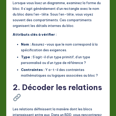
Lorsque vous lisez un diagramme, examinez la forme du
bloc. Il s’agit généralement d’un rectangle avec le nom
du bloc dans l’en-tête. Sous l’en-tête, vous voyez
souvent des compartiments. Ces compartiments
organisent les détails internes du bloc.
Attributs clés à vérifier :
Nom :
Assurez-vous que le nom correspond à la
spécification des exigences.
Type :
S’agit-il d’un type primitif, d’un type
personnalisé ou d’un type de référence ?
Contraintes :
Y a-t-il des contraintes
mathématiques ou logiques associées au bloc ?
2. Décoder les relations
Les relations définissent la manière dont les blocs
interagissent entre eux. Dans un BDD, vous rencontrerez