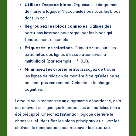
Utilisez l’espace blanc :
Organisez le diagramme
de manière logique. N’accumulez pas tous les blocs
dans un coin.
Regroupez les blocs connexes :
Utilisez des
partitions internes pour regrouper les blocs qui
fonctionnent ensemble.
Étiquetez les relations :
Étiquetez toujours les
extrémités des lignes d’association avec la
multiplicité (par exemple, 1..*, 0..1).
Minimisez les croisements :
Essayez de tracer
les lignes de relation de manière à ce qu’elles ne se
croisent pas inutilement. Cela réduit la charge
cognitive.
Lorsque vous rencontrez un diagramme désordonné, cela
est souvent un signe que le processus de modélisation a
été précipité. Cherchez l’intention logique derrière le
chaos visuel. Identifiez les blocs principaux et suivez les
chaînes de composition pour retrouver la structure.