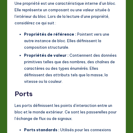
Une propriété est une caractéristique interne d’un bloc.
Elle représente un composant ou une valeur située à
l’intérieur du bloc. Lors de la lecture d’une propriété,
considérez ce qui suit :
Propriétés de référence :
Pointent vers une
autre instance de bloc. Elles définissent la
composition structurale.
Propriétés de valeur :
Contiennent des données
primitives telles que des nombres, des chaînes de
caractères ou des types énumérés. Elles
définissent des attributs tels que la masse, la
vitesse ou la couleur.
Ports
Les ports définissent les points d’interaction entre un
bloc et le monde extérieur. Ce sont les passerelles pour
l’échange de flux ou de signaux.
Ports standards :
Utilisés pour les connexions