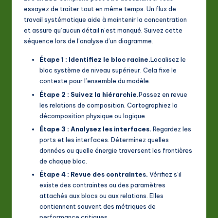
essayez de traiter tout en même temps. Un flux de
travail systématique aide à maintenir la concentration
et assure qu’aucun détail n’est manqué. Suivez cette
séquence lors de l’analyse d’un diagramme.
Étape 1 : Identifiez le bloc racine.
Localisez le
bloc système de niveau supérieur. Cela fixe le
contexte pour l’ensemble du modèle.
Étape 2 : Suivez la hiérarchie.
Passez en revue
les relations de composition. Cartographiez la
décomposition physique ou logique.
Étape 3 : Analysez les interfaces.
Regardez les
ports et les interfaces. Déterminez quelles
données ou quelle énergie traversent les frontières
de chaque bloc.
Étape 4 : Revue des contraintes.
Vérifiez s’il
existe des contraintes ou des paramètres
attachés aux blocs ou aux relations. Elles
contiennent souvent des métriques de
performance critiques.