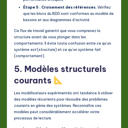
Étape 5 : Croisement des références.
Vérifiez
que les blocs du BDD sont conformes au modèle de
besoins et aux diagrammes d’activité.
Ce flux de travail garantit que vous comprenez la
structure avant de vous plonger dans les
comportements. Il évite toute confusion entre ce qu’un
système
est
(structure) et ce qu’un système
fait
(comportement).
5. Modèles structurels
courants
Les modélisateurs expérimentés ont tendance à utiliser
des modèles récurrents pour résoudre des problèmes
courants en génie des systèmes. Reconnaître ces
modèles peut considérablement accélérer votre
processus de lecture.