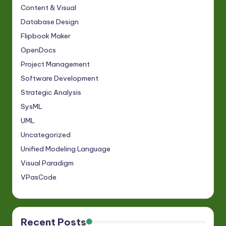
Content & Visual
Database Design
Flipbook Maker
OpenDocs
Project Management
Software Development
Strategic Analysis
SysML
UML
Uncategorized
Unified Modeling Language
Visual Paradigm
VPasCode
Recent Posts