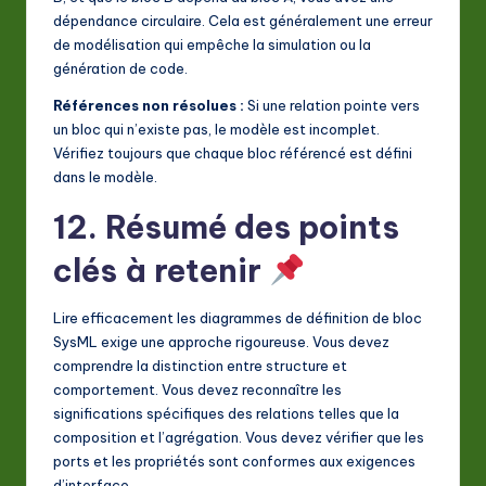
dépendance circulaire. Cela est généralement une erreur
de modélisation qui empêche la simulation ou la
génération de code.
Références non résolues :
Si une relation pointe vers
un bloc qui n’existe pas, le modèle est incomplet.
Vérifiez toujours que chaque bloc référencé est défini
dans le modèle.
12. Résumé des points
clés à retenir
Lire efficacement les diagrammes de définition de bloc
SysML exige une approche rigoureuse. Vous devez
comprendre la distinction entre structure et
comportement. Vous devez reconnaître les
significations spécifiques des relations telles que la
composition et l’agrégation. Vous devez vérifier que les
ports et les propriétés sont conformes aux exigences
d’interface.