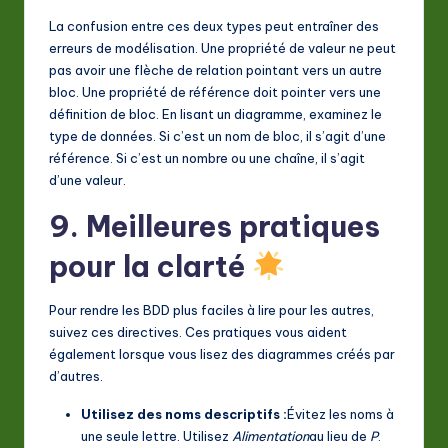
La confusion entre ces deux types peut entraîner des
erreurs de modélisation. Une propriété de valeur ne peut
pas avoir une flèche de relation pointant vers un autre
bloc. Une propriété de référence doit pointer vers une
définition de bloc. En lisant un diagramme, examinez le
type de données. Si c’est un nom de bloc, il s’agit d’une
référence. Si c’est un nombre ou une chaîne, il s’agit
d’une valeur.
9. Meilleures pratiques
pour la clarté
Pour rendre les BDD plus faciles à lire pour les autres,
suivez ces directives. Ces pratiques vous aident
également lorsque vous lisez des diagrammes créés par
d’autres.
Utilisez des noms descriptifs :
Évitez les noms à
une seule lettre. Utilisez
Alimentation
au lieu de
P
.