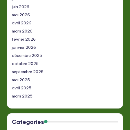
juin 2026
mai 2026
avril 2026
mars 2026
février 2026
janvier 2026
décembre 2025
octobre 2025
septembre 2025
mai 2025
avril 2025
mars 2025
Categories