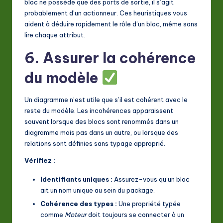
bloc ne possède que des ports de sortie, il s’agit
probablement d’un actionneur. Ces heuristiques vous
aident à déduire rapidement le rôle d’un bloc, même sans
lire chaque attribut.
6. Assurer la cohérence
du modèle
Un diagramme n’est utile que s’il est cohérent avec le
reste du modèle. Les incohérences apparaissent
souvent lorsque des blocs sont renommés dans un
diagramme mais pas dans un autre, ou lorsque des
relations sont définies sans typage approprié.
Vérifiez :
Identifiants uniques :
Assurez-vous qu’un bloc
ait un nom unique au sein du package.
Cohérence des types :
Une propriété typée
comme
Moteur
doit toujours se connecter à un