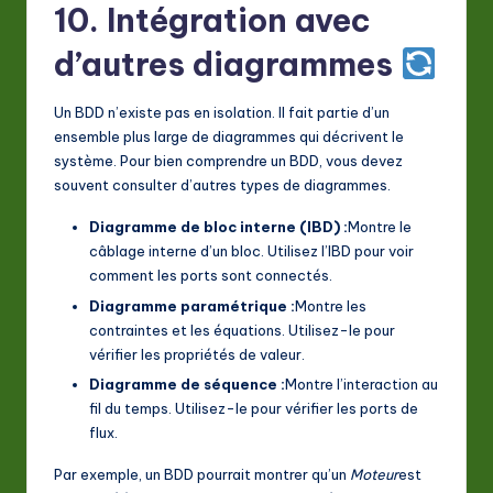
10. Intégration avec
d’autres diagrammes
Un BDD n’existe pas en isolation. Il fait partie d’un
ensemble plus large de diagrammes qui décrivent le
système. Pour bien comprendre un BDD, vous devez
souvent consulter d’autres types de diagrammes.
Diagramme de bloc interne (IBD) :
Montre le
câblage interne d’un bloc. Utilisez l’IBD pour voir
comment les ports sont connectés.
Diagramme paramétrique :
Montre les
contraintes et les équations. Utilisez-le pour
vérifier les propriétés de valeur.
Diagramme de séquence :
Montre l’interaction au
fil du temps. Utilisez-le pour vérifier les ports de
flux.
Par exemple, un BDD pourrait montrer qu’un
Moteur
est