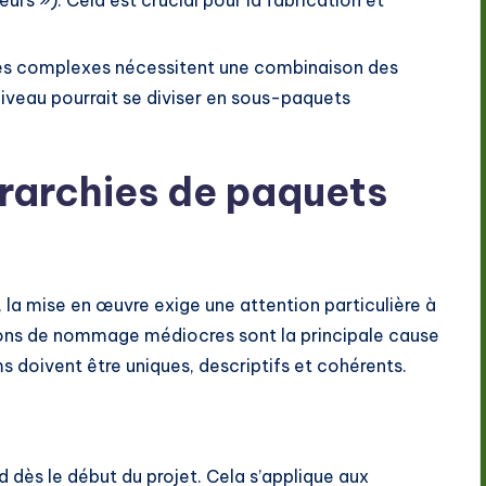
s complexes nécessitent une combinaison des
iveau pourrait se diviser en sous-paquets
érarchies de paquets
 la mise en œuvre exige une attention particulière à
ions de nommage médiocres sont la principale cause
 doivent être uniques, descriptifs et cohérents.
ès le début du projet. Cela s’applique aux