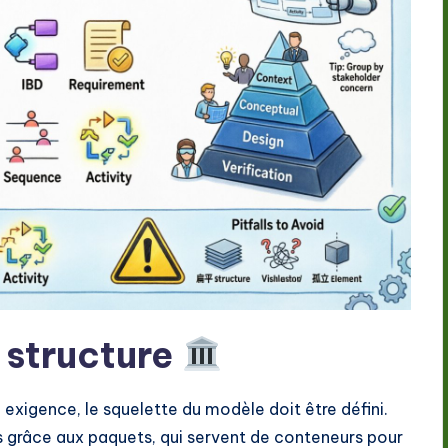
a structure
 exigence, le squelette du modèle doit être défini.
grâce aux paquets, qui servent de conteneurs pour