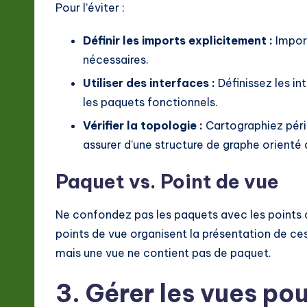
Pour l’éviter :
Définir les imports explicitement :
Impor
nécessaires.
Utiliser des interfaces :
Définissez les i
les paquets fonctionnels.
Vérifier la topologie :
Cartographiez pér
assurer d’une structure de graphe orienté
Paquet vs. Point de vue
Ne confondez pas les paquets avec les points 
points de vue organisent la présentation de ce
mais une vue ne contient pas de paquet.
3. Gérer les vues p