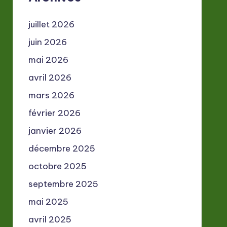
juillet 2026
juin 2026
mai 2026
avril 2026
mars 2026
février 2026
janvier 2026
décembre 2025
octobre 2025
septembre 2025
mai 2025
avril 2025