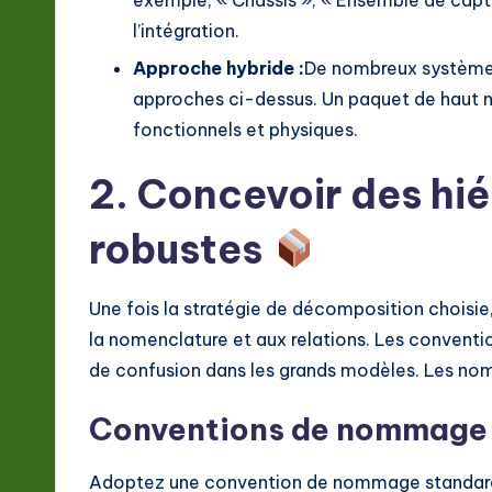
l’intégration.
Approche hybride :
De nombreux système
approches ci-dessus. Un paquet de haut n
fonctionnels et physiques.
2. Concevoir des hi
robustes
Une fois la stratégie de décomposition choisie,
la nomenclature et aux relations. Les convent
de confusion dans les grands modèles. Les noms
Conventions de nommage
Adoptez une convention de nommage standard d