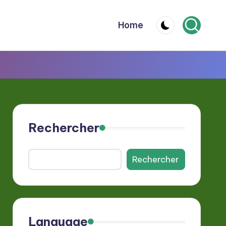
Home
Rechercher
Rechercher
Language