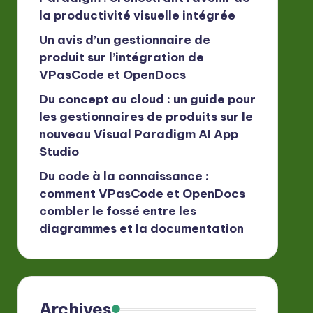
la productivité visuelle intégrée
Un avis d’un gestionnaire de
produit sur l’intégration de
VPasCode et OpenDocs
Du concept au cloud : un guide pour
les gestionnaires de produits sur le
nouveau Visual Paradigm AI App
Studio
Du code à la connaissance :
comment VPasCode et OpenDocs
combler le fossé entre les
diagrammes et la documentation
Archives