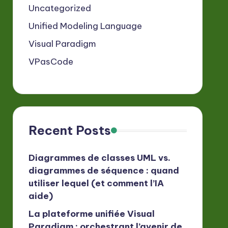
Uncategorized
Unified Modeling Language
Visual Paradigm
VPasCode
Recent Posts
Diagrammes de classes UML vs.
diagrammes de séquence : quand
utiliser lequel (et comment l’IA
aide)
La plateforme unifiée Visual
Paradigm : orchestrant l’avenir de