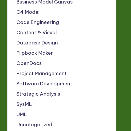
Business Model Canvas
C4 Model
Code Engineering
Content & Visual
Database Design
Flipbook Maker
OpenDocs
Project Management
Software Development
Strategic Analysis
SysML
UML
Uncategorized