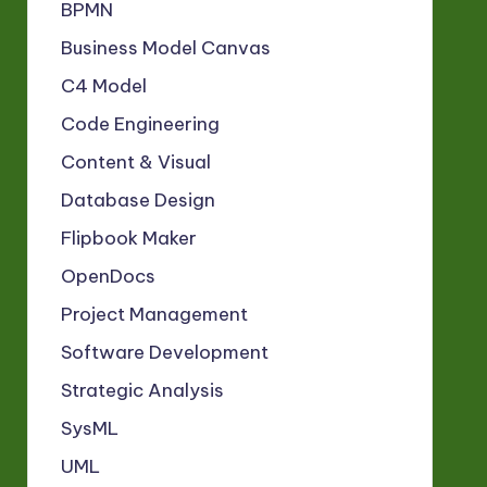
BPMN
Business Model Canvas
C4 Model
Code Engineering
Content & Visual
Database Design
Flipbook Maker
OpenDocs
Project Management
Software Development
Strategic Analysis
SysML
UML