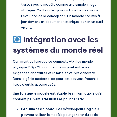
traitez pas le modèle comme une simple image
statique. Mettez-le à jour au fur et à mesure de
l’évolution de la conception. Un modèle non mis à
jour devient un document historique, et non un outil
vivant.
Intégration avec les
systèmes du monde réel
Comment ce langage se connecte-t-il au monde
physique ? SysML agit comme un pont entre les
exigences abstraites et la mise en œuvre concrète.
Dans le génie moderne, ce pont est souvent franchi à
l’aide d’outils automatisés.
Une fois que le modèle est stable, les informations qu’il
contient peuvent être utilisées pour générer :
Brouillons de code :
Les développeurs logiciels
peuvent utiliser le modèle pour générer du code