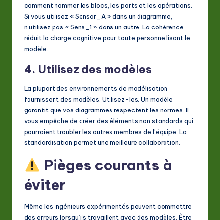
comment nommer les blocs, les ports et les opérations.
Si vous utilisez « Sensor_A » dans un diagramme,
n’utilisez pas « Sens_1 » dans un autre. La cohérence
réduit la charge cognitive pour toute personne lisant le
modèle.
4. Utilisez des modèles
La plupart des environnements de modélisation
fournissent des modèles. Utilisez-les. Un modèle
garantit que vos diagrammes respectent les normes. Il
vous empêche de créer des éléments non standards qui
pourraient troubler les autres membres de l’équipe. La
standardisation permet une meilleure collaboration.
Pièges courants à
éviter
Même les ingénieurs expérimentés peuvent commettre
des erreurs lorsqu’ils travaillent avec des modèles. Être