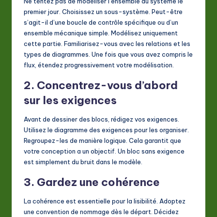
Ne tentez pas de modéliser l’ensemble du système le
premier jour. Choisissez un sous-système. Peut-être
s’agit-il d’une boucle de contrôle spécifique ou d’un
ensemble mécanique simple. Modélisez uniquement
cette partie. Familiarisez-vous avec les relations et les
types de diagrammes. Une fois que vous avez compris le
flux, étendez progressivement votre modélisation.
2. Concentrez-vous d’abord
sur les exigences
Avant de dessiner des blocs, rédigez vos exigences.
Utilisez le diagramme des exigences pour les organiser.
Regroupez-les de manière logique. Cela garantit que
votre conception a un objectif. Un bloc sans exigence
est simplement du bruit dans le modèle.
3. Gardez une cohérence
La cohérence est essentielle pour la lisibilité. Adoptez
une convention de nommage dès le départ. Décidez