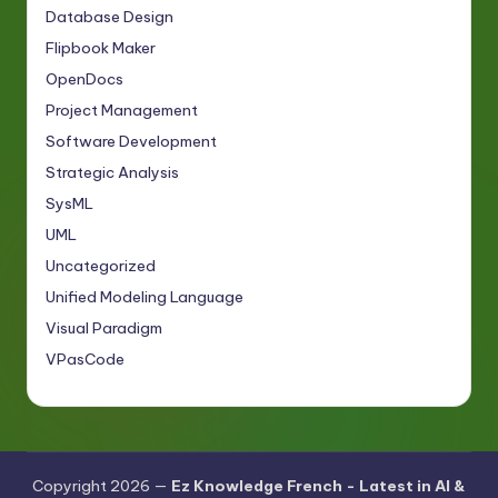
Database Design
Flipbook Maker
OpenDocs
Project Management
Software Development
Strategic Analysis
SysML
UML
Uncategorized
Unified Modeling Language
Visual Paradigm
VPasCode
Copyright 2026 —
Ez Knowledge French - Latest in AI &