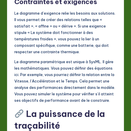
Contraintes et exigences
Le diagramme d’exigence relie les besoins aux solutions.
Il vous permet de créer des relations telles que «
satisfait », « affine » ou « dérive ». Si une exigence
stipule « Le système doit fonctionner à des
températures froides », vous pouvez la lier à un
composant spécifique, comme une batterie, qui doit
respecter une contrainte thermique.
Le diagramme paramétrique est unique à SysML. Il gère
les mathématiques. Vous pouvez définir des équations
ici. Par exemple, vous pourriez définir la relation entre la
Vitesse, l’Accélération et le Temps. Cela permet une
analyse des performances directement dans le modèle.
Vous pouvez simuler le système pour vérifier s’il atteint
ses objectifs de performance avant de le construire.
La puissance de la
traçabilité