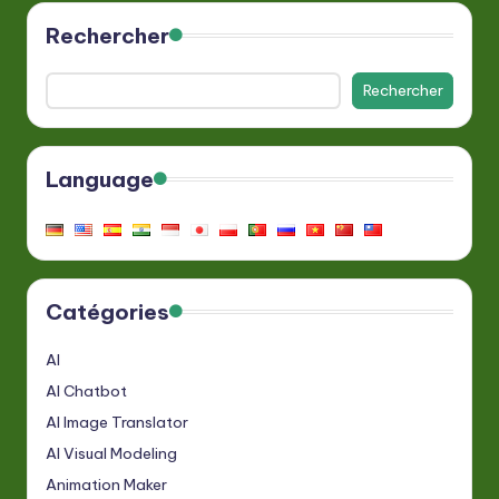
Rechercher
Rechercher
Language
Catégories
AI
AI Chatbot
AI Image Translator
AI Visual Modeling
Animation Maker