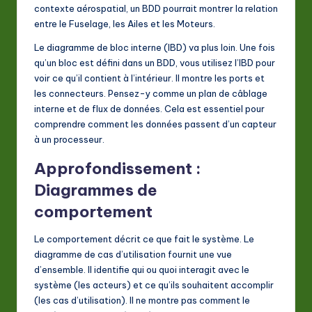
contexte aérospatial, un BDD pourrait montrer la relation
entre le Fuselage, les Ailes et les Moteurs.
Le diagramme de bloc interne (IBD) va plus loin. Une fois
qu’un bloc est défini dans un BDD, vous utilisez l’IBD pour
voir ce qu’il contient à l’intérieur. Il montre les ports et
les connecteurs. Pensez-y comme un plan de câblage
interne et de flux de données. Cela est essentiel pour
comprendre comment les données passent d’un capteur
à un processeur.
Approfondissement :
Diagrammes de
comportement
Le comportement décrit ce que fait le système. Le
diagramme de cas d’utilisation fournit une vue
d’ensemble. Il identifie qui ou quoi interagit avec le
système (les acteurs) et ce qu’ils souhaitent accomplir
(les cas d’utilisation). Il ne montre pas comment le