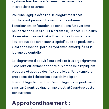
système fonctionne à l’intérieur, seulement les
interactions externes.
Pour une logique détaillée, le diagramme d’état-
machine est puissant. De nombreux systèmes
fonctionnent en fonction de conditions. Un système
peut être dans un état « En attente », un état « En cours
d’exécution » ou un état « Erreur ». Les transitions ont
lieu lorsque des événements spécifiques se produisent.
Cela est essentiel pour les systèmes embarqués et la
logique de contrôle.
Le diagramme d’activité est similaire à un organigramme.
Il est particulièrement adapté aux processus impliquant
plusieurs étapes ou des flux parallèles. Par exemple, un
processus de fabrication pourrait impliquer
l’assemblage, les tests et l’emballage qui se produisent
simultanément. Le diagramme d’activité capture cette
concurrence.
Approfondissement :