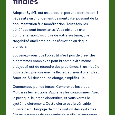
finales
Adopter SysML est un parcours, pas une destination. Il
nécessite un changement de mentalité, passant de la
documentation à la modélisation. Toutefois, les
bénéfices sont importants. Vous obtenez une
compréhension plus claire de votre système, une
traçabilité améliorée et une réduction du risque
d’erreurs.
Souvenez-vous que l’objectif n’est pas de créer des
diagrammes complexes pour la complexité même.
L’objectif est de résoudre des problèmes. Si un modèle
vous aide à prendre une meilleure décision, il a rempli sa
fonction. S’il devient une charge, simplifiez-le.
Commencez par les bases. Comprenez les blocs.
Maîtrisez les relations. Apprenez les diagrammes. Avec
la pratique, le jargon disparaîtra, et vous verrez le
système clairement. Cette clarté est la véritable
puissance du langage de modélisation des systèmes.
Elle vous permet de construire de meilleurs systèmes,