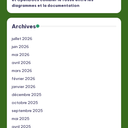
diagrammes et la documentation
Archives
juillet 2026
juin 2026
mai 2026
avril 2026
mars 2026
février 2026
janvier 2026
décembre 2025
octobre 2025
septembre 2025
mai 2025
avril 2025