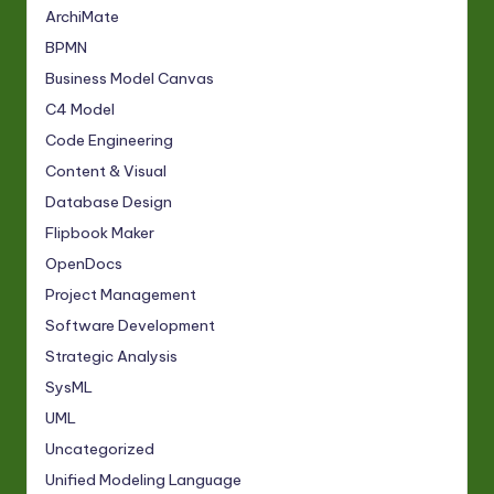
ArchiMate
BPMN
Business Model Canvas
C4 Model
Code Engineering
Content & Visual
Database Design
Flipbook Maker
OpenDocs
Project Management
Software Development
Strategic Analysis
SysML
UML
Uncategorized
Unified Modeling Language