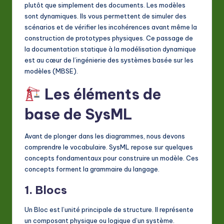
plutôt que simplement des documents. Les modèles
sont dynamiques. Ils vous permettent de simuler des
scénarios et de vérifier les incohérences avant même la
construction de prototypes physiques. Ce passage de
la documentation statique à la modélisation dynamique
est au cœur de l’ingénierie des systèmes basée sur les
modèles (MBSE).
Les éléments de
base de SysML
Avant de plonger dans les diagrammes, nous devons
comprendre le vocabulaire. SysML repose sur quelques
concepts fondamentaux pour construire un modèle. Ces
concepts forment la grammaire du langage.
1. Blocs
Un Bloc est l’unité principale de structure. Il représente
un composant physique ou logique d’un système.