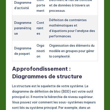
Diagramme
porte
et de données à travers un
d’activité
ment
processus.
Définition de contraintes
Diagramme
Cont
mathématiques et
paramétriq
raint
d’équations pour l’analyse des
ue
es
performances.
Orga
Organisation des éléments du
Diagramme
nisati
modèle en groupes pour gérer
de paquet
on
la complexité.
Approfondissement :
Diagrammes de structure
La structure est le squelette de votre système. Le
diagramme de définition de bloc (BDD) est votre outil
principal ici. Il montre la hiérarchie de niveau supérieur.
Vous pouvez voir comment les sous-systèmes majeurs
sont liés au système principal. Par exemple, dans un