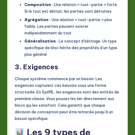
Composition :
Une relation « tout-partie » forte.
Si le tout est détruit, les parties sont détruites.
Agrégation :
Une relation « tout-partie » plus
faible. Les parties peuvent exister
indépendamment du tout.
Généralisation :
Le concept d’héritage. Un type
spécifique de bloc hérite des propriétés d’un type
plus général.
3. Exigences
Chaque système commence par un besoin. Les
exigences capturent ces besoins sous une forme
structurée. En SysML, les exigences sont des entités de
première classe. Vous pouvez les lier directement aux
blocs qui les satisfont. Cela garantit que chaque
décision de conception peut être retracée jusqu’à un
besoin spécifique.
Les 9 types de