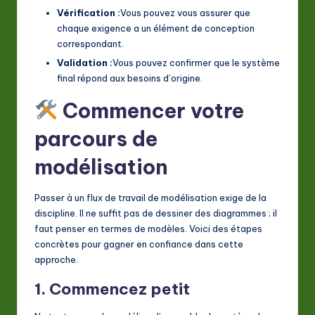
Vérification :
Vous pouvez vous assurer que
chaque exigence a un élément de conception
correspondant.
Validation :
Vous pouvez confirmer que le système
final répond aux besoins d’origine.
Commencer votre
parcours de
modélisation
Passer à un flux de travail de modélisation exige de la
discipline. Il ne suffit pas de dessiner des diagrammes ; il
faut penser en termes de modèles. Voici des étapes
concrètes pour gagner en confiance dans cette
approche.
1. Commencez petit