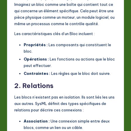
Imaginez un bloc comme une boîte qui contient tout ce
qui concerne un élément spécifique. Cela peut être une
pièce physique comme un moteur, un module logiciel, ou
même un processus comme le contrôle qualité.
Les caractéristiques clés d’un Bloc incluent :
Propriétés :
Les composants qui constituent le
bloc.
Opérations :
Les fonctions ou actions que le bloc
peut effectuer.
Contraintes :
Les règles que le bloc doit suivre.
2. Relations
Les blocs n’existent pas en isolation. Ils sont liés les uns
aux autres. SysML définit des types spécifiques de
relations pour décrire ces connexions :
Association :
Une connexion simple entre deux
blocs, comme un lien ou un câble.