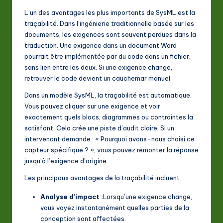
L’un des avantages les plus importants de SysML est la
traçabilité. Dans l’ingénierie traditionnelle basée sur les
documents, les exigences sont souvent perdues dans la
traduction. Une exigence dans un document Word
pourrait être implémentée par du code dans un fichier,
sans lien entre les deux. Si une exigence change,
retrouver le code devient un cauchemar manuel.
Dans un modèle SysML, la traçabilité est automatique.
Vous pouvez cliquer sur une exigence et voir
exactement quels blocs, diagrammes ou contraintes la
satisfont. Cela crée une piste d’audit claire. Si un
intervenant demande : « Pourquoi avons-nous choisi ce
capteur spécifique ? », vous pouvez remonter la réponse
jusqu’à l’exigence d’origine.
Les principaux avantages de la traçabilité incluent :
Analyse d’impact :
Lorsqu’une exigence change,
vous voyez instantanément quelles parties de la
conception sont affectées.