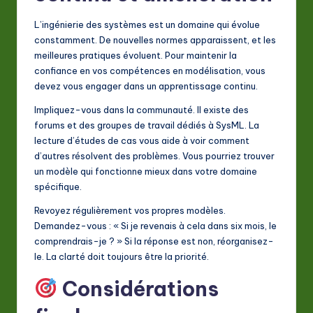
L’ingénierie des systèmes est un domaine qui évolue
constamment. De nouvelles normes apparaissent, et les
meilleures pratiques évoluent. Pour maintenir la
confiance en vos compétences en modélisation, vous
devez vous engager dans un apprentissage continu.
Impliquez-vous dans la communauté. Il existe des
forums et des groupes de travail dédiés à SysML. La
lecture d’études de cas vous aide à voir comment
d’autres résolvent des problèmes. Vous pourriez trouver
un modèle qui fonctionne mieux dans votre domaine
spécifique.
Revoyez régulièrement vos propres modèles.
Demandez-vous : « Si je revenais à cela dans six mois, le
comprendrais-je ? » Si la réponse est non, réorganisez-
le. La clarté doit toujours être la priorité.
Considérations