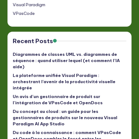
Visual Paradigm
VPasCode
Recent Posts
Diagrammes de classes UML vs. diagrammes de
séquence : quand utiliser lequel (et comment l’IA
aide)
La plateforme unifiée Visual Paradigm :
orchestrant l’avenir de la productivité visuelle
intégrée
Un avis d’un gestionnaire de produit sur
l’intégration de VPasCode et OpenDocs
Du concept au cloud : un guide pour les
gestionnaires de produits sur le nouveau Visual
Paradigm AI App Studio
Du code à la connaissance : comment VPasCode
et OpenDocs combler le fossé entre les