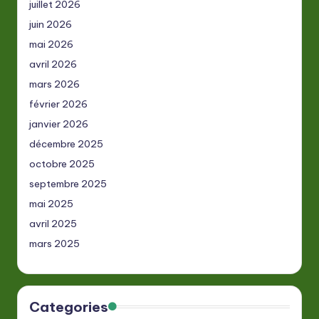
juillet 2026
juin 2026
mai 2026
avril 2026
mars 2026
février 2026
janvier 2026
décembre 2025
octobre 2025
septembre 2025
mai 2025
avril 2025
mars 2025
Categories