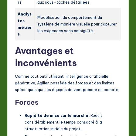
rs
aux sous-tâches détaillées.
Analys
Modélisation du comportement du
tes
système de manière visuelle pour capturer
métier
les exigences sans ambiguïté.
s
Avantages et
inconvénients
Comme tout outil utilisant l’intelligence artificielle
générative, Agilien possède des forces et des limites
spécifiques que les équipes doivent prendre en compte.
Forces
Rapidité de mise sur le marché :
Réduit
considérablement le temps consacré à la
structuration initiale du projet.