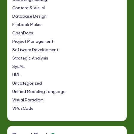
Content & Visual
Database Design
Flipbook Maker
OpenDocs
Project Management
Software Development
Strategic Analysis
SysML
UML
Uncategorized
Unified Modeling Language
Visual Paradigm
VPasCode