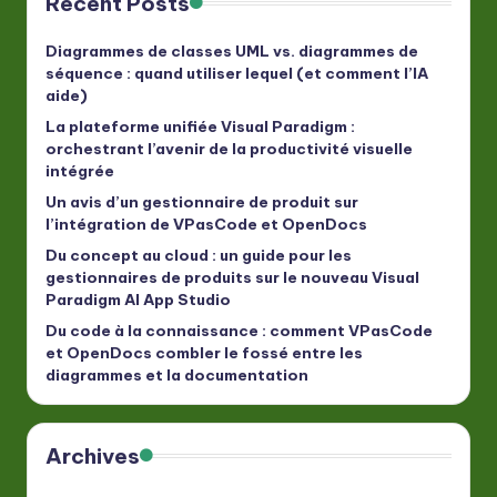
Recent Posts
Diagrammes de classes UML vs. diagrammes de
séquence : quand utiliser lequel (et comment l’IA
aide)
La plateforme unifiée Visual Paradigm :
orchestrant l’avenir de la productivité visuelle
intégrée
Un avis d’un gestionnaire de produit sur
l’intégration de VPasCode et OpenDocs
Du concept au cloud : un guide pour les
gestionnaires de produits sur le nouveau Visual
Paradigm AI App Studio
Du code à la connaissance : comment VPasCode
et OpenDocs combler le fossé entre les
diagrammes et la documentation
Archives