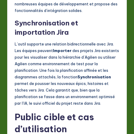
nombreuses équipes de développement et propose des
fonctionnalités d’intégration solides.
Synchronisation et
importation Jira
L’outil supporte une relation bidirectionnelle avec Jira.
Les équipes peuvent
Importer
des projets Jira existants
pour les visualiser dans la hiérarchie d’Agilien ou utiliser
Agilien comme environnement de test pour la
planification. Une fois la planification affinée et les
diagrammes attachés, la fonction
Synchronisation
permet de pousser les nouveaux épics, histoires et
tâches vers Jira. Cela garantit que, bien que la
planification se fasse dans un environnement optimisé
par l’IA, le suivi officiel du projet reste dans Jira.
Public cible et cas
d’utilisation