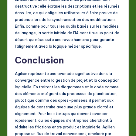
destructive ; elle écrase les descriptions et les résumés
dans Jira, ce qui oblige les utilisateurs à faire preuve de
prudence lors de la synchronisation des modifications.
Enfin, comme pour tous les outils basés sur les modèles
de langage, la sortie initiale de l’IA constitue un point de
départ qui nécessite une revue humaine pour garantir
l’alignement avec la logique métier spécifique.
Conclusion
Agilien représente une avancée significative dans la
convergence entre la gestion de projet et la conception
logicielle. En traitant les diagrammes et le code comme
des éléments intégrants du processus de planification,
plutôt que comme des après-pensées, il permet aux
équipes de construire avec une plus grande clarté et
alignement. Pour les startups qui doivent avancer
rapidement, ou les équipes d’entreprise cherchant à
réduire les frictions entre produit et ingénierie, Agilien
propose un flux de travail convaincant, amélioré par