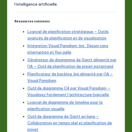
l’intelligence artificielle.
Ressources connexes
Logiciel de planification stratégique – Outils
avancés de planification et de visualisation
Intégration Visual Paradigm Jira : Dessin sans
interruption et flux agile
Générateur de diagramme de Gantt alimenté par
l’IA – Outil de planification de projet instantané
Planificateur de backlog Jira alimenté par l’IA –
Visual Paradigm
Outil de diagramme C4 par Visual Paradigm –
Visualisez facilement l’architecture logicielle
Logiciel de diagramme de timeline pour la
planification visuelle
Outil de diagramme de Gantt en ligne –
Collaboration en temps réel et planification de
projet