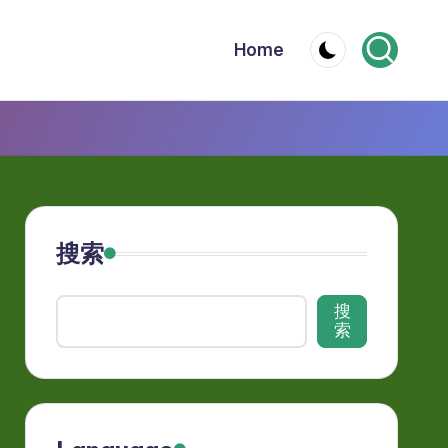
Home
搜索
搜
索