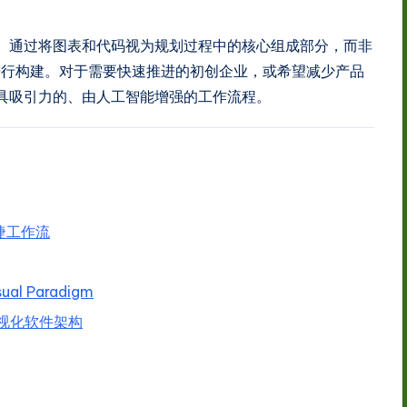
一步。通过将图表和代码视为规划过程中的核心组成部分，而非
进行构建。对于需要快速推进的初创企业，或希望减少产品
种极具吸引力的、由人工智能增强的工作流程。
与敏捷工作流
ual Paradigm
轻松可视化软件架构