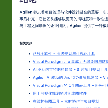
Agilien 标志着项目管理与软件设计融合的重要
事后补充，它使团队能够以更高的清晰度和一致性
与工程之间摩擦的企业团队，Agilien 提供了一
相关资源
路线图软件 – 高级规划与可视化工具
Visual Paradigm Jira 集成：无缝绘图
AI 驱动的甘特图构建器 – 即时项目规划工具
Agilien AI 驱动的 Jira 待办事项规划器 – Vis
Visual Paradigm 的 C4 图表工具 – 
用于可视化规划的时间线图软件
在线甘特图工具 – 实时协作与项目规划