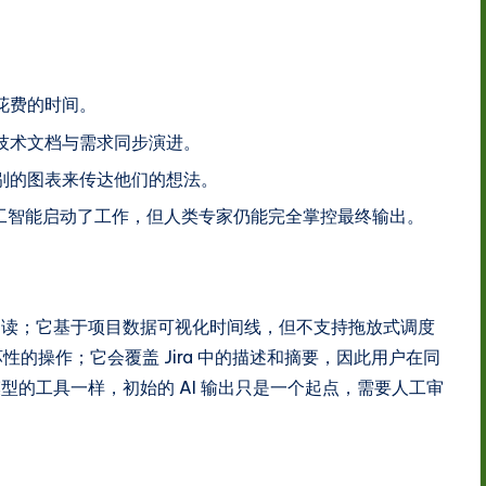
花费的时间。
技术文档与需求同步演进。
别的图表来传达他们的想法。
保尽管人工智能启动了工作，但人类专家仍能完全掌控最终输出。
只读；它基于项目数据可视化时间线，但不支持拖放式调度
的操作；它会覆盖 Jira 中的描述和摘要，因此用户在同
的工具一样，初始的 AI 输出只是一个起点，需要人工审