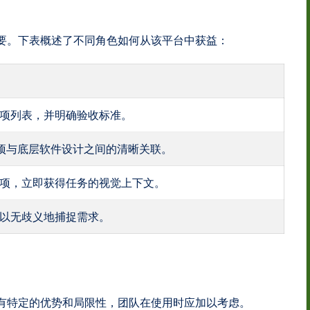
关重要。下表概述了不同角色如何从该平台中获益：
项列表，并明确验收标准。
作项与底层软件设计之间的清晰关联。
项，立即获得任务的视觉上下文。
以无歧义地捕捉需求。
 具有特定的优势和局限性，团队在使用时应加以考虑。