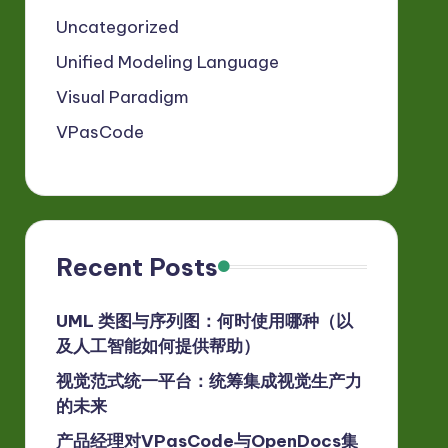
Uncategorized
Unified Modeling Language
Visual Paradigm
VPasCode
Recent Posts
UML 类图与序列图：何时使用哪种（以
及人工智能如何提供帮助）
视觉范式统一平台：统筹集成视觉生产力
的未来
产品经理对VPasCode与OpenDocs集