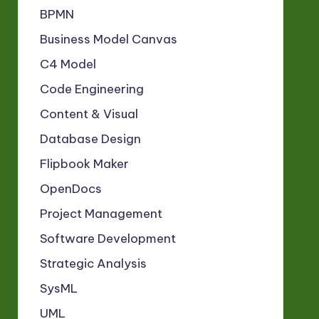
BPMN
Business Model Canvas
C4 Model
Code Engineering
Content & Visual
Database Design
Flipbook Maker
OpenDocs
Project Management
Software Development
Strategic Analysis
SysML
UML