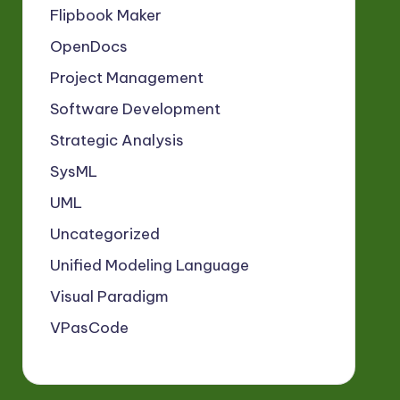
Flipbook Maker
OpenDocs
Project Management
Software Development
Strategic Analysis
SysML
UML
Uncategorized
Unified Modeling Language
Visual Paradigm
VPasCode