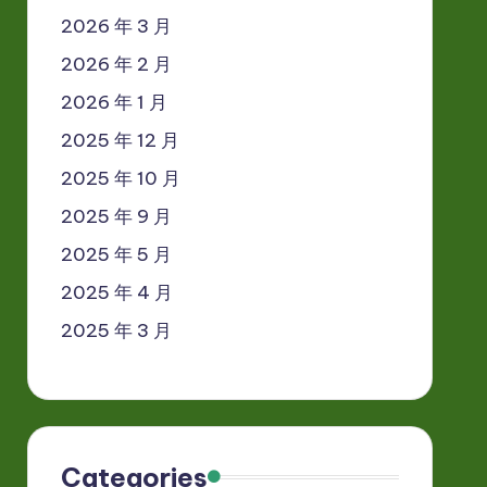
2026 年 3 月
2026 年 2 月
2026 年 1 月
2025 年 12 月
2025 年 10 月
2025 年 9 月
2025 年 5 月
2025 年 4 月
2025 年 3 月
Categories