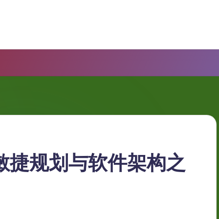
弥合敏捷规划与软件架构之