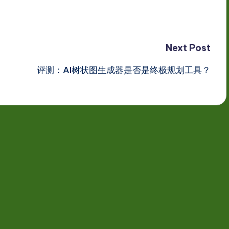
Next Post
评测：AI树状图生成器是否是终极规划工具？