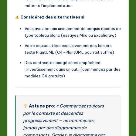
métier à l’implémentation
Considérez des alternatives si
:
Vous avez besoin uniquement de croquis rapides de
type tableau blanc (essayez Miro ou Excalidraw)
Votre équipe utilise exclusivement des fichiers
texte PlantUML (C4-PlantUML pourrait suffire)
Des contraintes budgétaires empêchent
l’investissement dans un outil (commencez par des
modèles C4 gratuits)
Astuce pro
:
« Commencez toujours
par le contexte et descendez
progressivement — ne commencez
jamais par des diagrammes de
composants. Gardez un diagramme par