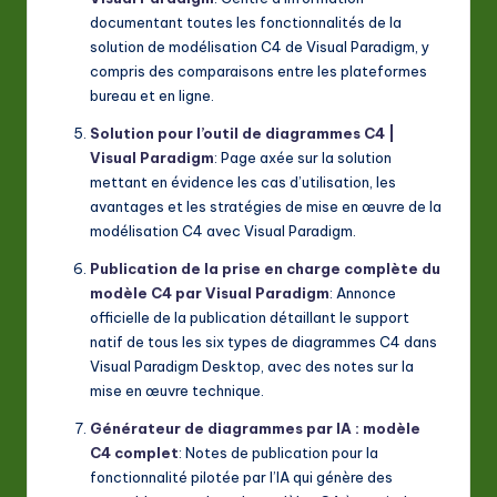
documentant toutes les fonctionnalités de la
solution de modélisation C4 de Visual Paradigm, y
compris des comparaisons entre les plateformes
bureau et en ligne.
Solution pour l’outil de diagrammes C4 |
Visual Paradigm
: Page axée sur la solution
mettant en évidence les cas d’utilisation, les
avantages et les stratégies de mise en œuvre de la
modélisation C4 avec Visual Paradigm.
Publication de la prise en charge complète du
modèle C4 par Visual Paradigm
: Annonce
officielle de la publication détaillant le support
natif de tous les six types de diagrammes C4 dans
Visual Paradigm Desktop, avec des notes sur la
mise en œuvre technique.
Générateur de diagrammes par IA : modèle
C4 complet
: Notes de publication pour la
fonctionnalité pilotée par l’IA qui génère des