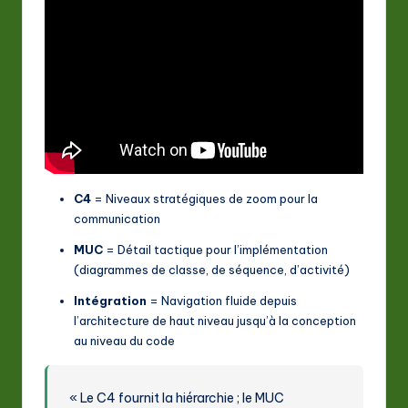
C4
= Niveaux stratégiques de zoom pour la
communication
MUC
= Détail tactique pour l’implémentation
(diagrammes de classe, de séquence, d’activité)
Intégration
= Navigation fluide depuis
l’architecture de haut niveau jusqu’à la conception
au niveau du code
« Le C4 fournit la hiérarchie ; le MUC