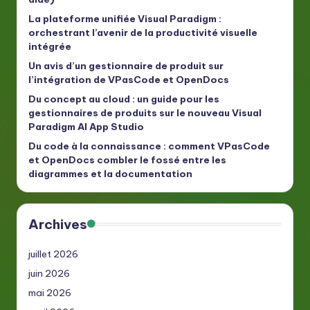
La plateforme unifiée Visual Paradigm :
orchestrant l’avenir de la productivité visuelle
intégrée
Un avis d’un gestionnaire de produit sur
l’intégration de VPasCode et OpenDocs
Du concept au cloud : un guide pour les
gestionnaires de produits sur le nouveau Visual
Paradigm AI App Studio
Du code à la connaissance : comment VPasCode
et OpenDocs combler le fossé entre les
diagrammes et la documentation
Archives
juillet 2026
juin 2026
mai 2026