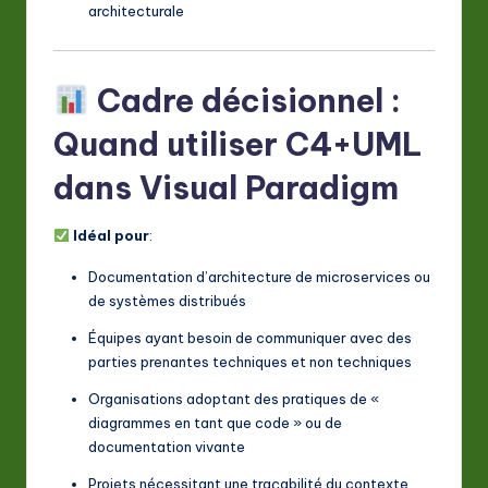
architecturale
Cadre décisionnel :
Quand utiliser C4+UML
dans Visual Paradigm
Idéal pour
:
Documentation d’architecture de microservices ou
de systèmes distribués
Équipes ayant besoin de communiquer avec des
parties prenantes techniques et non techniques
Organisations adoptant des pratiques de «
diagrammes en tant que code » ou de
documentation vivante
Projets nécessitant une traçabilité du contexte