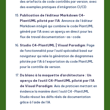
des artefacts de code contrôlés par version, avec
des exemples pratiques d’intégration CI/CD.
Publication de l’éditeur Markdown C4-
PlantUML piloté par l’IA
: Annonce de l’éditeur
Markdown intégré qui combine le code PlantUML
généré par l’IA avec un aperçu en direct pour les
flux de travail documentation-as-code.
Studio C4-PlantUML | Visual Paradigm
: Page
de fonctionnalité pour l’outil spécialisé basé sur
navigateur qui relie la génération de diagrammes
pilotée par l’IA à l’exportation du code PlantUML
pour le contrôle de version.
Du blanc à la maquette d’architecture : Un
aperçu de l’outil C4-PlantUML piloté par l’IA
de Visual Paradigm
: Avis de praticien mettant en
évidence la manière dont l’outil C4-PlantUML
Studio résout les défis réels de documentation
grâce à l’aide de l’IA.