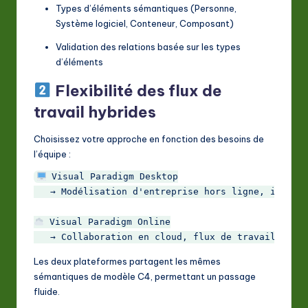
Types d’éléments sémantiques (Personne,
Système logiciel, Conteneur, Composant)
Validation des relations basée sur les types
d’éléments
Flexibilité des flux de
travail hybrides
Choisissez votre approche en fonction des besoins de
l’équipe :
 Visual Paradigm Desktop

   → Modélisation d'entreprise hors ligne, intégra
 Visual Paradigm Online

Les deux plateformes partagent les mêmes
sémantiques de modèle C4, permettant un passage
fluide.