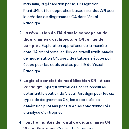
manuelle, la génération par IA, l’intégration
PlantUML et les approches basées sur des API pour
la création de diagrammes C4 dans Visual
Paradigm.
La révolution de l’IA dans la conception de
diagrammes d’architecture C4 : un guide
complet
: Exploration approfondi de la manière
dont l’IA transforme les flux de travail traditionnels
de modélisation C4, avec des tutoriels étape par
étape pour les outils pilotés par l’IA de Visual
Paradigm.
Logiciel complet de modélisation C4 | Visual
Paradigm
: Aperçu officiel des fonctionnalités
détaillant le soutien de Visual Paradigm pour les six
types de diagrammes C4, les capacités de
génération pilotées par l’IA et les fonctionnalités
d’analyse d’entreprise.
Fonctionnalités de l’outil de diagrammes C4 |
Visual Paradigm
: Centre d’information