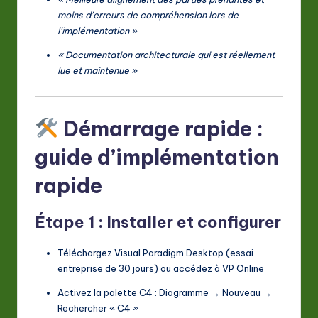
moins d’erreurs de compréhension lors de
l’implémentation »
« Documentation architecturale qui est réellement
lue et maintenue »
Démarrage rapide :
guide d’implémentation
rapide
Étape 1 : Installer et configurer
Téléchargez Visual Paradigm Desktop (essai
entreprise de 30 jours) ou accédez à VP Online
Activez la palette C4 : Diagramme → Nouveau →
Rechercher « C4 »