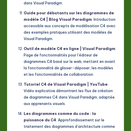
dans Visual Paradigm.
Guide pour débutants sur les diagrammes de
modèle C4 | Blog Visual Paradigm
: Introduction
accessible aux concepts de modélisation C4 avec
des exemples pratiques utilisant des modèles de
Visual Paradigm.
Outil de modèle C4 en ligne | Visual Paradigm
:
Page de fonctionnalités pour l’éditeur de
diagrammes C4 basé sur le web, mettant en avant
la fonctionnalité de glisser-déposer, les modèles
et les fonctionnalités de collaboration.
Tutoriel C4 de Visual Paradigm | YouTube
:
Vidéo explicative démontrant les flux de création
de diagrammes C4 dans Visual Paradigm, adaptée
aux apprenants visuels.
Les diagrammes comme du code : la
puissance du C4
: Approfondissement sur le
traitement des diagrammes d’architecture comme