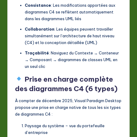
Consistance
: Les modifications apportées aux
diagrammes C4 se reflètent automatiquement
dans les diagrammes UML liés
Collaboration
: Les équipes peuvent travailler
simultanément sur l’architecture de haut niveau
(C4) et la conception détaillée (UML)
Traçabilité
: Naviguez du Contexte → Conteneur
→ Composant → diagrammes de classes UML en
un seul clic
Prise en charge complète
des diagrammes C4 (6 types)
À compter de décembre 2025, Visual Paradigm Desktop
propose une prise en charge native de tous les six types
de diagrammes C4 :
Paysage du système – vue du portefeuille
d’entreprise