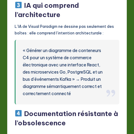
IA qui comprend
l’architecture
L’IA de Visual Paradigm ne dessine pas seulement des
boîtes : elle comprend l’intention architecturale :
« Générer un diagramme de conteneurs
C4 pour un système de commerce
électronique avec une interface React,
des microservices Go, PostgreSQL et un
bus d’événements Kafka » → Produit un
diagramme sémantiquement correct et
correctement connecté
Documentation résistante à
l’obsolescence