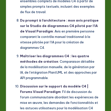
ensembles complets de modèles C4 à partir de
simples prompts textuels, incluant des exemples
de flux de travail.
Du prompt à l’architecture : mon avis pratique
sur le Studio de diagrammes C4 piloté par l’IA
de Visual Paradigm
: Avis en première personne
comparant le contrôle manuel traditionnel à la
vitesse pilotée par l’IA pour la création de
diagrammes C4.
Maîtriser les diagrammes C4 : les quatre
méthodes de création
: Comparaison détaillée
de la modélisation manuelle, de la génération par
IA, de l’intégration PlantUML et des approches par
API programmable.
Discussion sur le support du modèle C4 |
Forums Visual Paradigm
: Fil de discussion du
forum communautaire abordant les expériences de
mise en œuvre, les demandes de fonctionnalités et
les astuces utilisateurs pour la modélisation C4