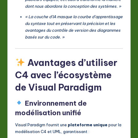
dont nous abordons la conception des systèmes. »
« La couche d’IA masque la courbe d’apprentissage
du syntaxe tout en préservant la précision et les
avantages du contrôle de version des diagrammes
basés sur du code. »
Avantages d’utiliser
C4 avec l’écosystème
de Visual Paradigm
Environnement de
modélisation unifié
Visual Paradigm fournit une
plateforme unique
pour la
modélisation C4 et UML, garantissant :