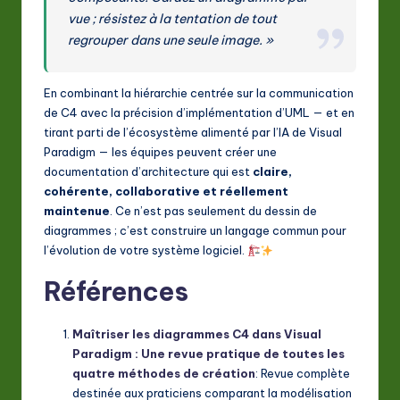
vue ; résistez à la tentation de tout
regrouper dans une seule image. »
En combinant la hiérarchie centrée sur la communication
de C4 avec la précision d’implémentation d’UML — et en
tirant parti de l’écosystème alimenté par l’IA de Visual
Paradigm — les équipes peuvent créer une
documentation d’architecture qui est
claire,
cohérente, collaborative et réellement
maintenue
. Ce n’est pas seulement du dessin de
diagrammes ; c’est construire un langage commun pour
l’évolution de votre système logiciel.
Références
Maîtriser les diagrammes C4 dans Visual
Paradigm : Une revue pratique de toutes les
quatre méthodes de création
: Revue complète
destinée aux praticiens comparant la modélisation