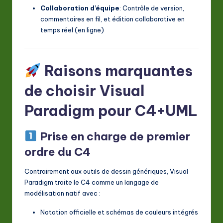
Collaboration d’équipe
: Contrôle de version,
commentaires en fil, et édition collaborative en
temps réel (en ligne)
Raisons marquantes
de choisir Visual
Paradigm pour C4+UML
Prise en charge de premier
ordre du C4
Contrairement aux outils de dessin génériques, Visual
Paradigm traite le C4 comme un langage de
modélisation natif avec :
Notation officielle et schémas de couleurs intégrés