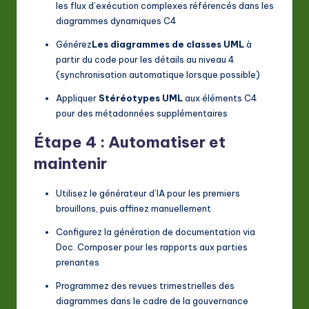
les flux d’exécution complexes référencés dans les
diagrammes dynamiques C4
Générez
Les diagrammes de classes UML
à
partir du code pour les détails au niveau 4
(synchronisation automatique lorsque possible)
Appliquer
Stéréotypes UML
aux éléments C4
pour des métadonnées supplémentaires
Étape 4 : Automatiser et
maintenir
Utilisez le générateur d’IA pour les premiers
brouillons, puis affinez manuellement
Configurez la génération de documentation via
Doc. Composer pour les rapports aux parties
prenantes
Programmez des revues trimestrielles des
diagrammes dans le cadre de la gouvernance