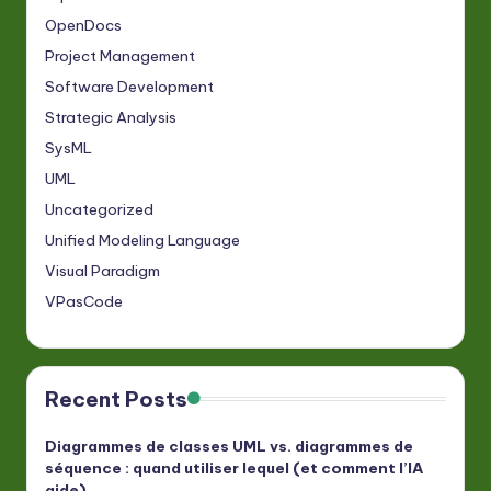
OpenDocs
Project Management
Software Development
Strategic Analysis
SysML
UML
Uncategorized
Unified Modeling Language
Visual Paradigm
VPasCode
Recent Posts
Diagrammes de classes UML vs. diagrammes de
séquence : quand utiliser lequel (et comment l’IA
aide)