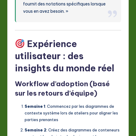
fournit des notations spécifiques lorsque
vous en avez besoin. »
Expérience
utilisateur : des
insights du monde réel
Workflow d’adoption (basé
sur les retours d’équipe)
Semaine 1
: Commencez par les diagrammes de
contexte système lors de ateliers pour aligner les
parties prenantes
Semaine 2
: Créez des diagrammes de conteneurs