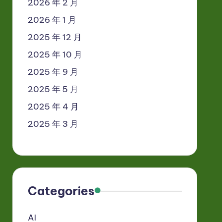
2026 年 2 月
2026 年 1 月
2025 年 12 月
2025 年 10 月
2025 年 9 月
2025 年 5 月
2025 年 4 月
2025 年 3 月
Categories
AI