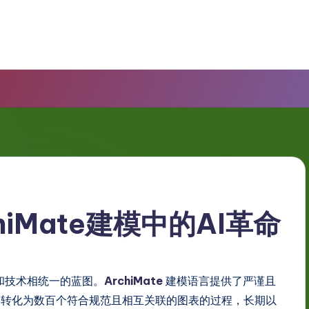
iMate建模中的AI革命
和技术相统一的蓝图。
ArchiMate
建模语言提供了严谨且
略转化为数百个符合规范且相互关联的图表的过程，长期以