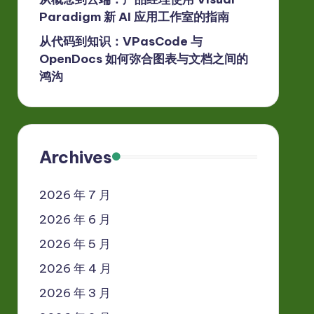
Paradigm 新 AI 应用工作室的指南
从代码到知识：VPasCode 与
OpenDocs 如何弥合图表与文档之间的
鸿沟
Archives
2026 年 7 月
2026 年 6 月
2026 年 5 月
2026 年 4 月
2026 年 3 月