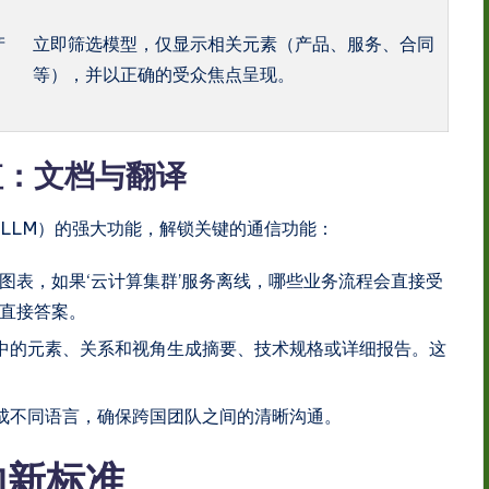
产
立即筛选模型，仅显示相关元素（产品、服务、合同
等），并以正确的受众焦点呈现。
值：文档与翻译
（LLM）的强大功能，解锁关键的通信功能：
图表，如果‘云计算集群’服务离线，哪些业务流程会直接受
的直接答案。
中的元素、关系和视角生成摘要、技术规格或详细报告。这
成不同语言，确保跨国团队之间的清晰沟通。
的新标准