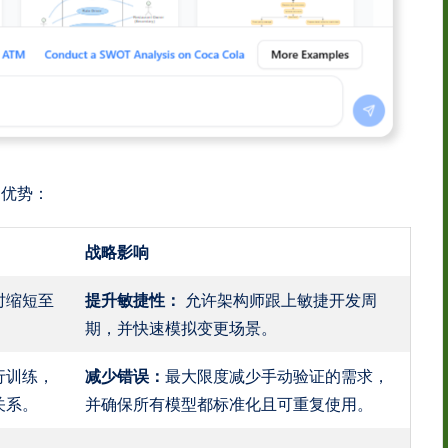
的优势：
战略影响
时缩短至
提升敏捷性：
允许架构师跟上敏捷开发周
期，并快速模拟变更场景。
进行训练，
减少错误：
最大限度减少手动验证的需求，
关系。
并确保所有模型都标准化且可重复使用。