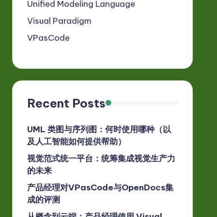
Unified Modeling Language
Visual Paradigm
VPasCode
Recent Posts
UML 类图与序列图：何时使用哪种（以
及人工智能如何提供帮助）
视觉范式统一平台：统筹集成视觉生产力
的未来
产品经理对VPasCode与OpenDocs集
成的评测
从概念到云端：产品经理使用 Visual