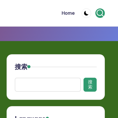
Home
搜索
搜
索