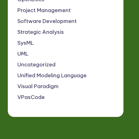
Project Management
Software Development
Strategic Analysis
SysML
UML
Uncategorized
Unified Modeling Language
Visual Paradigm
VPasCode