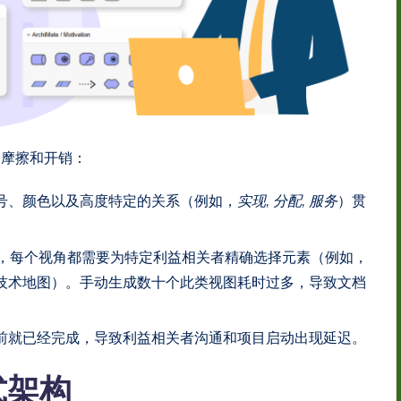
的摩擦和开销：
号、颜色以及高度特定的关系（例如，
实现
,
分配
,
服务
）贯
，每个视角都需要为特定利益相关者精确选择元素（例如，
技术地图）。手动生成数十个此类视图耗时过多，导致文档
前就已经完成，导致利益相关者沟通和项目启动出现延迟。
式架构