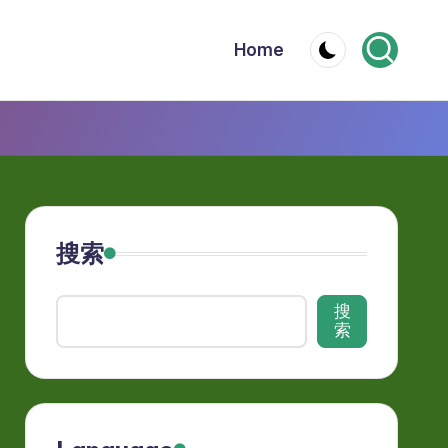
Home
搜索
搜
索