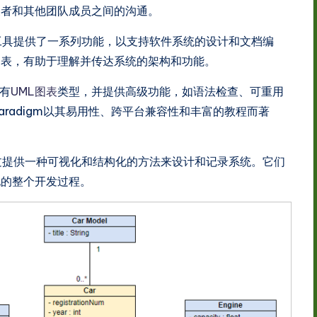
关者和其他团队成员之间的沟通。
工具提供了一系列功能，以支持软件系统的设计和文档编
图表，有助于理解并传达系统的架构和功能。
有
UML图表
类型，并提供高级功能，如语法检查、可重用
Paradigm以其易用性、跨平台兼容性和丰富的教程而著
过提供一种可视化和结构化的方法来设计和记录系统。它们
现的整个开发过程。