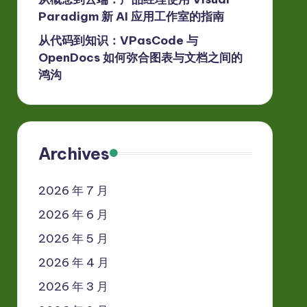
Paradigm 新 AI 应用工作室的指南
从代码到知识：VPasCode 与
OpenDocs 如何弥合图表与文档之间的
鸿沟
Archives
2026 年 7 月
2026 年 6 月
2026 年 5 月
2026 年 4 月
2026 年 3 月