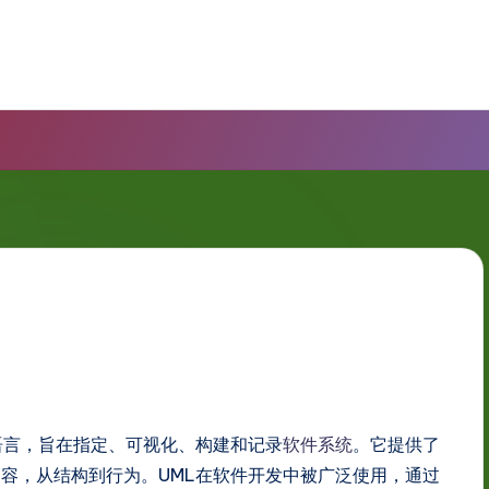
语言，旨在指定、可视化、构建和记录
软件系统
。它提供了
容，从结构到行为。UML在软件开发中被广泛使用，通过