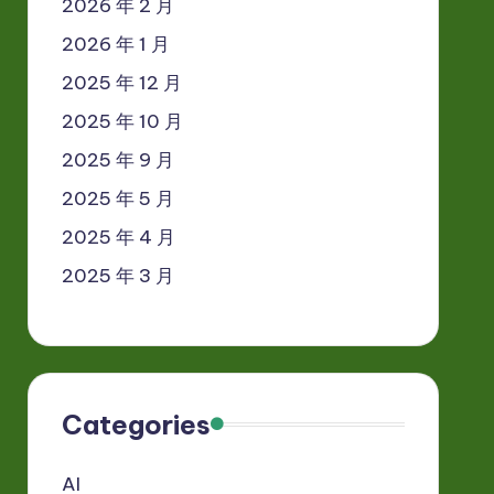
2026 年 2 月
2026 年 1 月
2025 年 12 月
2025 年 10 月
2025 年 9 月
2025 年 5 月
2025 年 4 月
2025 年 3 月
Categories
AI