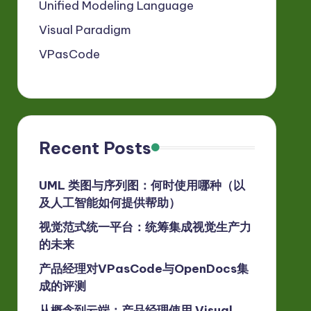
Unified Modeling Language
Visual Paradigm
VPasCode
Recent Posts
UML 类图与序列图：何时使用哪种（以
及人工智能如何提供帮助）
视觉范式统一平台：统筹集成视觉生产力
的未来
产品经理对VPasCode与OpenDocs集
成的评测
从概念到云端：产品经理使用 Visual