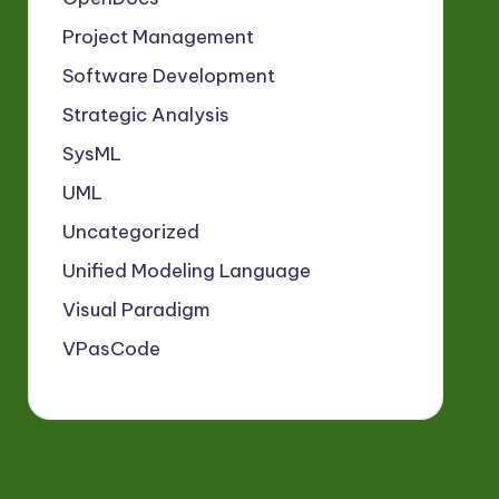
Project Management
Software Development
Strategic Analysis
SysML
UML
Uncategorized
Unified Modeling Language
Visual Paradigm
VPasCode