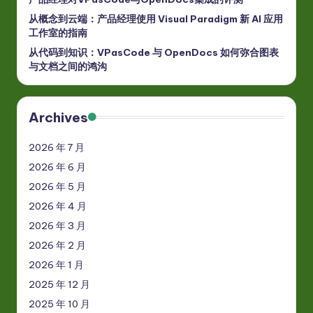
从概念到云端：产品经理使用 Visual Paradigm 新 AI 应用
工作室的指南
从代码到知识：VPasCode 与 OpenDocs 如何弥合图表
与文档之间的鸿沟
Archives
2026 年 7 月
2026 年 6 月
2026 年 5 月
2026 年 4 月
2026 年 3 月
2026 年 2 月
2026 年 1 月
2025 年 12 月
2025 年 10 月