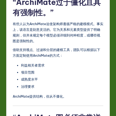
“ArchiMate过于僵化且具
有强制性。”
有些人认为ArchiMate迫使架构师遵循严格的建模模式。事实
上，该语言是刻意灵活的。它为关系和元素类型提供了明确
规则，但并未规定每个模型必须详细到何种程度，或哪些视
图是强制性的。
借助支持视点、过滤和分层的建模工具，团队可以根据以下
方面定制使用ArchiMate的方式：
利益相关者需求
项目范围
成熟度水平
治理要求
ArchiMate提供结构，但从不僵化。