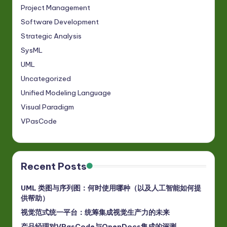
Project Management
Software Development
Strategic Analysis
SysML
UML
Uncategorized
Unified Modeling Language
Visual Paradigm
VPasCode
Recent Posts
UML 类图与序列图：何时使用哪种（以及人工智能如何提
供帮助）
视觉范式统一平台：统筹集成视觉生产力的未来
产品经理对VPasCode与OpenDocs集成的评测