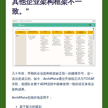
其他企业架构框架不一
致。”
几十年前，早期的企业架构框架缺乏统一的建模符号，这一
说法是成立的。如今，ArchiMate通过开放组正式与TOGAF
关联，使团队在整个ADM流程中能够使用一致的语言来表达
架构成果。
ArchiMate也很好地适用于：
基于能力的规划