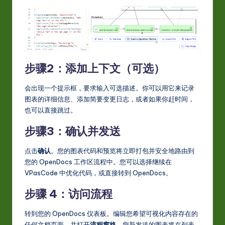
步骤2：添加上下文（可选）
会出现一个提示框，要求输入可选描述。你可以用它来记录
图表的详细信息、添加简要变更日志，或者如果你赶时间，
也可以直接跳过。
步骤3：确认并发送
点击
确认
。您的图表代码和预览将立即打包并安全地路由到
您的 OpenDocs 工作区流程中。您可以选择继续在
VPasCode 中优化代码，或直接转到 OpenDocs。
步骤 4：访问流程
转到您的 OpenDocs 仪表板。编辑您希望可视化内容存在的
任何文档页面，并打开
流程窗格
。您新发送的图表将在列表