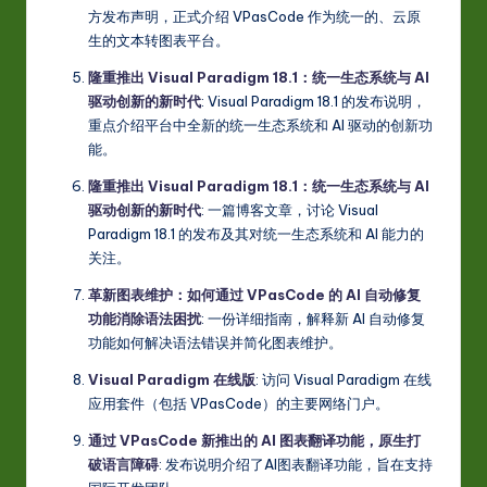
方发布声明，正式介绍 VPasCode 作为统一的、云原
生的文本转图表平台。
隆重推出 Visual Paradigm 18.1：统一生态系统与 AI
驱动创新的新时代
: Visual Paradigm 18.1 的发布说明，
重点介绍平台中全新的统一生态系统和 AI 驱动的创新功
能。
隆重推出 Visual Paradigm 18.1：统一生态系统与 AI
驱动创新的新时代
: 一篇博客文章，讨论 Visual
Paradigm 18.1 的发布及其对统一生态系统和 AI 能力的
关注。
革新图表维护：如何通过 VPasCode 的 AI 自动修复
功能消除语法困扰
: 一份详细指南，解释新 AI 自动修复
功能如何解决语法错误并简化图表维护。
Visual Paradigm 在线版
: 访问 Visual Paradigm 在线
应用套件（包括 VPasCode）的主要网络门户。
通过 VPasCode 新推出的 AI 图表翻译功能，原生打
破语言障碍
: 发布说明介绍了AI图表翻译功能，旨在支持