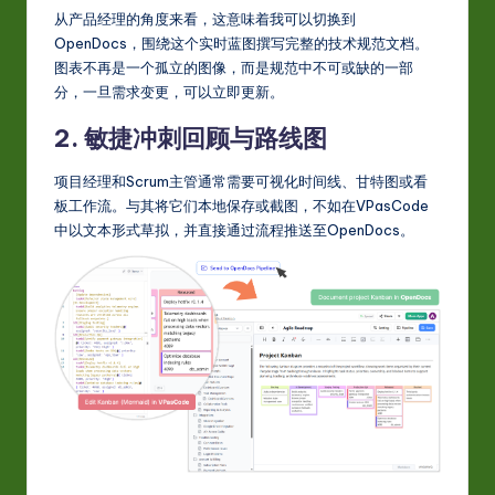
从产品经理的角度来看，这意味着我可以切换到
OpenDocs，围绕这个实时蓝图撰写完整的技术规范文档。
图表不再是一个孤立的图像，而是规范中不可或缺的一部
分，一旦需求变更，可以立即更新。
2. 敏捷冲刺回顾与路线图
项目经理和Scrum主管通常需要可视化时间线、甘特图或看
板工作流。与其将它们本地保存或截图，不如在VPasCode
中以文本形式草拟，并直接通过流程推送至OpenDocs。