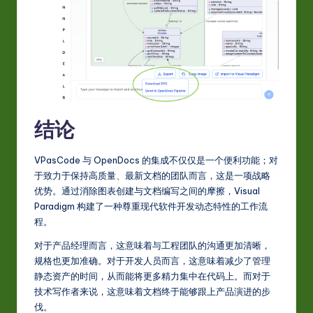
结论
VPasCode 与 OpenDocs 的集成不仅仅是一个便利功能；对
于致力于保持高质量、最新文档的团队而言，这是一项战略
优势。通过消除图表创建与文档编写之间的摩擦，Visual
Paradigm 构建了一种尊重现代软件开发动态特性的工作流
程。
对于产品经理而言，这意味着与工程团队的沟通更加清晰，
规格也更加准确。对于开发人员而言，这意味着减少了管理
静态资产的时间，从而能将更多精力集中在代码上。而对于
技术写作者来说，这意味着文档终于能够跟上产品演进的步
伐。