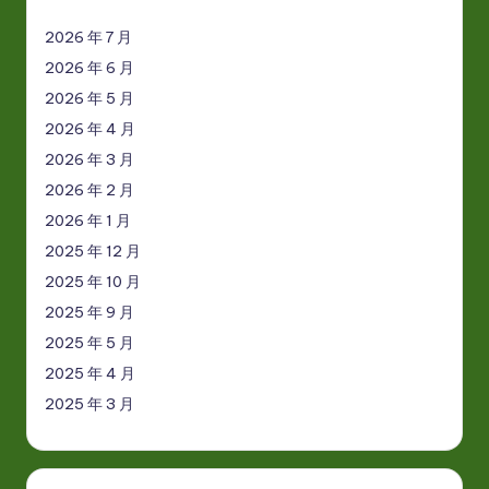
2026 年 7 月
2026 年 6 月
2026 年 5 月
2026 年 4 月
2026 年 3 月
2026 年 2 月
2026 年 1 月
2025 年 12 月
2025 年 10 月
2025 年 9 月
2025 年 5 月
2025 年 4 月
2025 年 3 月