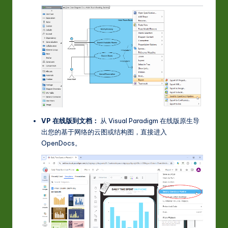
VP 在线版到文档：
从 Visual Paradigm 在线版原生导
出您的基于网络的云图或结构图，直接进入
OpenDocs。