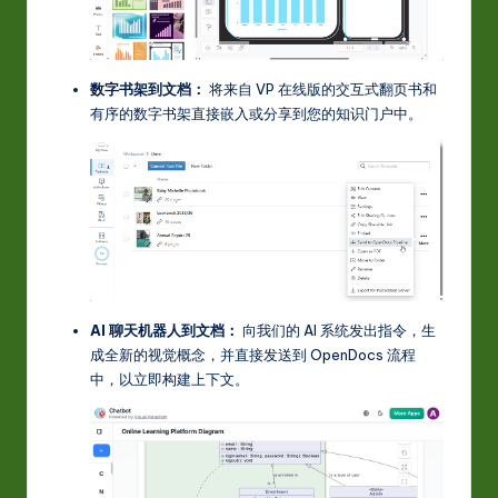
数字书架到文档：
将来自 VP 在线版的交互式翻页书和
有序的数字书架直接嵌入或分享到您的知识门户中。
AI 聊天机器人到文档：
向我们的 AI 系统发出指令，生
成全新的视觉概念，并直接发送到 OpenDocs 流程
中，以立即构建上下文。