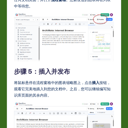
中等待您。
步骤 5：插入并发布
将鼠标悬停在流程窗格中的图表缩略图上，点击
插入
按钮，
观看它完美地插入到您的文档中。之后，您可以继续编写知
识库页面的其余内容。