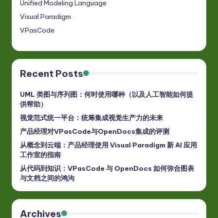
Unified Modeling Language
Visual Paradigm
VPasCode
Recent Posts
UML 类图与序列图：何时使用哪种（以及人工智能如何提
供帮助）
视觉范式统一平台：统筹集成视觉生产力的未来
产品经理对VPasCode与OpenDocs集成的评测
从概念到云端：产品经理使用 Visual Paradigm 新 AI 应用
工作室的指南
从代码到知识：VPasCode 与 OpenDocs 如何弥合图表
与文档之间的鸿沟
Archives