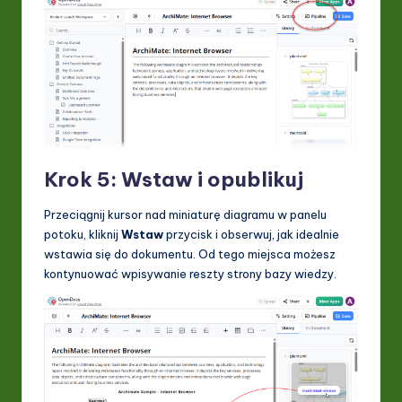
Krok 5: Wstaw i opublikuj
Przeciągnij kursor nad miniaturę diagramu w panelu
potoku, kliknij
Wstaw
przycisk i obserwuj, jak idealnie
wstawia się do dokumentu. Od tego miejsca możesz
kontynuować wpisywanie reszty strony bazy wiedzy.