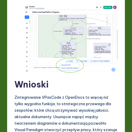
Wnioski
Zintegrowanie VPasCode z OpenDocs to więcej niż
tylko wygodna funkcja; to strategiczna przewaga dla
zespołów, które chcą utrzymywać wysokiej jakości,
aktualne dokumenty. Usunięcie napięć między
tworzeniem diagramów a dokumentacją pozwoliło
Visual Paradigm stworzyć przepływ pracy, który szanuje