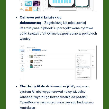
Cyfrowe półki książek do
dokumentacji:
Zagnieżdżaj lub udostępniaj
interaktywne flipbooki i uporządkowane cyfrowe
półki książek z VP Online bezpośrednio w portalach
wiedzy.
Chatboty AI do dokumentacji:
Wyzwij nasz
system AI, aby wygenerował nowy wizualny
koncept i wysłał go bezpośrednio do potoku
OpenDocs w celu natychmiastowego budowania
kontekstu.