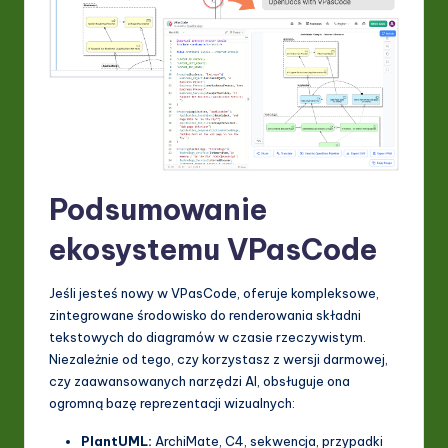
Podsumowanie
ekosystemu VPasCode
Jeśli jesteś nowy w VPasCode, oferuje kompleksowe,
zintegrowane środowisko do renderowania składni
tekstowych do diagramów w czasie rzeczywistym.
Niezależnie od tego, czy korzystasz z wersji darmowej,
czy zaawansowanych narzędzi AI, obsługuje ona
ogromną bazę reprezentacji wizualnych:
PlantUML:
ArchiMate, C4, sekwencja, przypadki