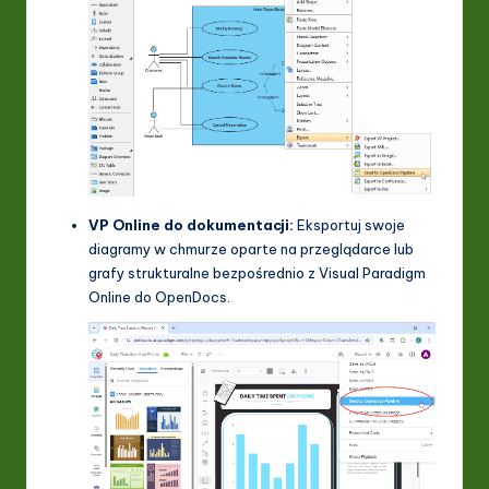
VP Online do dokumentacji:
Eksportuj swoje
diagramy w chmurze oparte na przeglądarce lub
grafy strukturalne bezpośrednio z Visual Paradigm
Online do OpenDocs.