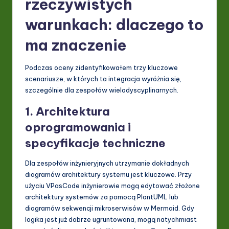
rzeczywistych
warunkach: dlaczego to
ma znaczenie
Podczas oceny zidentyfikowałem trzy kluczowe
scenariusze, w których ta integracja wyróżnia się,
szczególnie dla zespołów wielodyscyplinarnych.
1. Architektura
oprogramowania i
specyfikacje techniczne
Dla zespołów inżynieryjnych utrzymanie dokładnych
diagramów architektury systemu jest kluczowe. Przy
użyciu VPasCode inżynierowie mogą edytować złożone
architektury systemów za pomocą PlantUML lub
diagramów sekwencji mikroserwisów w Mermaid. Gdy
logika jest już dobrze ugruntowana, mogą natychmiast