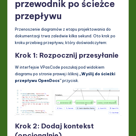
przewodnik po ścieżce
przepływu
Przenoszenie diagramów z etapu projektowania do
dokumentacji trwa zaledwie kilka sekund. Oto krok po
kroku przebieg przepływu, który doświadczyłem:
Krok 1: Rozpocznij przesyłanie
W interfejsie VPasCode poszukaj pod widokiem
diagramu po stronie prawej i kliknij
„Wyślij do ścieżki
przepływu OpenDocs”
przycisk.
Krok 2: Dodaj kontekst
(opcjonalnie)