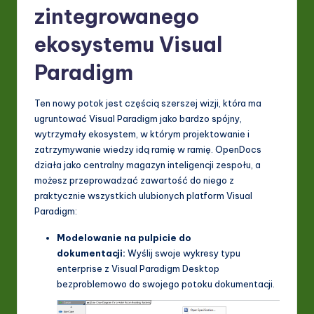
zintegrowanego
ekosystemu Visual
Paradigm
Ten nowy potok jest częścią szerszej wizji, która ma
ugruntować Visual Paradigm jako bardzo spójny,
wytrzymały ekosystem, w którym projektowanie i
zatrzymywanie wiedzy idą ramię w ramię. OpenDocs
działa jako centralny magazyn inteligencji zespołu, a
możesz przeprowadzać zawartość do niego z
praktycznie wszystkich ulubionych platform Visual
Paradigm:
Modelowanie na pulpicie do
dokumentacji:
Wyślij swoje wykresy typu
enterprise z Visual Paradigm Desktop
bezproblemowo do swojego potoku dokumentacji.