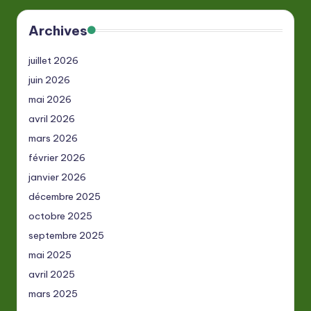
Archives
juillet 2026
juin 2026
mai 2026
avril 2026
mars 2026
février 2026
janvier 2026
décembre 2025
octobre 2025
septembre 2025
mai 2025
avril 2025
mars 2025