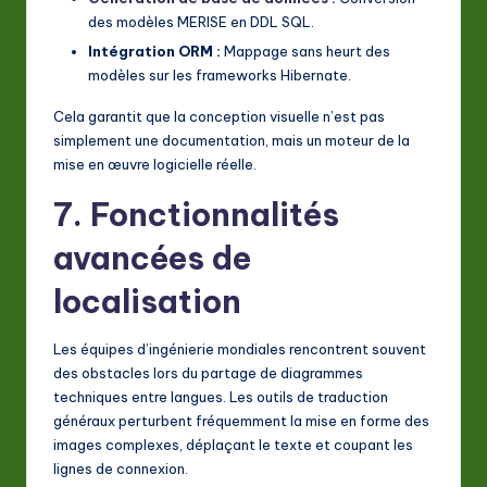
des modèles MERISE en DDL SQL.
Intégration ORM :
Mappage sans heurt des
modèles sur les frameworks Hibernate.
Cela garantit que la conception visuelle n’est pas
simplement une documentation, mais un moteur de la
mise en œuvre logicielle réelle.
7. Fonctionnalités
avancées de
localisation
Les équipes d’ingénierie mondiales rencontrent souvent
des obstacles lors du partage de diagrammes
techniques entre langues. Les outils de traduction
généraux perturbent fréquemment la mise en forme des
images complexes, déplaçant le texte et coupant les
lignes de connexion.