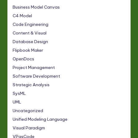
Business Model Canvas
C4 Model
Code Engineering
Content & Visual
Database Design
Flipbook Maker
OpenDocs
Project Management
Software Development
Strategic Analysis
SysML
UML
Uncategorized
Unified Modeling Language
Visual Paradigm
VPasCode