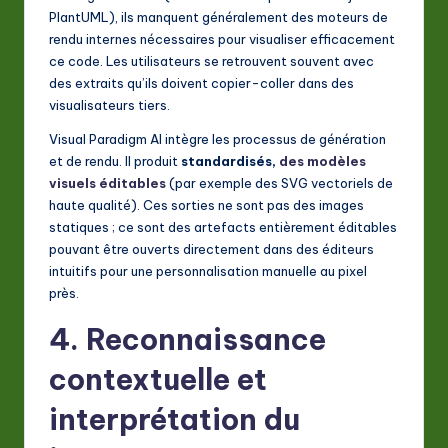
PlantUML), ils manquent généralement des moteurs de
rendu internes nécessaires pour visualiser efficacement
ce code. Les utilisateurs se retrouvent souvent avec
des extraits qu’ils doivent copier-coller dans des
visualisateurs tiers.
Visual Paradigm AI intègre les processus de génération
et de rendu. Il produit
standardisés,
des modèles
visuels éditables
(par exemple des SVG vectoriels de
haute qualité). Ces sorties ne sont pas des images
statiques ; ce sont des artefacts entièrement éditables
pouvant être ouverts directement dans des éditeurs
intuitifs pour une personnalisation manuelle au pixel
près.
4. Reconnaissance
contextuelle et
interprétation du