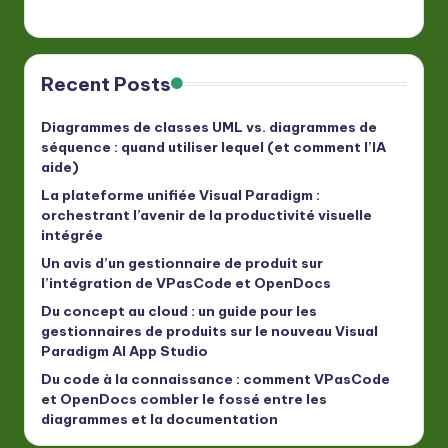
Recent Posts
Diagrammes de classes UML vs. diagrammes de
séquence : quand utiliser lequel (et comment l’IA
aide)
La plateforme unifiée Visual Paradigm :
orchestrant l’avenir de la productivité visuelle
intégrée
Un avis d’un gestionnaire de produit sur
l’intégration de VPasCode et OpenDocs
Du concept au cloud : un guide pour les
gestionnaires de produits sur le nouveau Visual
Paradigm AI App Studio
Du code à la connaissance : comment VPasCode
et OpenDocs combler le fossé entre les
diagrammes et la documentation