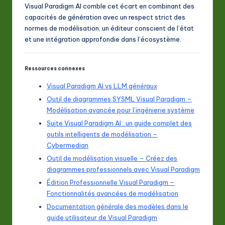
Visual Paradigm AI comble cet écart en combinant des
capacités de génération avec un respect strict des
normes de modélisation, un éditeur conscient de l’état
et une intégration approfondie dans l’écosystème.
Ressources connexes
Visual Paradigm AI vs LLM généraux
Outil de diagrammes SYSML Visual Paradigm –
Modélisation avancée pour l’ingénierie système
Suite Visual Paradigm AI : un guide complet des
outils intelligents de modélisation –
Cybermedian
Outil de modélisation visuelle – Créez des
diagrammes professionnels avec Visual Paradigm
Édition Professionnelle Visual Paradigm –
Fonctionnalités avancées de modélisation
Documentation générale des modèles dans le
guide utilisateur de Visual Paradigm