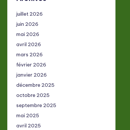
juillet 2026
juin 2026
mai 2026
avril 2026
mars 2026
février 2026
janvier 2026
décembre 2025
octobre 2025
septembre 2025
mai 2025
avril 2025