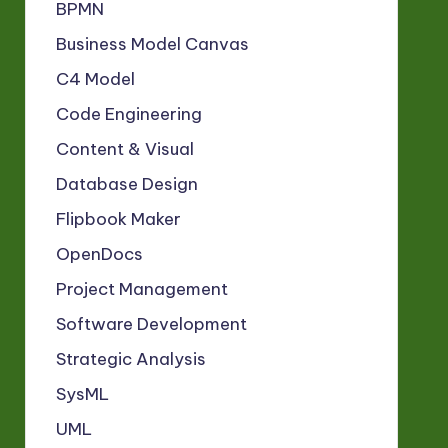
BPMN
Business Model Canvas
C4 Model
Code Engineering
Content & Visual
Database Design
Flipbook Maker
OpenDocs
Project Management
Software Development
Strategic Analysis
SysML
UML