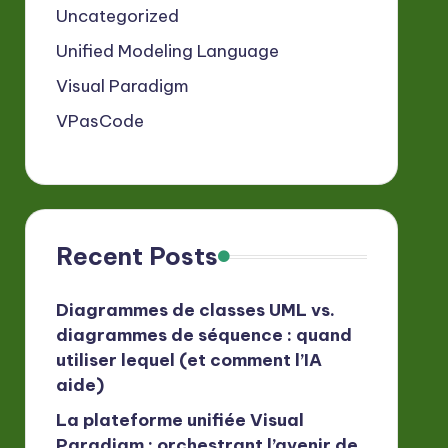
Uncategorized
Unified Modeling Language
Visual Paradigm
VPasCode
Recent Posts
Diagrammes de classes UML vs.
diagrammes de séquence : quand
utiliser lequel (et comment l’IA
aide)
La plateforme unifiée Visual
Paradigm : orchestrant l’avenir de