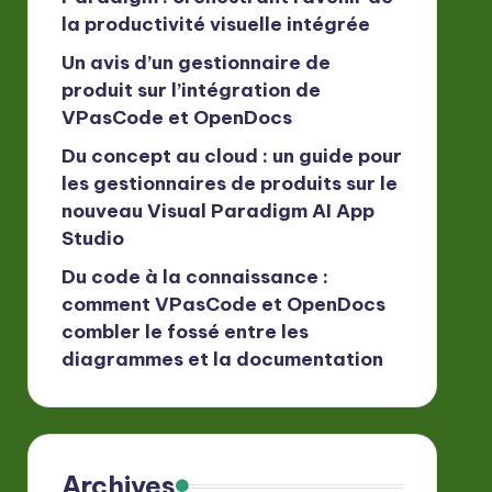
la productivité visuelle intégrée
Un avis d’un gestionnaire de
produit sur l’intégration de
VPasCode et OpenDocs
Du concept au cloud : un guide pour
les gestionnaires de produits sur le
nouveau Visual Paradigm AI App
Studio
Du code à la connaissance :
comment VPasCode et OpenDocs
combler le fossé entre les
diagrammes et la documentation
Archives