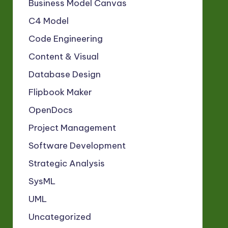
Business Model Canvas
C4 Model
Code Engineering
Content & Visual
Database Design
Flipbook Maker
OpenDocs
Project Management
Software Development
Strategic Analysis
SysML
UML
Uncategorized