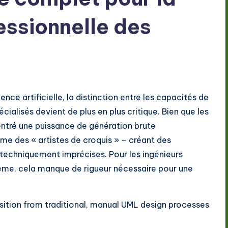
essionnelle des
ence artificielle, la distinction entre les capacités de
écialisés devient de plus en plus critique. Bien que les
ntré une puissance de génération brute
me des « artistes de croquis » – créant des
techniquement imprécises. Pour les ingénieurs
stème, cela manque de rigueur nécessaire pour une