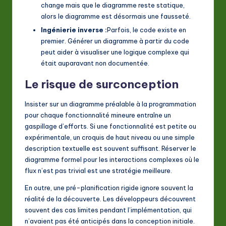
change mais que le diagramme reste statique,
alors le diagramme est désormais une fausseté.
Ingénierie inverse :
Parfois, le code existe en
premier. Générer un diagramme à partir du code
peut aider à visualiser une logique complexe qui
était auparavant non documentée.
Le risque de surconception
Insister sur un diagramme préalable à la programmation
pour chaque fonctionnalité mineure entraîne un
gaspillage d’efforts. Si une fonctionnalité est petite ou
expérimentale, un croquis de haut niveau ou une simple
description textuelle est souvent suffisant. Réserver le
diagramme formel pour les interactions complexes où le
flux n’est pas trivial est une stratégie meilleure.
En outre, une pré-planification rigide ignore souvent la
réalité de la découverte. Les développeurs découvrent
souvent des cas limites pendant l’implémentation, qui
n’avaient pas été anticipés dans la conception initiale.