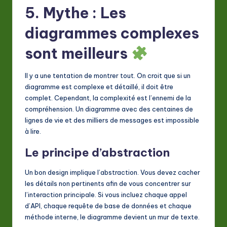
5. Mythe : Les
diagrammes complexes
sont meilleurs
Il y a une tentation de montrer tout. On croit que si un
diagramme est complexe et détaillé, il doit être
complet. Cependant, la complexité est l’ennemi de la
compréhension. Un diagramme avec des centaines de
lignes de vie et des milliers de messages est impossible
à lire.
Le principe d’abstraction
Un bon design implique l’abstraction. Vous devez cacher
les détails non pertinents afin de vous concentrer sur
l’interaction principale. Si vous incluez chaque appel
d’API, chaque requête de base de données et chaque
méthode interne, le diagramme devient un mur de texte.