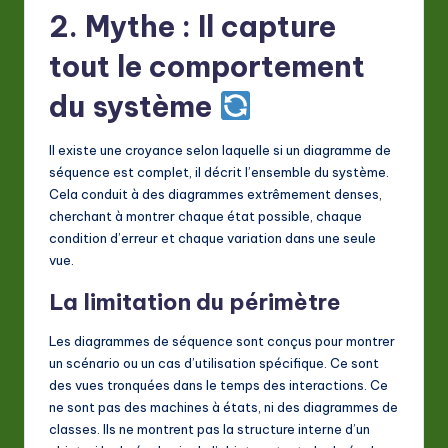
2. Mythe : Il capture
tout le comportement
du système
Il existe une croyance selon laquelle si un diagramme de
séquence est complet, il décrit l’ensemble du système.
Cela conduit à des diagrammes extrêmement denses,
cherchant à montrer chaque état possible, chaque
condition d’erreur et chaque variation dans une seule
vue.
La limitation du périmètre
Les diagrammes de séquence sont conçus pour montrer
un scénario ou un cas d’utilisation spécifique. Ce sont
des vues tronquées dans le temps des interactions. Ce
ne sont pas des machines à états, ni des diagrammes de
classes. Ils ne montrent pas la structure interne d’un