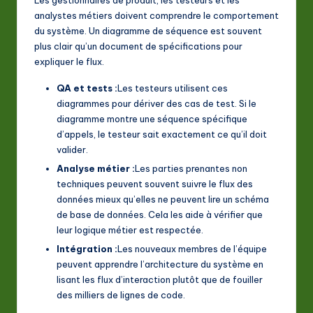
analystes métiers doivent comprendre le comportement
du système. Un diagramme de séquence est souvent
plus clair qu’un document de spécifications pour
expliquer le flux.
QA et tests :
Les testeurs utilisent ces
diagrammes pour dériver des cas de test. Si le
diagramme montre une séquence spécifique
d’appels, le testeur sait exactement ce qu’il doit
valider.
Analyse métier :
Les parties prenantes non
techniques peuvent souvent suivre le flux des
données mieux qu’elles ne peuvent lire un schéma
de base de données. Cela les aide à vérifier que
leur logique métier est respectée.
Intégration :
Les nouveaux membres de l’équipe
peuvent apprendre l’architecture du système en
lisant les flux d’interaction plutôt que de fouiller
des milliers de lignes de code.