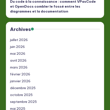
Du code à la connaissance : comment VPasCode
et OpenDocs combler le fossé entre les
diagrammes et la documentation
Archives
juillet 2026
juin 2026
mai 2026
avril 2026
mars 2026
février 2026
janvier 2026
décembre 2025
octobre 2025
septembre 2025
mai 2025