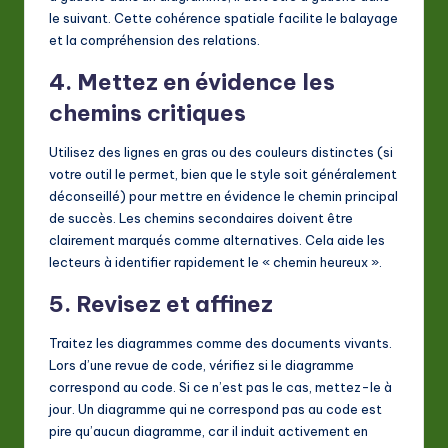
le suivant. Cette cohérence spatiale facilite le balayage
et la compréhension des relations.
4. Mettez en évidence les
chemins critiques
Utilisez des lignes en gras ou des couleurs distinctes (si
votre outil le permet, bien que le style soit généralement
déconseillé) pour mettre en évidence le chemin principal
de succès. Les chemins secondaires doivent être
clairement marqués comme alternatives. Cela aide les
lecteurs à identifier rapidement le « chemin heureux ».
5. Revisez et affinez
Traitez les diagrammes comme des documents vivants.
Lors d’une revue de code, vérifiez si le diagramme
correspond au code. Si ce n’est pas le cas, mettez-le à
jour. Un diagramme qui ne correspond pas au code est
pire qu’aucun diagramme, car il induit activement en