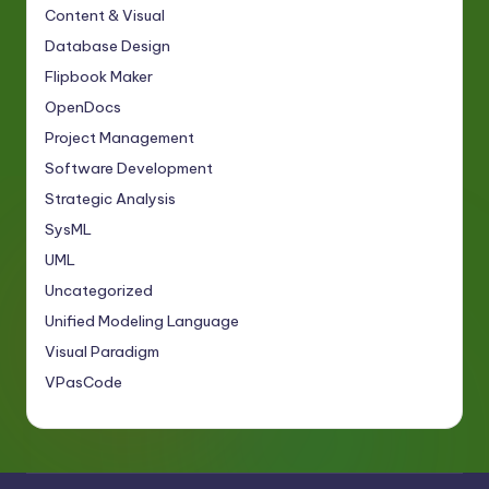
Content & Visual
Database Design
Flipbook Maker
OpenDocs
Project Management
Software Development
Strategic Analysis
SysML
UML
Uncategorized
Unified Modeling Language
Visual Paradigm
VPasCode