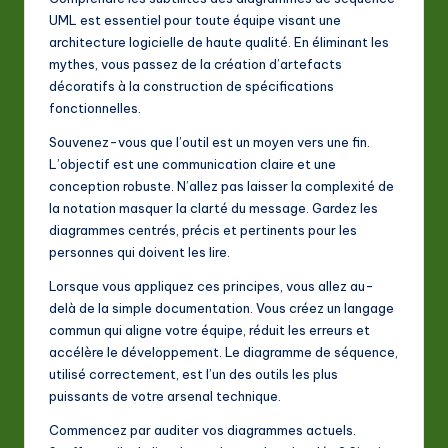
UML est essentiel pour toute équipe visant une
architecture logicielle de haute qualité. En éliminant les
mythes, vous passez de la création d’artefacts
décoratifs à la construction de spécifications
fonctionnelles.
Souvenez-vous que l’outil est un moyen vers une fin.
L’objectif est une communication claire et une
conception robuste. N’allez pas laisser la complexité de
la notation masquer la clarté du message. Gardez les
diagrammes centrés, précis et pertinents pour les
personnes qui doivent les lire.
Lorsque vous appliquez ces principes, vous allez au-
delà de la simple documentation. Vous créez un langage
commun qui aligne votre équipe, réduit les erreurs et
accélère le développement. Le diagramme de séquence,
utilisé correctement, est l’un des outils les plus
puissants de votre arsenal technique.
Commencez par auditer vos diagrammes actuels.