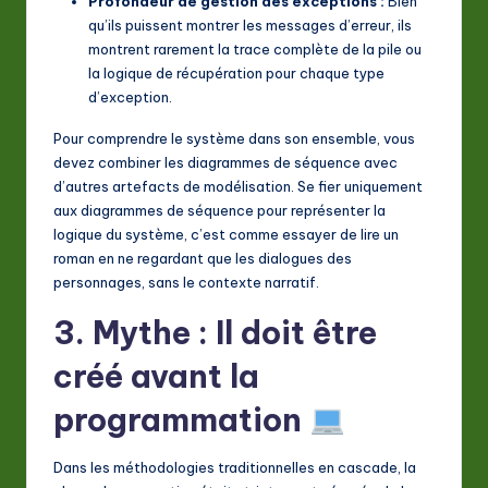
Profondeur de gestion des exceptions :
Bien
qu’ils puissent montrer les messages d’erreur, ils
montrent rarement la trace complète de la pile ou
la logique de récupération pour chaque type
d’exception.
Pour comprendre le système dans son ensemble, vous
devez combiner les diagrammes de séquence avec
d’autres artefacts de modélisation. Se fier uniquement
aux diagrammes de séquence pour représenter la
logique du système, c’est comme essayer de lire un
roman en ne regardant que les dialogues des
personnages, sans le contexte narratif.
3. Mythe : Il doit être
créé avant la
programmation
Dans les méthodologies traditionnelles en cascade, la