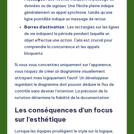
données ou de signaux. Une flèche pleine indique
généralement un appel synchrone, tandis qu’une
ligne pointillée indique un message de retour.
Barres d’activation :
Les rectangles sur les lignes
de vie indiquent la période pendant laquelle un
objet effectue une action. Cela est crucial pour
comprendre la concurrence et les appels
bloquants.
Si vous vous concentrez uniquement sur l’apparence,
vous risquez de créer un diagramme visuellement
attrayant mais logiquement fautif. Un développeur
regardant le diagramme doit pouvoir déduire le flux de
contrôle sans deviner l’intention. La précision de la
notation détermine la fiabilité de la documentation.
Les conséquences d’un focus
sur l’esthétique
Lorsque les équipes privilégient le style sur la logique,