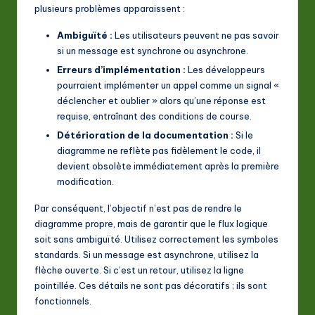
plusieurs problèmes apparaissent :
Ambiguïté :
Les utilisateurs peuvent ne pas savoir
si un message est synchrone ou asynchrone.
Erreurs d’implémentation :
Les développeurs
pourraient implémenter un appel comme un signal «
déclencher et oublier » alors qu’une réponse est
requise, entraînant des conditions de course.
Détérioration de la documentation :
Si le
diagramme ne reflète pas fidèlement le code, il
devient obsolète immédiatement après la première
modification.
Par conséquent, l’objectif n’est pas de rendre le
diagramme propre, mais de garantir que le flux logique
soit sans ambiguïté. Utilisez correctement les symboles
standards. Si un message est asynchrone, utilisez la
flèche ouverte. Si c’est un retour, utilisez la ligne
pointillée. Ces détails ne sont pas décoratifs ; ils sont
fonctionnels.