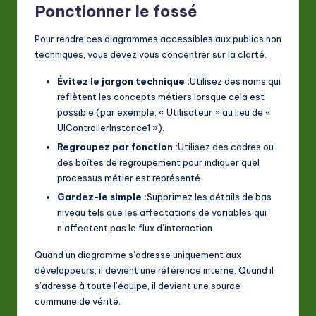
Ponctionner le fossé
Pour rendre ces diagrammes accessibles aux publics non
techniques, vous devez vous concentrer sur la clarté.
Évitez le jargon technique :
Utilisez des noms qui
reflètent les concepts métiers lorsque cela est
possible (par exemple, « Utilisateur » au lieu de «
UIControllerInstance1 »).
Regroupez par fonction :
Utilisez des cadres ou
des boîtes de regroupement pour indiquer quel
processus métier est représenté.
Gardez-le simple :
Supprimez les détails de bas
niveau tels que les affectations de variables qui
n’affectent pas le flux d’interaction.
Quand un diagramme s’adresse uniquement aux
développeurs, il devient une référence interne. Quand il
s’adresse à toute l’équipe, il devient une source
commune de vérité.