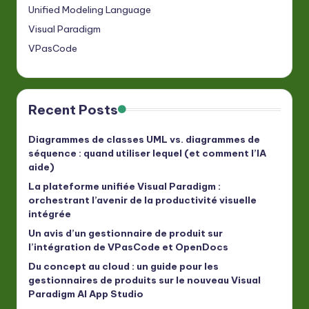
Unified Modeling Language
Visual Paradigm
VPasCode
Recent Posts
Diagrammes de classes UML vs. diagrammes de
séquence : quand utiliser lequel (et comment l’IA
aide)
La plateforme unifiée Visual Paradigm :
orchestrant l’avenir de la productivité visuelle
intégrée
Un avis d’un gestionnaire de produit sur
l’intégration de VPasCode et OpenDocs
Du concept au cloud : un guide pour les
gestionnaires de produits sur le nouveau Visual
Paradigm AI App Studio