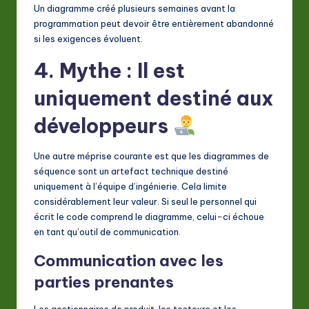
Un diagramme créé plusieurs semaines avant la
programmation peut devoir être entièrement abandonné
si les exigences évoluent.
4. Mythe : Il est
uniquement destiné aux
développeurs
Une autre méprise courante est que les diagrammes de
séquence sont un artefact technique destiné
uniquement à l’équipe d’ingénierie. Cela limite
considérablement leur valeur. Si seul le personnel qui
écrit le code comprend le diagramme, celui-ci échoue
en tant qu’outil de communication.
Communication avec les
parties prenantes
Les gestionnaires de produit, les testeurs et les