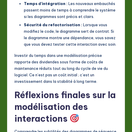
Temps d’intégration :
Les nouveaux embauchés
passent moins de temps à comprendre le système
si les diagrammes sont précis et clairs.
Sécurité du refactorisation :
Lorsque vous
modifiez le code, le diagramme sert de contrat. Si
le diagramme montre une dépendance, vous savez
que vous devez tester cette interaction avec soin.
Investir du temps dans une modélisation précise
rapporte des dividendes sous forme de coûts de
maintenance réduits tout au long du cycle de vie du
logiciel. Ce n’est pas un coût initial ; c’est un
investissement dans la stabilité à long terme.
Réflexions finales sur la
modélisation des
interactions
Comprendre les subtilités des diagrammes de séquence