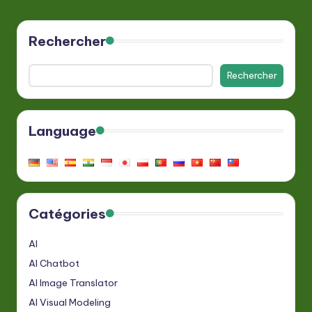
Rechercher
Rechercher
Language
Catégories
AI
AI Chatbot
AI Image Translator
AI Visual Modeling