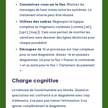
Concentrez-vous sur le flux :
Montrez les
messages de haut niveau entre les systèmes. Le
traitement interne peut être résumé.
Utilisez des cadres :
Regroupez la logique
complexe en fragments combinés (comme [alt],
[opt], [loop]). Cela vous permet de montrer les
variations sans dessiner des lignes distinctes pour
chaque possibilité.
Découpez-le :
Si un processus est trop complexe
pour un seul diagramme, divisez-le en plusieurs
diagrammes. Un pour le flux « Passer la commande
» et un autre pour le flux « Traitement du paiement
».
Charge cognitive
La mémoire de travail humaine est limitée. Quand un
spectateur est confronté à un diagramme avec trop
d’éléments, il ne peut pas traiter l’information. Il va
ignorer complètement le diagramme.