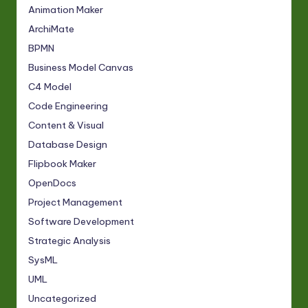
Animation Maker
ArchiMate
BPMN
Business Model Canvas
C4 Model
Code Engineering
Content & Visual
Database Design
Flipbook Maker
OpenDocs
Project Management
Software Development
Strategic Analysis
SysML
UML
Uncategorized