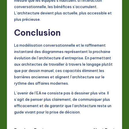
mesure que les équipes s’habituent à l’interaction
conversationnelle, les bénéfices s’accumulent.
L’architecture devient plus actuelle, plus accessible et
plus précieuse.
Conclusion
La modélisation conversationnelle et le raffinement
instantané des diagrammes représentent la prochaine
évolution de l’architecture d’entreprise. En permettant
aux architectes de travailler à travers le langage plutôt
que par dessin manuel, ces capacités éliminent les
barrières anciennes et alignent l’architecture sur le
rythme des affaires modernes.
L’avenir de l’EA ne consiste pas à dessiner plus vite. Il
s’agit de penser plus clairement, de communiquer plus
efficacement et de garantir que l’architecture reste un
guide vivant pour la prise de décision.