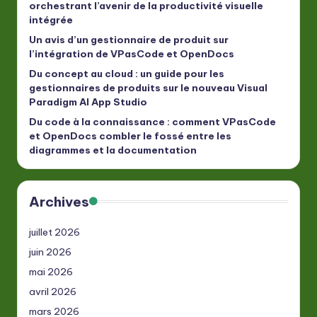
orchestrant l’avenir de la productivité visuelle
intégrée
Un avis d’un gestionnaire de produit sur
l’intégration de VPasCode et OpenDocs
Du concept au cloud : un guide pour les
gestionnaires de produits sur le nouveau Visual
Paradigm AI App Studio
Du code à la connaissance : comment VPasCode
et OpenDocs combler le fossé entre les
diagrammes et la documentation
Archives
juillet 2026
juin 2026
mai 2026
avril 2026
mars 2026