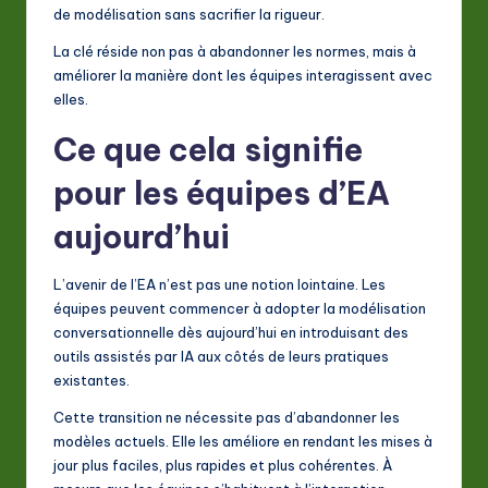
de modélisation sans sacrifier la rigueur.
La clé réside non pas à abandonner les normes, mais à
améliorer la manière dont les équipes interagissent avec
elles.
Ce que cela signifie
pour les équipes d’EA
aujourd’hui
L’avenir de l’EA n’est pas une notion lointaine. Les
équipes peuvent commencer à adopter la modélisation
conversationnelle dès aujourd’hui en introduisant des
outils assistés par IA aux côtés de leurs pratiques
existantes.
Cette transition ne nécessite pas d’abandonner les
modèles actuels. Elle les améliore en rendant les mises à
jour plus faciles, plus rapides et plus cohérentes. À