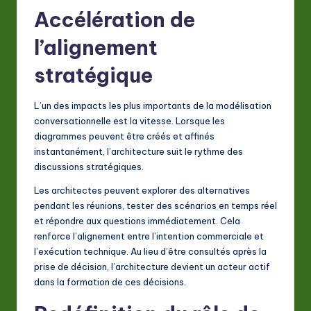
Accélération de
l’alignement
stratégique
L’un des impacts les plus importants de la modélisation
conversationnelle est la vitesse. Lorsque les
diagrammes peuvent être créés et affinés
instantanément, l’architecture suit le rythme des
discussions stratégiques.
Les architectes peuvent explorer des alternatives
pendant les réunions, tester des scénarios en temps réel
et répondre aux questions immédiatement. Cela
renforce l’alignement entre l’intention commerciale et
l’exécution technique. Au lieu d’être consultés après la
prise de décision, l’architecture devient un acteur actif
dans la formation de ces décisions.