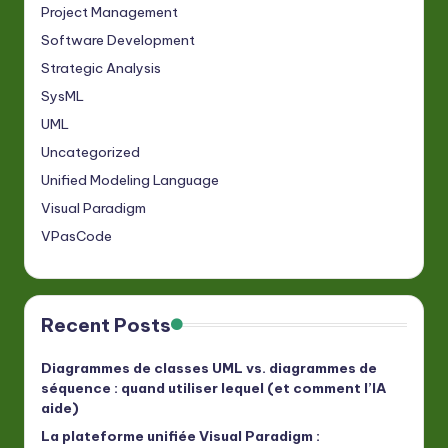
Project Management
Software Development
Strategic Analysis
SysML
UML
Uncategorized
Unified Modeling Language
Visual Paradigm
VPasCode
Recent Posts
Diagrammes de classes UML vs. diagrammes de
séquence : quand utiliser lequel (et comment l’IA
aide)
La plateforme unifiée Visual Paradigm :