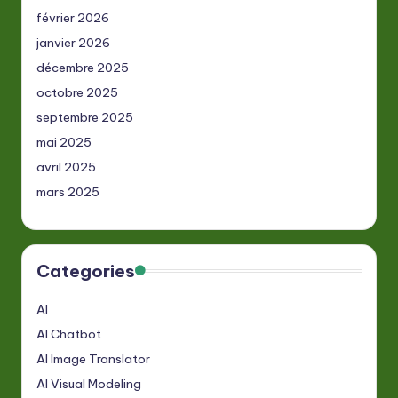
février 2026
janvier 2026
décembre 2025
octobre 2025
septembre 2025
mai 2025
avril 2025
mars 2025
Categories
AI
AI Chatbot
AI Image Translator
AI Visual Modeling