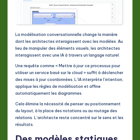
La modélisation conversationnelle change la manière
dont les architectes interagissent avec les modèles. Au
lieu de manipuler des éléments visuels, les architectes
interagissent avec une IA à travers un langage naturel.
Une requête comme « Mettre à jour ce processus pour
utiliser un service basé sur le cloud » suffit à déclencher
des mises à jour coordonnées. L’IA interprète l’intention,
applique les règles de modélisation et affine
automatiquement les diagrammes.
Cela élimine la nécessité de penser au positionnement
du layout, à la place des notations ou au routage des
relations. L’architecte reste concentré sur le sens et les
résultats.
Des modèles statiques