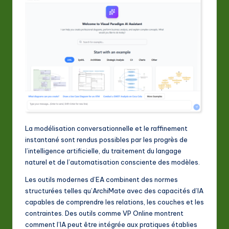
La modélisation conversationnelle et le raffinement
instantané sont rendus possibles par les progrès de
l’intelligence artificielle, du traitement du langage
naturel et de l’automatisation consciente des modèles.
Les outils modernes d’EA combinent des normes
structurées telles qu’ArchiMate avec des capacités d’IA
capables de comprendre les relations, les couches et les
contraintes. Des outils comme VP Online montrent
comment l’IA peut être intégrée aux pratiques établies