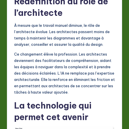
Redéfinition du rôle de
l’architecte
À mesure que le travail manuel diminue, le rôle de
l’architecte évolue. Les architectes passent moins de
temps à maintenir les diagrammes et davantage à
analyser, conseiller et assurer la qualité du design.
Ce changement élève la profession. Les architectes
deviennent des facilitateurs de compréhension, aidant
les équipes à naviguer dans la complexité et à prendre
des décisions éclairées. L’IA ne remplace pas l’expertise
architecturale. Elle la renforce en éliminant les friction et
en permettant aux architectes de se concentrer sur les
tâches à haute valeur ajoutée.
La technologie qui
permet cet avenir