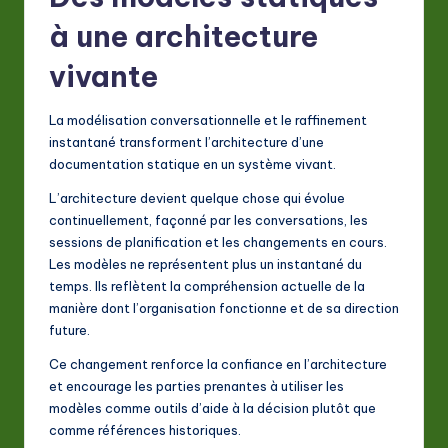
à une architecture
vivante
La modélisation conversationnelle et le raffinement
instantané transforment l’architecture d’une
documentation statique en un système vivant.
L’architecture devient quelque chose qui évolue
continuellement, façonné par les conversations, les
sessions de planification et les changements en cours.
Les modèles ne représentent plus un instantané du
temps. Ils reflètent la compréhension actuelle de la
manière dont l’organisation fonctionne et de sa direction
future.
Ce changement renforce la confiance en l’architecture
et encourage les parties prenantes à utiliser les
modèles comme outils d’aide à la décision plutôt que
comme références historiques.