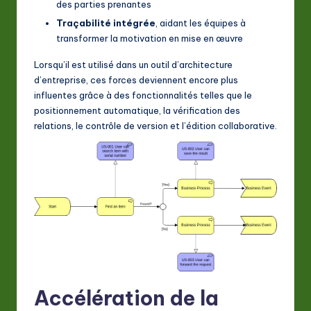
des parties prenantes
Traçabilité intégrée
, aidant les équipes à
transformer la motivation en mise en œuvre
Lorsqu’il est utilisé dans un outil d’architecture
d’entreprise, ces forces deviennent encore plus
influentes grâce à des fonctionnalités telles que le
positionnement automatique, la vérification des
relations, le contrôle de version et l’édition collaborative.
Accélération de la