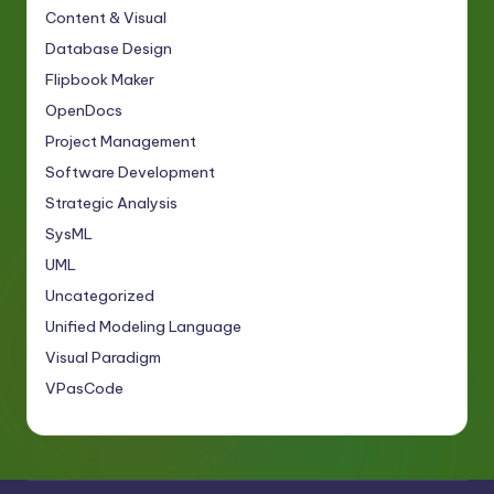
Content & Visual
Database Design
Flipbook Maker
OpenDocs
Project Management
Software Development
Strategic Analysis
SysML
UML
Uncategorized
Unified Modeling Language
Visual Paradigm
VPasCode