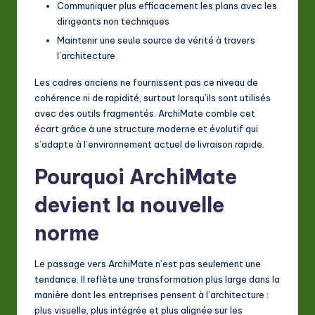
Communiquer plus efficacement les plans avec les
dirigeants non techniques
Maintenir une seule source de vérité à travers
l’architecture
Les cadres anciens ne fournissent pas ce niveau de
cohérence ni de rapidité, surtout lorsqu’ils sont utilisés
avec des outils fragmentés. ArchiMate comble cet
écart grâce à une structure moderne et évolutif qui
s’adapte à l’environnement actuel de livraison rapide.
Pourquoi ArchiMate
devient la nouvelle
norme
Le passage vers ArchiMate n’est pas seulement une
tendance. Il reflète une transformation plus large dans la
manière dont les entreprises pensent à l’architecture :
plus visuelle, plus intégrée et plus alignée sur les