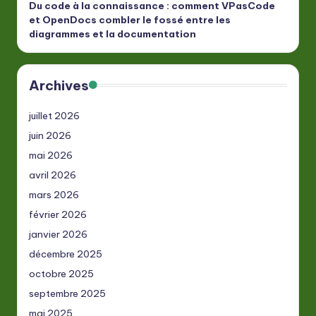
Du code à la connaissance : comment VPasCode
et OpenDocs combler le fossé entre les
diagrammes et la documentation
Archives
juillet 2026
juin 2026
mai 2026
avril 2026
mars 2026
février 2026
janvier 2026
décembre 2025
octobre 2025
septembre 2025
mai 2025