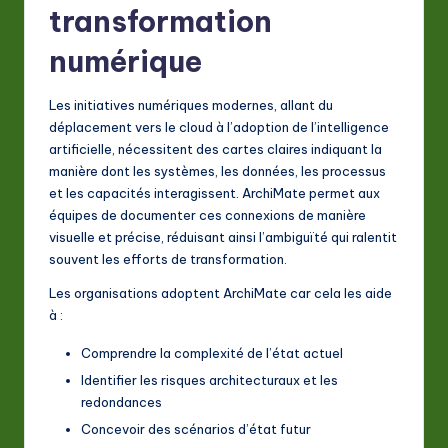
transformation
numérique
Les initiatives numériques modernes, allant du
déplacement vers le cloud à l’adoption de l’intelligence
artificielle, nécessitent des cartes claires indiquant la
manière dont les systèmes, les données, les processus
et les capacités interagissent. ArchiMate permet aux
équipes de documenter ces connexions de manière
visuelle et précise, réduisant ainsi l’ambiguïté qui ralentit
souvent les efforts de transformation.
Les organisations adoptent ArchiMate car cela les aide
à :
Comprendre la complexité de l’état actuel
Identifier les risques architecturaux et les
redondances
Concevoir des scénarios d’état futur