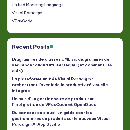
Unified Modeling Language
Visual Paradigm
VPasCode
Recent Posts
Diagrammes de classes UML vs. diagrammes de
séquence : quand utiliser lequel (et comment l’IA
aide)
La plateforme unifiée Visual Paradigm :
orchestrant l’avenir de la productivité visuelle
intégrée
Un avis d’un gestionnaire de produit sur
l’intégration de VPasCode et OpenDocs
Du concept au cloud : un guide pour les
gestionnaires de produits sur le nouveau Visual
Paradigm AI App Studio