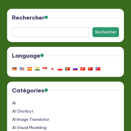
Rechercher
Rechercher
Language
Catégories
AI
AI Chatbot
AI Image Translator
AI Visual Modeling