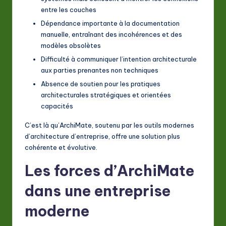
entre les couches
Dépendance importante à la documentation
manuelle, entraînant des incohérences et des
modèles obsolètes
Difficulté à communiquer l’intention architecturale
aux parties prenantes non techniques
Absence de soutien pour les pratiques
architecturales stratégiques et orientées
capacités
C’est là qu’ArchiMate, soutenu par les outils modernes
d’architecture d’entreprise, offre une solution plus
cohérente et évolutive.
Les forces d’ArchiMate
dans une entreprise
moderne