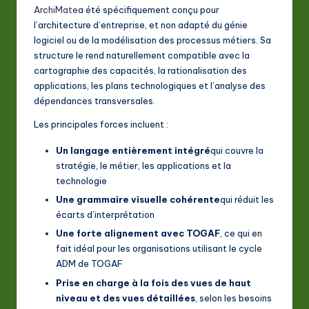
ArchiMate
a été spécifiquement conçu pour
l’architecture d’entreprise, et non adapté du génie
logiciel ou de la modélisation des processus métiers. Sa
structure le rend naturellement compatible avec la
cartographie des capacités, la rationalisation des
applications, les plans technologiques et l’analyse des
dépendances transversales.
Les principales forces incluent :
Un langage entièrement intégré
qui couvre la
stratégie, le métier, les applications et la
technologie
Une grammaire visuelle cohérente
qui réduit les
écarts d’interprétation
Une forte alignement avec TOGAF
, ce qui en
fait idéal pour les organisations utilisant le cycle
ADM de TOGAF
Prise en charge à la fois des vues de haut
niveau et des vues détaillées
, selon les besoins