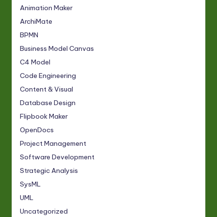
Animation Maker
ArchiMate
BPMN
Business Model Canvas
C4 Model
Code Engineering
Content & Visual
Database Design
Flipbook Maker
OpenDocs
Project Management
Software Development
Strategic Analysis
SysML
UML
Uncategorized