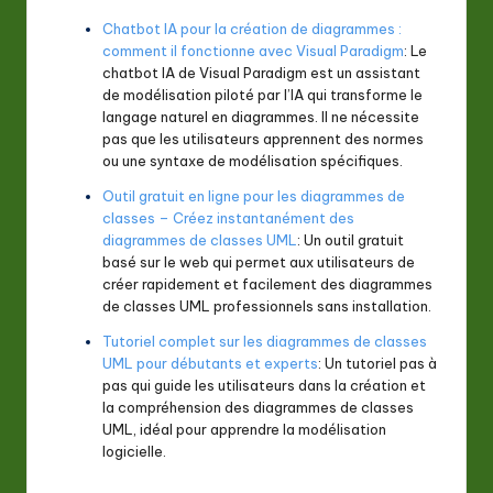
Chatbot IA pour la création de diagrammes :
comment il fonctionne avec Visual Paradigm
: Le
chatbot IA de Visual Paradigm est un assistant
de modélisation piloté par l’IA qui transforme le
langage naturel en diagrammes. Il ne nécessite
pas que les utilisateurs apprennent des normes
ou une syntaxe de modélisation spécifiques.
Outil gratuit en ligne pour les diagrammes de
classes – Créez instantanément des
diagrammes de classes UML
: Un outil gratuit
basé sur le web qui permet aux utilisateurs de
créer rapidement et facilement des diagrammes
de classes UML professionnels sans installation.
Tutoriel complet sur les diagrammes de classes
UML pour débutants et experts
: Un tutoriel pas à
pas qui guide les utilisateurs dans la création et
la compréhension des diagrammes de classes
UML, idéal pour apprendre la modélisation
logicielle.