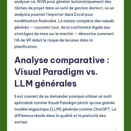
analyser ce JSON pour générer automatiquement des
tâches de projet dans un outil de gestion distinct, ou un
analyste pourrait l’importer dans Excel pour
modélisation financière. La nature complète des nœuds
générés — couvrant tout, de la conformité légale aux
stratégies de mise sur le marché — démontre comment
l’IA de VP réduit le risque de lacunes dans la
planification.
Analyse comparative :
Visual Paradigm vs.
LLM générales
Il est courant de se demander pourquoi utiliser un outil
spécialisé comme Visual Paradigm plutôt qu’une grande
modèle linguistique (LLM) générale comme ChatGPT. La
différence réside dans la qualité et la praticité des
sorties.