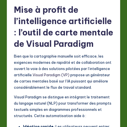
Mise à profit de
l’intelligence artificielle
: l’outil de carte mentale
de Visual Paradigm
Bien que la cartographie manuelle soit efficace, les
exigences modernes de rapidité et de collaboration ont
ouvert la voie à des solutions pilotées par l’intelligence
artificielle.
Visual Paradigm (VP)
propose un générateur
de cartes mentales basé sur l’IA puissant qui améliore
considérablement le flux de travail standard.
Visual Paradigm se distingue en intégrant le traitement
du langage naturel (NLP) pour transformer des prompts
textuels simples en diagrammes professionnels et
structurés. Cette automatisation aide à :
Idéation rapide :
Les utilisateurs peuvent entrer