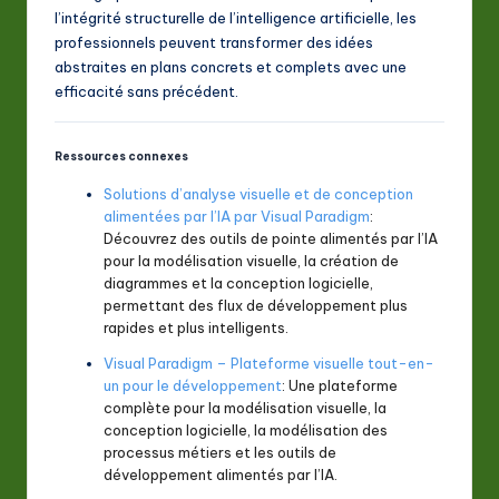
l’intégrité structurelle de l’intelligence artificielle, les
professionnels peuvent transformer des idées
abstraites en plans concrets et complets avec une
efficacité sans précédent.
Ressources connexes
Solutions d’analyse visuelle et de conception
alimentées par l’IA par Visual Paradigm
:
Découvrez des outils de pointe alimentés par l’IA
pour la modélisation visuelle, la création de
diagrammes et la conception logicielle,
permettant des flux de développement plus
rapides et plus intelligents.
Visual Paradigm – Plateforme visuelle tout-en-
un pour le développement
: Une plateforme
complète pour la modélisation visuelle, la
conception logicielle, la modélisation des
processus métiers et les outils de
développement alimentés par l’IA.