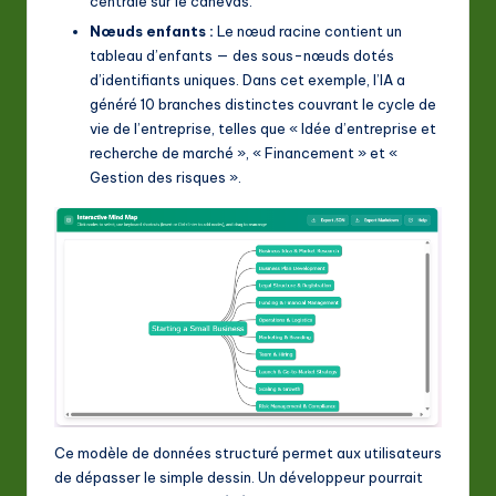
centrale sur le canevas.
Nœuds enfants :
Le nœud racine contient un
tableau d’enfants — des sous-nœuds dotés
d’identifiants uniques. Dans cet exemple, l’IA a
généré 10 branches distinctes couvrant le cycle de
vie de l’entreprise, telles que « Idée d’entreprise et
recherche de marché », « Financement » et «
Gestion des risques ».
Ce modèle de données structuré permet aux utilisateurs
de dépasser le simple dessin. Un développeur pourrait