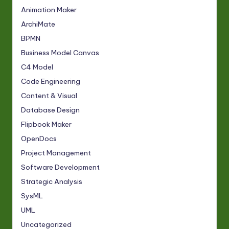
Animation Maker
ArchiMate
BPMN
Business Model Canvas
C4 Model
Code Engineering
Content & Visual
Database Design
Flipbook Maker
OpenDocs
Project Management
Software Development
Strategic Analysis
SysML
UML
Uncategorized