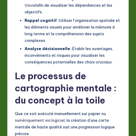
travail
afin de visualiser les dépendances et les
objectifs.
Rappel cognitif :
Utiliser l’organisation spatiale et
les éléments visuels pour améliorer la mémoire à
long terme et la compréhension des sujets
complexes.
Analyse décisionnelle :
Établir les avantages,
inconvénients et risques pour visualiser les
conséquences potentielles des choix cruciaux.
Le processus de
cartographie mentale :
du concept à la toile
Que ce soit exécuté manuellement sur papier ou
numériquement via logiciel
, la création d’une carte
mentale de haute qualité suit une progression logique
précise.