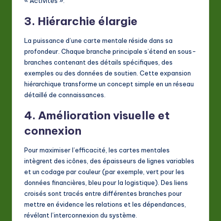
« Activités ».
3. Hiérarchie élargie
La puissance d’une carte mentale réside dans sa
profondeur. Chaque branche principale s’étend en sous-
branches contenant des détails spécifiques, des
exemples ou des données de soutien. Cette expansion
hiérarchique transforme un concept simple en un réseau
détaillé de connaissances.
4. Amélioration visuelle et
connexion
Pour maximiser l’efficacité, les cartes mentales
intègrent des icônes, des épaisseurs de lignes variables
et un codage par couleur (par exemple, vert pour les
données financières, bleu pour la logistique). Des liens
croisés sont tracés entre différentes branches pour
mettre en évidence les relations et les dépendances,
révélant l’interconnexion du système.