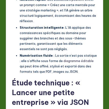
un prompt comme « Créez une carte mentale pour
une stratégie marketing », et l’IA génère un arbre
structuré logiquement, économisant des heures de
réflexion.
Structuration intelligente :
L’IA applique des
connaissances spécifiques au domaine pour
suggérer des branches et des sous-thèmes
pertinents, garantissant que les éléments
essentiels ne sont pas négligés.
Numérisation fluide :
La sortie n’est pas statique
; elle s’affiche sous forme de
diagramme éditable
qui peut être affiné, stylisé et exporté dans des
formats tels que PDF, images ou JSON.
Étude technique : «
Lancer une petite
entreprise » via JSON