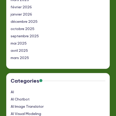
février 2026
janvier 2026
décembre 2025
octobre 2025
septembre 2025
mai 2025
avril 2025
mars 2025
Categories
AI
AI Chatbot
AI Image Translator
AI Visual Modeling