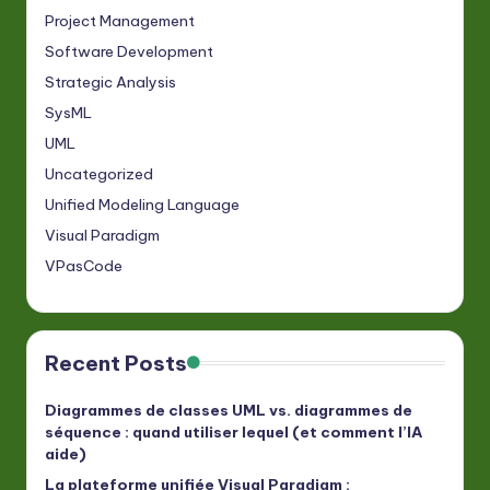
Project Management
Software Development
Strategic Analysis
SysML
UML
Uncategorized
Unified Modeling Language
Visual Paradigm
VPasCode
Recent Posts
Diagrammes de classes UML vs. diagrammes de
séquence : quand utiliser lequel (et comment l’IA
aide)
La plateforme unifiée Visual Paradigm :