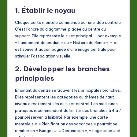
1. Établir le noyau
Chaque carte mentale commence par une idée centrale.
C’est l’ancre du diagramme, placée au centre du
support
. Elle représente le sujet principal — par exemple
« Lancement de produit » ou « Histoire de Rome » — et
est souvent accompagnée d’une image centrale pour
stimuler l’association visuelle.
2. Développer les branches
principales
Émanant du centre se trouvent les principales branches.
Elles représentent les catégories ou thèmes de haut
niveau directement liés au sujet central. Les meilleures
pratiques recommandent de limiter ces branches à 4 à 7
pour préserver la lisibilité. Par exemple, une carte
mentale sur « Planification des vacances » pourrait se
ramifier en « Budget », « Destination », « Logistique » et