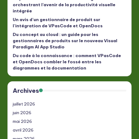
orchestrant l’avenir de la productivité visuelle
intégrée
Un avis d’un gestionnaire de produit sur
l’intégration de VPasCode et OpenDocs
Du concept au cloud : un guide pour les
gestionnaires de produits sur le nouveau Visual
Paradigm AI App Studio
Du code à la connaissance : comment VPasCode
et OpenDocs combler le fossé entre les
diagrammes et la documentation
Archives
juillet 2026
juin 2026
mai 2026
avril 2026
mars 2026