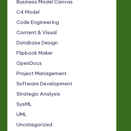
Business Model Canvas
C4 Model
Code Engineering
Content & Visual
Database Design
Flipbook Maker
OpenDocs
Project Management
Software Development
Strategic Analysis
SysML
UML
Uncategorized