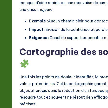
manque d’aide rapide ou une mauvaise docume
une crise majeure.
Exemple :
Aucun chemin clair pour contact
Impact :
Erosion de la confiance et parole
Exigence :
Canal de support accessible et
Cartographie des sol
Une fois les points de douleur identifiés, la pr
valeur potentielles. Cette cartographie garant
objectif précis dans la réduction d’un fardeau 
résoudre tout et souvent ne résout rien effica
précises.