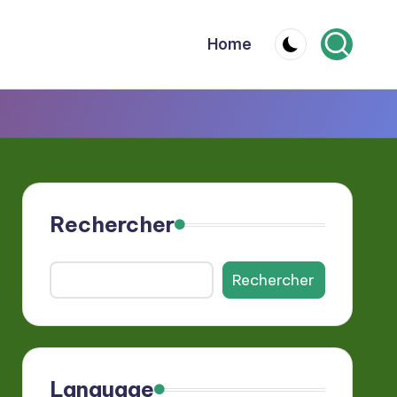
Home
Rechercher
Rechercher
Language