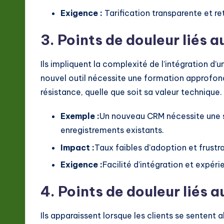
Exigence :
Tarification transparente et ret
3. Points de douleur liés 
Ils impliquent la complexité de l’intégration d’un
nouvel outil nécessite une formation approfond
résistance, quelle que soit sa valeur technique.
Exemple :
Un nouveau CRM nécessite une s
enregistrements existants.
Impact :
Taux faibles d’adoption et frustr
Exigence :
Facilité d’intégration et expérie
4. Points de douleur liés 
Ils apparaissent lorsque les clients se senten