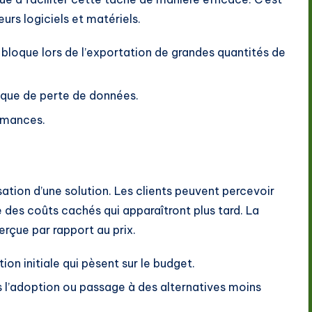
eurs logiciels et matériels.
 bloque lors de l’exportation de grandes quantités de
isque de perte de données.
ormances.
isation d’une solution. Les clients peuvent percevoir
des coûts cachés qui apparaîtront plus tard. La
perçue par rapport au prix.
n initiale qui pèsent sur le budget.
 l’adoption ou passage à des alternatives moins