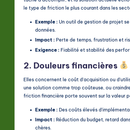
le type de friction le plus courant dans les sect
Exemple :
Un outil de gestion de projet se
données.
Impact :
Perte de temps, frustration et r
Exigence :
Fiabilité et stabilité des perf
2. Douleurs financières
Elles concernent le coût d’acquisition ou d’util
une solution comme trop coûteuse, ou craindre 
friction financière porte souvent sur la valeur 
Exemple :
Des coûts élevés d’implémentatio
Impact :
Réduction du budget, retard dans
chères.