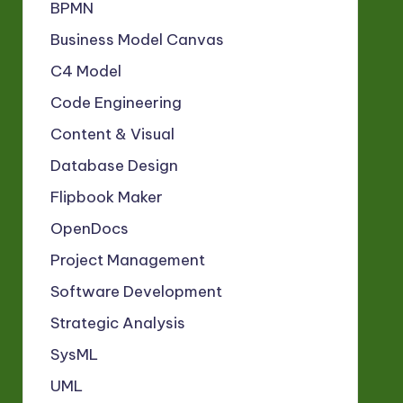
BPMN
Business Model Canvas
C4 Model
Code Engineering
Content & Visual
Database Design
Flipbook Maker
OpenDocs
Project Management
Software Development
Strategic Analysis
SysML
UML