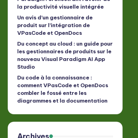
la productivité visuelle intégrée
Un avis d’un gestionnaire de
produit sur l’intégration de
VPasCode et OpenDocs
Du concept au cloud : un guide pour
les gestionnaires de produits sur le
nouveau Visual Paradigm AI App
Studio
Du code à la connaissance :
comment VPasCode et OpenDocs
combler le fossé entre les
diagrammes et la documentation
Archives