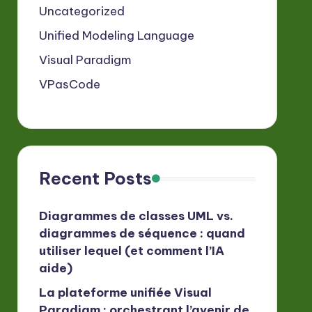
Uncategorized
Unified Modeling Language
Visual Paradigm
VPasCode
Recent Posts
Diagrammes de classes UML vs.
diagrammes de séquence : quand
utiliser lequel (et comment l’IA
aide)
La plateforme unifiée Visual
Paradigm : orchestrant l’avenir de