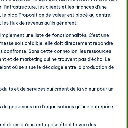
l’infrastructure, les clients et les finances d’une
, le bloc Proposition de valeur est placé au centre,
les flux de revenus qu’ils génèrent.
simplement une liste de fonctionnalités. C’est une
messe soit crédible, elle doit directement répondre
st confronté. Sans cette connexion, les ressources
nt et de marketing qui ne trouvent pas d’écho. Le
lant où se situe le décalage entre la production de
duits et de services qui créent de la valeur pour un
 de personnes ou d’organisations qu’une entreprise
relations qu’une entreprise établit avec des