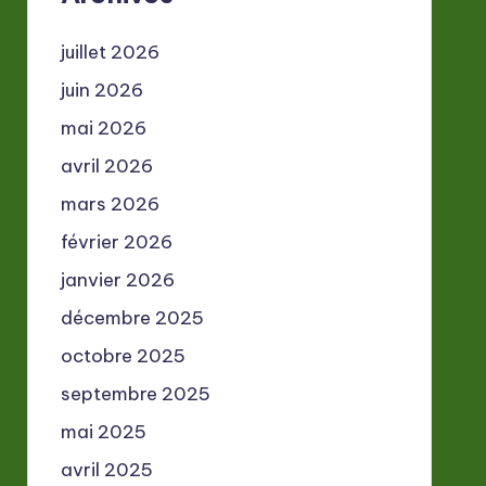
juillet 2026
juin 2026
mai 2026
avril 2026
mars 2026
février 2026
janvier 2026
décembre 2025
octobre 2025
septembre 2025
mai 2025
avril 2025