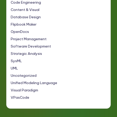
Code Engineering
Content & Visual
Database Design
Flipbook Maker
OpenDocs
Project Management
Software Development
Strategic Analysis
SysML
UML
Uncategorized
Unified Modeling Language
Visual Paradigm
VPasCode