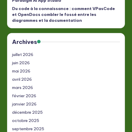
Paradigm AI App Studio
Du code à la connaissance : comment VPasCode
et OpenDocs combler le fossé entre les
diagrammes et la documentation
Archives
juillet 2026
juin 2026
mai 2026
avril 2026
mars 2026
février 2026
janvier 2026
décembre 2025
octobre 2025
septembre 2025