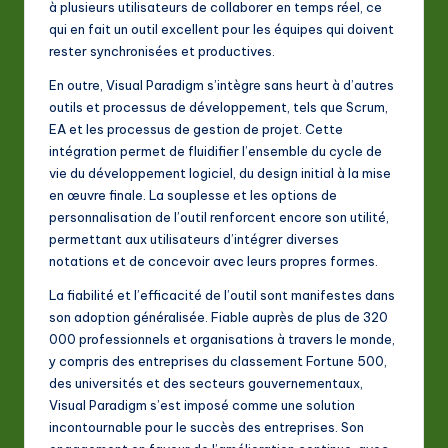
à plusieurs utilisateurs de collaborer en temps réel, ce
qui en fait un outil excellent pour les équipes qui doivent
rester synchronisées et productives.
En outre, Visual Paradigm s’intègre sans heurt à d’autres
outils et processus de développement, tels que Scrum,
EA et les processus de gestion de projet. Cette
intégration permet de fluidifier l’ensemble du cycle de
vie du développement logiciel, du design initial à la mise
en œuvre finale. La souplesse et les options de
personnalisation de l’outil renforcent encore son utilité,
permettant aux utilisateurs d’intégrer diverses
notations et de concevoir avec leurs propres formes.
La fiabilité et l’efficacité de l’outil sont manifestes dans
son adoption généralisée. Fiable auprès de plus de 320
000 professionnels et organisations à travers le monde,
y compris des entreprises du classement Fortune 500,
des universités et des secteurs gouvernementaux,
Visual Paradigm s’est imposé comme une solution
incontournable pour le succès des entreprises. Son