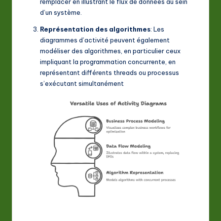
remplacer en illustrant le flux de données au sein
d’un système
.
Représentation des algorithmes
: Les
diagrammes d’activité peuvent également
modéliser des algorithmes, en particulier ceux
impliquant la programmation concurrente, en
représentant différents threads ou processus
s’exécutant simultanément