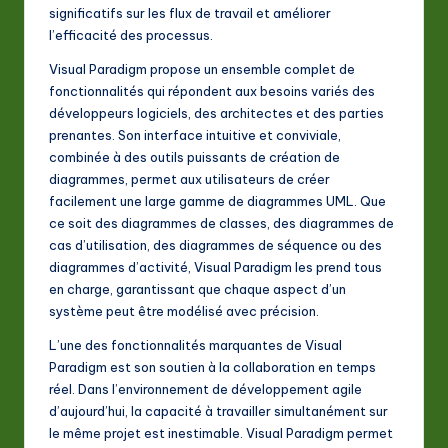
significatifs sur les flux de travail et améliorer
l’efficacité des processus.
Visual Paradigm propose un ensemble complet de
fonctionnalités qui répondent aux besoins variés des
développeurs logiciels, des architectes et des parties
prenantes. Son interface intuitive et conviviale,
combinée à des outils puissants de création de
diagrammes, permet aux utilisateurs de créer
facilement une large gamme de diagrammes UML. Que
ce soit des diagrammes de classes, des diagrammes de
cas d’utilisation, des diagrammes de séquence ou des
diagrammes d’activité, Visual Paradigm les prend tous
en charge, garantissant que chaque aspect d’un
système peut être modélisé avec précision.
L’une des fonctionnalités marquantes de Visual
Paradigm est son soutien à la collaboration en temps
réel. Dans l’environnement de développement agile
d’aujourd’hui, la capacité à travailler simultanément sur
le même projet est inestimable. Visual Paradigm permet