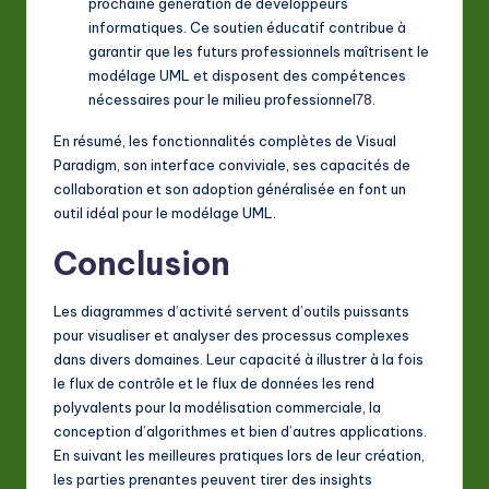
prochaine génération de développeurs
informatiques. Ce soutien éducatif contribue à
garantir que les futurs professionnels maîtrisent le
modélage UML et disposent des compétences
nécessaires pour le milieu professionnel
7
8
.
En résumé, les fonctionnalités complètes de Visual
Paradigm, son interface conviviale, ses capacités de
collaboration et son adoption généralisée en font un
outil idéal pour le modélage UML.
Conclusion
Les diagrammes d’activité servent d’outils puissants
pour visualiser et analyser des processus complexes
dans divers domaines. Leur capacité à illustrer à la fois
le flux de contrôle et le flux de données les rend
polyvalents pour la modélisation commerciale, la
conception d’algorithmes et bien d’autres applications.
En suivant les meilleures pratiques lors de leur création,
les parties prenantes peuvent tirer des insights