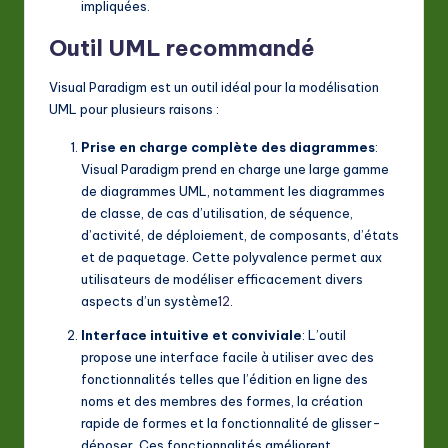
impliquées
.
Outil UML recommandé
Visual Paradigm est un outil idéal pour la modélisation
UML pour plusieurs raisons :
Prise en charge complète des diagrammes
:
Visual Paradigm prend en charge une large gamme
de diagrammes UML, notamment les diagrammes
de classe, de cas d’utilisation, de séquence,
d’activité, de déploiement, de composants, d’états
et de paquetage. Cette polyvalence permet aux
utilisateurs de modéliser efficacement divers
aspects d’un système
1
2
.
Interface intuitive et conviviale
: L’outil
propose une interface facile à utiliser avec des
fonctionnalités telles que l’édition en ligne des
noms et des membres des formes, la création
rapide de formes et la fonctionnalité de glisser-
déposer. Ces fonctionnalités améliorent