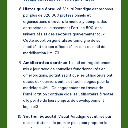
Historique éprouvé
: Visual Paradigm est reconnu
par plus de 320 000 professionnels et
organisations à travers le monde, y compris des
entreprises du classement Fortune 500, des
universités et des secteurs gouvernementaux.
Cette adoption généralisée témoigne de sa
fiabilité et de son efficacité en tant qu’outil de
modélisation UML
7
3
.
Amélioration continue
: L’outil est régulièrement
mis à jour avec de nouvelles fonctionnalités et
améliorations, garantissant que les utilisateurs ont
accès aux derniers outils et technologies pour le
modélage UML. Ce engagement en faveur de
l’amélioration continue aide les utilisateurs à rester
à la pointe de leurs projets de développement
logiciel
3
.
Soutien éducatif
: Visual Paradigm est utilisé par
des institutions de premier plan pour préparer la