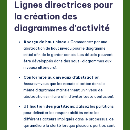
Lignes directrices pour
la création des
diagrammes d’activité
Aperçu de haut niveau
: Commencez par une
abstraction de haut niveau pour le diagramme
initial afin de le garder concis. Les détails peuvent
être développés dans des sous-diagrammes aux
niveaux ultérieurs
1
.
Conformité aux niveaux d’abstraction
:
Assurez-vous que les nœuds d’action dans le
même diagramme maintiennent un niveau de
abstraction similaire afin d’éviter toute confusion
1
.
Utilisation des partitions
: Utilisez les partitions
pour délimiter les responsabilités entre les
différents acteurs impliqués dans le processus, ce
qui améliore la clarté lorsque plusieurs parties sont