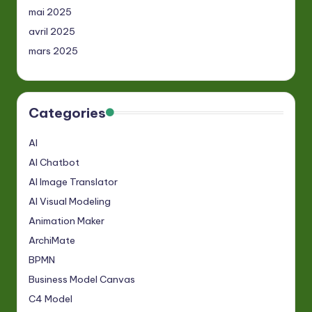
mai 2025
avril 2025
mars 2025
Categories
AI
AI Chatbot
AI Image Translator
AI Visual Modeling
Animation Maker
ArchiMate
BPMN
Business Model Canvas
C4 Model