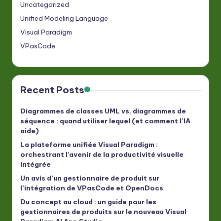
Uncategorized
Unified Modeling Language
Visual Paradigm
VPasCode
Recent Posts
Diagrammes de classes UML vs. diagrammes de
séquence : quand utiliser lequel (et comment l’IA
aide)
La plateforme unifiée Visual Paradigm :
orchestrant l’avenir de la productivité visuelle
intégrée
Un avis d’un gestionnaire de produit sur
l’intégration de VPasCode et OpenDocs
Du concept au cloud : un guide pour les
gestionnaires de produits sur le nouveau Visual