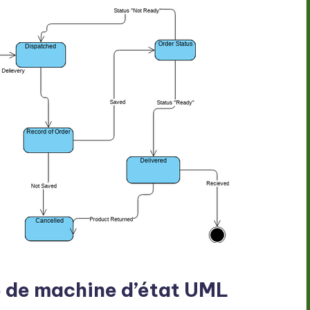
 de machine d’état UML