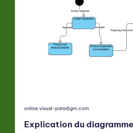
online.visual-paradigm.com
Explication du diagramme