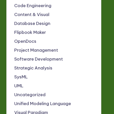
Code Engineering
Content & Visual
Database Design
Flipbook Maker
OpenDocs
Project Management
Software Development
Strategic Analysis
SysML
UML
Uncategorized
Unified Modeling Language
Visual Paradigm