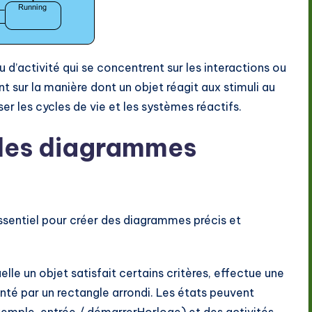
’activité qui se concentrent sur les interactions ou
t sur la manière dont un objet réagit aux stimuli au
ser les cycles de vie et les systèmes réactifs.
 les diagrammes
entiel pour créer des diagrammes précis et
elle un objet satisfait certains critères, effectue une
té par un rectangle arrondi. Les états peuvent