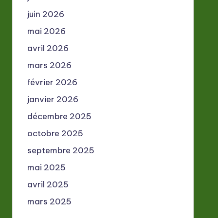
juin 2026
mai 2026
avril 2026
mars 2026
février 2026
janvier 2026
décembre 2025
octobre 2025
septembre 2025
mai 2025
avril 2025
mars 2025