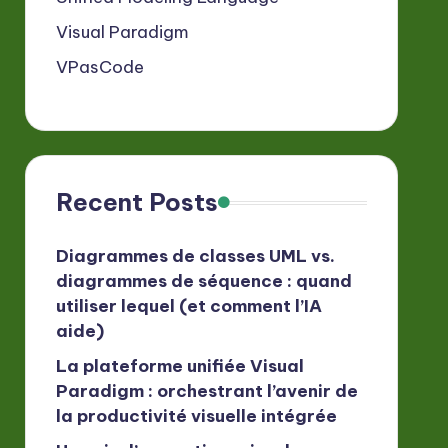
Visual Paradigm
VPasCode
Recent Posts
Diagrammes de classes UML vs.
diagrammes de séquence : quand
utiliser lequel (et comment l’IA
aide)
La plateforme unifiée Visual
Paradigm : orchestrant l’avenir de
la productivité visuelle intégrée