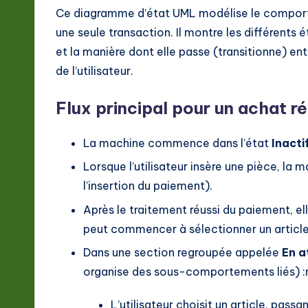
Ce diagramme d’état UML modélise le compo
une seule transaction. Il montre les différents
et la manière dont elle passe (transitionne) e
de l’utilisateur.
Flux principal pour un achat ré
La machine commence dans l’état
Inacti
Lorsque l’utilisateur insère une pièce, la
l’insertion du paiement).
Après le traitement réussi du paiement, e
peut commencer à sélectionner un article
Dans une section regroupée appelée
En a
organise des sous-comportements liés) :
L’utilisateur choisit un article, passa