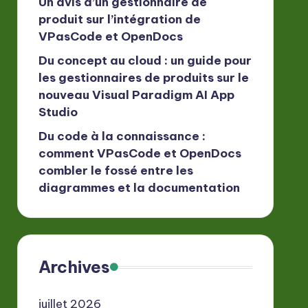
Un avis d’un gestionnaire de
produit sur l’intégration de
VPasCode et OpenDocs
Du concept au cloud : un guide pour
les gestionnaires de produits sur le
nouveau Visual Paradigm AI App
Studio
Du code à la connaissance :
comment VPasCode et OpenDocs
combler le fossé entre les
diagrammes et la documentation
Archives
juillet 2026