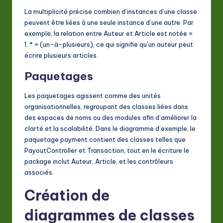
La multiplicité précise combien d’instances d’une classe
peuvent être liées à une seule instance d’une autre. Par
exemple, la relation entre
Auteur
et
Article
est notée «
1..* » (un-à-plusieurs), ce qui signifie qu’un auteur peut
écrire plusieurs articles.
Paquetages
Les paquetages agissent comme des unités
organisationnelles, regroupant des classes liées dans
des espaces de noms ou des modules afin d’améliorer la
clarté et la scalabilité. Dans le diagramme d’exemple, le
paquetage
payment
contient des classes telles que
PayoutController
et
Transaction
, tout en le
écriture
le
package inclut
Auteur
,
Article
, et les contrôleurs
associés.
Création de
diagrammes de classes