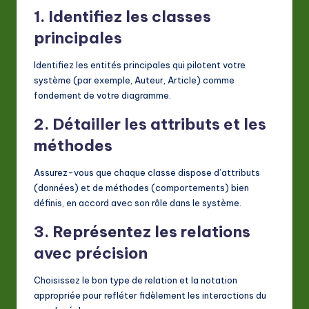
1. Identifiez les classes
principales
Identifiez les entités principales qui pilotent votre
système (par exemple,
Auteur
,
Article
) comme
fondement de votre diagramme.
2. Détailler les attributs et les
méthodes
Assurez-vous que chaque classe dispose d’attributs
(données) et de méthodes (comportements) bien
définis, en accord avec son rôle dans le système.
3. Représentez les relations
avec précision
Choisissez le bon type de relation et la notation
appropriée pour refléter fidèlement les interactions du