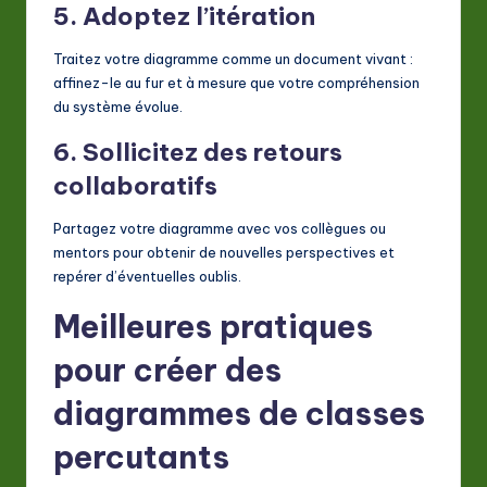
5. Adoptez l’itération
Traitez votre diagramme comme un document vivant :
affinez-le au fur et à mesure que votre compréhension
du système évolue.
6. Sollicitez des retours
collaboratifs
Partagez votre diagramme avec vos collègues ou
mentors pour obtenir de nouvelles perspectives et
repérer d’éventuelles oublis.
Meilleures pratiques
pour créer des
diagrammes de classes
percutants