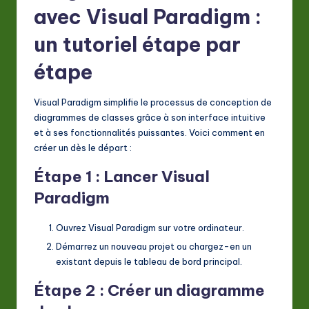
avec Visual Paradigm :
un tutoriel étape par
étape
Visual Paradigm simplifie le processus de conception de
diagrammes de classes grâce à son interface intuitive
et à ses fonctionnalités puissantes. Voici comment en
créer un dès le départ :
Étape 1 : Lancer Visual
Paradigm
Ouvrez Visual Paradigm sur votre ordinateur.
Démarrez un nouveau projet ou chargez-en un
existant depuis le tableau de bord principal.
Étape 2 : Créer un diagramme