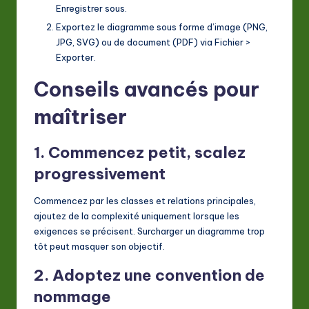
Enregistrer sous
.
Exportez le diagramme sous forme d’image (PNG,
JPG, SVG) ou de document (PDF) via
Fichier
>
Exporter
.
Conseils avancés pour
maîtriser
1. Commencez petit, scalez
progressivement
Commencez par les classes et relations principales,
ajoutez de la complexité uniquement lorsque les
exigences se précisent. Surcharger un diagramme trop
tôt peut masquer son objectif.
2. Adoptez une convention de
nommage