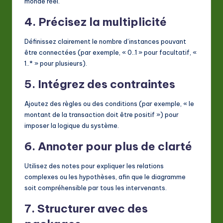
monde réel.
4. Précisez la multiplicité
Définissez clairement le nombre d’instances pouvant
être connectées (par exemple, « 0..1 » pour facultatif, «
1..* » pour plusieurs).
5. Intégrez des contraintes
Ajoutez des règles ou des conditions (par exemple, « le
montant de la transaction doit être positif ») pour
imposer la logique du système.
6. Annoter pour plus de clarté
Utilisez des notes pour expliquer les relations
complexes ou les hypothèses, afin que le diagramme
soit compréhensible par tous les intervenants.
7. Structurer avec des