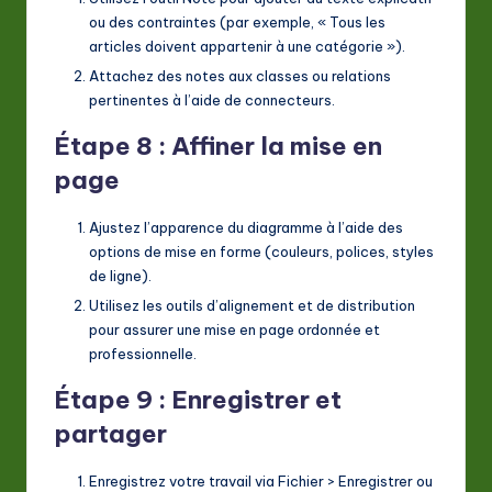
ou des contraintes (par exemple, « Tous les
articles doivent appartenir à une catégorie »).
Attachez des notes aux classes ou relations
pertinentes à l’aide de connecteurs.
Étape 8 : Affiner la mise en
page
Ajustez l’apparence du diagramme à l’aide des
options de mise en forme (couleurs, polices, styles
de ligne).
Utilisez les outils d’alignement et de distribution
pour assurer une mise en page ordonnée et
professionnelle.
Étape 9 : Enregistrer et
partager
Enregistrez votre travail via
Fichier
>
Enregistrer
ou