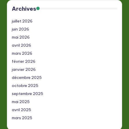
Archives
juillet 2026
juin 2026
mai 2026
avril 2026
mars 2026
février 2026
janvier 2026
décembre 2025
octobre 2025
septembre 2025
mai 2025
avril 2025
mars 2025