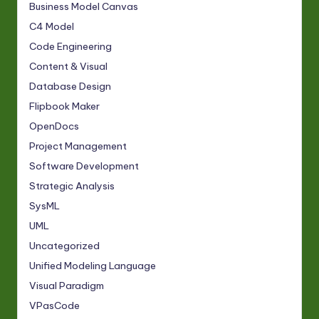
Business Model Canvas
C4 Model
Code Engineering
Content & Visual
Database Design
Flipbook Maker
OpenDocs
Project Management
Software Development
Strategic Analysis
SysML
UML
Uncategorized
Unified Modeling Language
Visual Paradigm
VPasCode