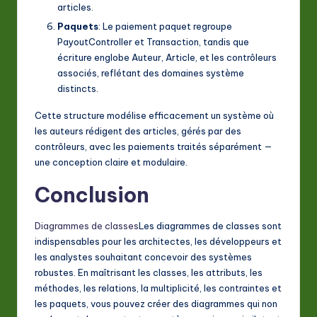
articles.
Paquets
: Le
paiement
paquet regroupe
PayoutController
et
Transaction
, tandis que
écriture
englobe
Auteur
,
Article
, et les contrôleurs
associés, reflétant des domaines système
distincts.
Cette structure modélise efficacement un système où
les auteurs rédigent des articles, gérés par des
contrôleurs, avec les paiements traités séparément —
une conception claire et modulaire.
Conclusion
Diagrammes de classes
Les diagrammes de classes sont
indispensables pour les architectes, les développeurs et
les analystes souhaitant concevoir des systèmes
robustes. En maîtrisant les classes, les attributs, les
méthodes, les relations, la multiplicité, les contraintes et
les paquets, vous pouvez créer des diagrammes qui non