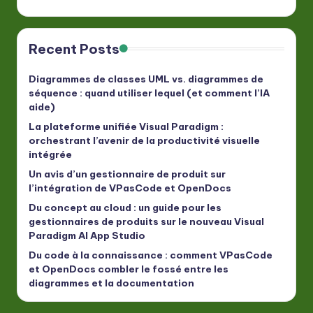
Recent Posts
Diagrammes de classes UML vs. diagrammes de
séquence : quand utiliser lequel (et comment l’IA
aide)
La plateforme unifiée Visual Paradigm :
orchestrant l’avenir de la productivité visuelle
intégrée
Un avis d’un gestionnaire de produit sur
l’intégration de VPasCode et OpenDocs
Du concept au cloud : un guide pour les
gestionnaires de produits sur le nouveau Visual
Paradigm AI App Studio
Du code à la connaissance : comment VPasCode
et OpenDocs combler le fossé entre les
diagrammes et la documentation