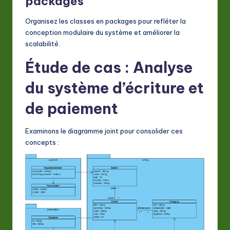
packages
Organisez les classes en packages pour refléter la
conception modulaire du système et améliorer la
scalabilité.
Étude de cas : Analyse
du système d’écriture et
de paiement
Examinons le diagramme joint pour consolider ces
concepts :