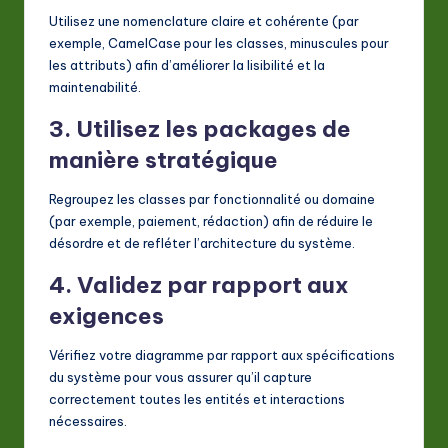
Utilisez une nomenclature claire et cohérente (par
exemple,
CamelCase
pour les classes,
minuscules
pour
les attributs) afin d’améliorer la lisibilité et la
maintenabilité.
3. Utilisez les packages de
manière stratégique
Regroupez les classes par fonctionnalité ou domaine
(par exemple,
paiement
,
rédaction
) afin de réduire le
désordre et de refléter l’architecture du système.
4. Validez par rapport aux
exigences
Vérifiez votre diagramme par rapport aux spécifications
du système pour vous assurer qu’il capture
correctement toutes les entités et interactions
nécessaires.