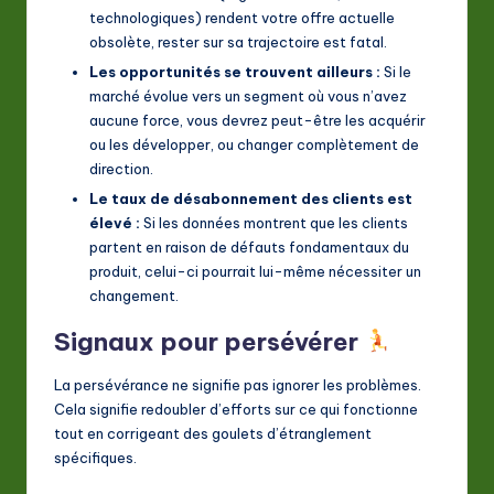
technologiques) rendent votre offre actuelle
obsolète, rester sur sa trajectoire est fatal.
Les opportunités se trouvent ailleurs :
Si le
marché évolue vers un segment où vous n’avez
aucune force, vous devrez peut-être les acquérir
ou les développer, ou changer complètement de
direction.
Le taux de désabonnement des clients est
élevé :
Si les données montrent que les clients
partent en raison de défauts fondamentaux du
produit, celui-ci pourrait lui-même nécessiter un
changement.
Signaux pour persévérer
La persévérance ne signifie pas ignorer les problèmes.
Cela signifie redoubler d’efforts sur ce qui fonctionne
tout en corrigeant des goulets d’étranglement
spécifiques.