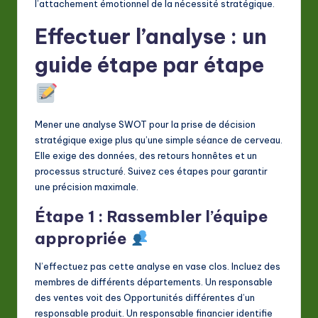
l’attachement émotionnel de la nécessité stratégique.
Effectuer l’analyse : un
guide étape par étape
Mener une analyse SWOT pour la prise de décision
stratégique exige plus qu’une simple séance de cerveau.
Elle exige des données, des retours honnêtes et un
processus structuré. Suivez ces étapes pour garantir
une précision maximale.
Étape 1 : Rassembler l’équipe
appropriée
N’effectuez pas cette analyse en vase clos. Incluez des
membres de différents départements. Un responsable
des ventes voit des Opportunités différentes d’un
responsable produit. Un responsable financier identifie