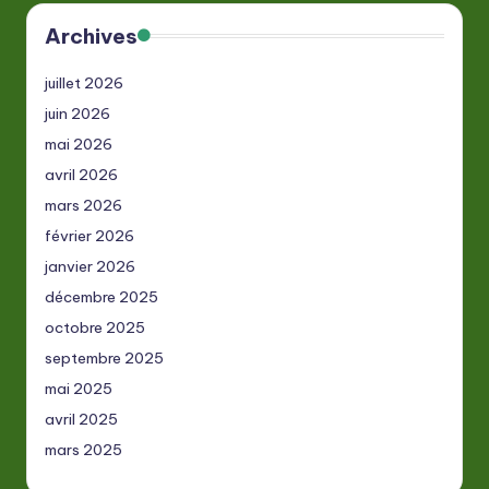
Archives
juillet 2026
juin 2026
mai 2026
avril 2026
mars 2026
février 2026
janvier 2026
décembre 2025
octobre 2025
septembre 2025
mai 2025
avril 2025
mars 2025