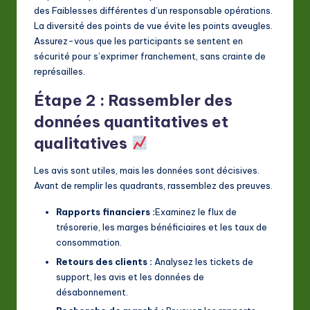
des Faiblesses différentes d’un responsable opérations.
La diversité des points de vue évite les points aveugles.
Assurez-vous que les participants se sentent en
sécurité pour s’exprimer franchement, sans crainte de
représailles.
Étape 2 : Rassembler des
données quantitatives et
qualitatives
Les avis sont utiles, mais les données sont décisives.
Avant de remplir les quadrants, rassemblez des preuves.
Rapports financiers :
Examinez le flux de
trésorerie, les marges bénéficiaires et les taux de
consommation.
Retours des clients :
Analysez les tickets de
support, les avis et les données de
désabonnement.