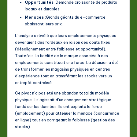
Opportunités :
Demande croissante de produits
locaux et durables.
Menaces :
Grands géants du e-commerce
abaissant leurs prix.
L’analyse a révélé que leurs emplacements physiques
devenaient des fardeaux en raison des coûts fixes
(désalignement entre faiblesse et opportunité).
Toutefois, la fidélité de la marque associée à ces
emplacements constituait une force. La décision a été
de transformer les magasins physiques en centres
d’expérience tout en transférant les stocks vers un
entrepôt centralisé.
Ce pivot n’a pas été une abandon total du modèle
physique. Il s’agissait d’un changement stratégique
fondé sur les données. Ils ont exploité la force
(emplacement) pour atténuer la menace (concurrence
en ligne) tout en corrigeant la faiblesse (gestion des
stocks).