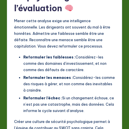
l’évaluation
Mener cette analyse exige une intelligence
émotionnelle. Les dirigeants ont souvent du mal à être
honnêtes. Admettre une faiblesse semble être une
défaite. Reconnaître une menace semble être une
capitulation. Vous devez reformuler ce processus.
Reformuler les faiblesses :
Considérez-les
comme des domaines d’investissement, et non
comme des défauts de caractère.
Reformuler les menaces :
Considérez-les comme
des risques à gérer, et non comme des inevitables
à craindre.
Reformuler l’échec :
Si un changement échoue, ce
n’est pas une catastrophe, mais des données. Cela
informe le cycle suivant d’analyse.
Créer une culture de sécurité psychologique permet à
l’équipe de contribuer au SWOT sans crainte. Cela