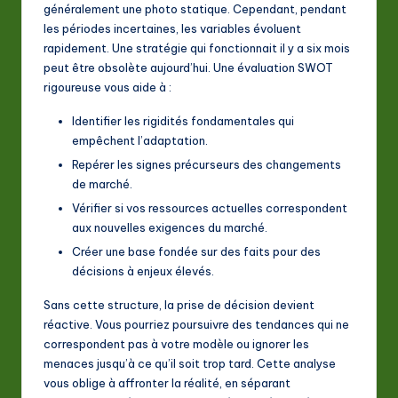
généralement une photo statique. Cependant, pendant
les périodes incertaines, les variables évoluent
rapidement. Une stratégie qui fonctionnait il y a six mois
peut être obsolète aujourd’hui. Une évaluation SWOT
rigoureuse vous aide à :
Identifier les rigidités fondamentales qui
empêchent l’adaptation.
Repérer les signes précurseurs des changements
de marché.
Vérifier si vos ressources actuelles correspondent
aux nouvelles exigences du marché.
Créer une base fondée sur des faits pour des
décisions à enjeux élevés.
Sans cette structure, la prise de décision devient
réactive. Vous pourriez poursuivre des tendances qui ne
correspondent pas à votre modèle ou ignorer les
menaces jusqu’à ce qu’il soit trop tard. Cette analyse
vous oblige à affronter la réalité, en séparant