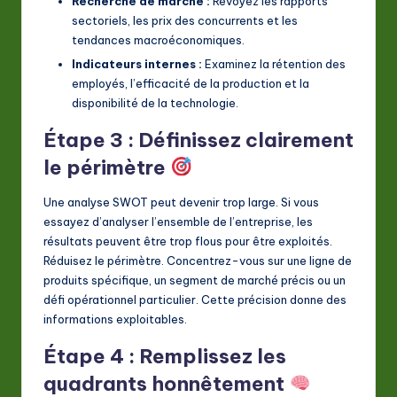
Recherche de marché :
Revoyez les rapports
sectoriels, les prix des concurrents et les
tendances macroéconomiques.
Indicateurs internes :
Examinez la rétention des
employés, l’efficacité de la production et la
disponibilité de la technologie.
Étape 3 : Définissez clairement
le périmètre
Une analyse SWOT peut devenir trop large. Si vous
essayez d’analyser l’ensemble de l’entreprise, les
résultats peuvent être trop flous pour être exploités.
Réduisez le périmètre. Concentrez-vous sur une ligne de
produits spécifique, un segment de marché précis ou un
défi opérationnel particulier. Cette précision donne des
informations exploitables.
Étape 4 : Remplissez les
quadrants honnêtement