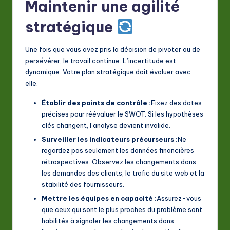
Maintenir une agilité
stratégique
Une fois que vous avez pris la décision de pivoter ou de
persévérer, le travail continue. L’incertitude est
dynamique. Votre plan stratégique doit évoluer avec
elle.
Établir des points de contrôle :
Fixez des dates
précises pour réévaluer le SWOT. Si les hypothèses
clés changent, l’analyse devient invalide.
Surveiller les indicateurs précurseurs :
Ne
regardez pas seulement les données financières
rétrospectives. Observez les changements dans
les demandes des clients, le trafic du site web et la
stabilité des fournisseurs.
Mettre les équipes en capacité :
Assurez-vous
que ceux qui sont le plus proches du problème sont
habilités à signaler les changements dans