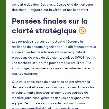
conduit à des données plus précises et à de meilleures
décisions. L’objectif est la vérité, et non le confort.
Pensées finales sur la
clarté stratégique
Les périodes incertaines mettent à l’épreuve la
résilience de chaque organisation. La différence entre la
survie et l’échec réside souvent dans la qualité du
processus de prise de décision. L’analyse SWOT fournit
une méthode structurée pour percer le brouillard. Elle
vous oblige à examiner vos capacités internes face aux
réalités externes.
Que vous choisissiez de pivoter ou de persévérer, la
décision doit être ancrée dans des preuves. Utilisez les
enseignements tirés pour allouer les ressources de
manière judicieuse, gérer les risques et aligner votre
équipe. Ce cadre n’est pas seulement un document ;
c’est une mentalité d’évaluation continue et