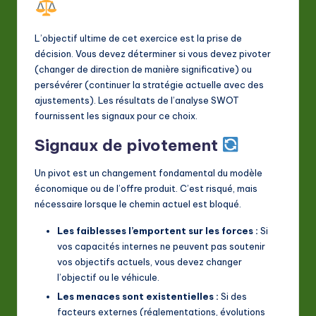
L’objectif ultime de cet exercice est la prise de
décision. Vous devez déterminer si vous devez pivoter
(changer de direction de manière significative) ou
persévérer (continuer la stratégie actuelle avec des
ajustements). Les résultats de l’analyse SWOT
fournissent les signaux pour ce choix.
Signaux de pivotement
Un pivot est un changement fondamental du modèle
économique ou de l’offre produit. C’est risqué, mais
nécessaire lorsque le chemin actuel est bloqué.
Les faiblesses l’emportent sur les forces :
Si
vos capacités internes ne peuvent pas soutenir
vos objectifs actuels, vous devez changer
l’objectif ou le véhicule.
Les menaces sont existentielles :
Si des
facteurs externes (réglementations, évolutions