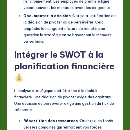
l’environnement. Les employés de première ligne
voient souvent les menaces avant les dirigeants.
Documenter la décision :
Notez la justification de
la décision de pivoter ou de persévérer. Cela
empêche les dirigeants futurs de remettre en
question la stratégie en se basant sur la mémoire
ou les biais.
Intégrer le SWOT à la
planification financière
L’analyse stratégique doit être liée à la réalité
financière. Une décision de pivoter exige des capitaux.
Une décision de persévérer exige une gestion du flux de
trésorerie.
Répartition des ressources :
Orientez les fonds
vers les domaines qui renforcent vos forces