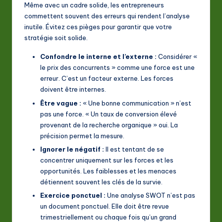
Même avec un cadre solide, les entrepreneurs
commettent souvent des erreurs qui rendent l’analyse
inutile. Évitez ces pièges pour garantir que votre
stratégie soit solide.
Confondre le interne et l’externe :
Considérer «
le prix des concurrents » comme une force est une
erreur. C’est un facteur externe. Les forces
doivent être internes.
Être vague :
« Une bonne communication » n’est
pas une force. « Un taux de conversion élevé
provenant de la recherche organique » oui. La
précision permet la mesure.
Ignorer le négatif :
Il est tentant de se
concentrer uniquement sur les forces et les
opportunités. Les faiblesses et les menaces
détiennent souvent les clés de la survie.
Exercice ponctuel :
Une analyse SWOT n’est pas
un document ponctuel. Elle doit être revue
trimestriellement ou chaque fois qu’un grand