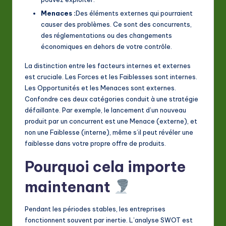
Menaces :
Des éléments externes qui pourraient
causer des problèmes. Ce sont des concurrents,
des réglementations ou des changements
économiques en dehors de votre contrôle.
La distinction entre les facteurs internes et externes
est cruciale. Les Forces et les Faiblesses sont internes.
Les Opportunités et les Menaces sont externes.
Confondre ces deux catégories conduit à une stratégie
défaillante. Par exemple, le lancement d’un nouveau
produit par un concurrent est une Menace (externe), et
non une Faiblesse (interne), même s’il peut révéler une
faiblesse dans votre propre offre de produits.
Pourquoi cela importe
maintenant
Pendant les périodes stables, les entreprises
fonctionnent souvent par inertie. L’analyse SWOT est