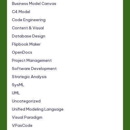
Business Model Canvas
C4 Model
Code Engineering
Content & Visual
Database Design
Flipbook Maker
OpenDocs
Project Management
Software Development
Strategic Analysis
SysML
UML
Uncategorized
Unified Modeling Language
Visual Paradigm
VPasCode