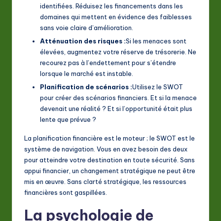
identifiées. Réduisez les financements dans les
domaines qui mettent en évidence des faiblesses
sans voie claire d’amélioration.
Atténuation des risques :
Si les menaces sont
élevées, augmentez votre réserve de trésorerie. Ne
recourez pas à l’endettement pour s’étendre
lorsque le marché est instable.
Planification de scénarios :
Utilisez le SWOT
pour créer des scénarios financiers. Et si la menace
devenait une réalité ? Et si l’opportunité était plus
lente que prévue ?
La planification financière est le moteur ; le SWOT est le
système de navigation. Vous en avez besoin des deux
pour atteindre votre destination en toute sécurité. Sans
appui financier, un changement stratégique ne peut être
mis en œuvre. Sans clarté stratégique, les ressources
financières sont gaspillées.
La psychologie de