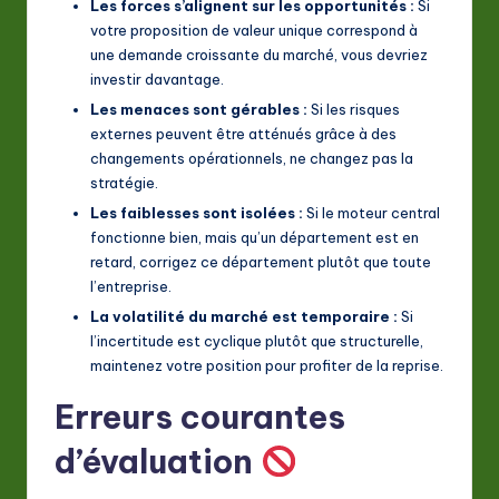
Les forces s’alignent sur les opportunités :
Si
votre proposition de valeur unique correspond à
une demande croissante du marché, vous devriez
investir davantage.
Les menaces sont gérables :
Si les risques
externes peuvent être atténués grâce à des
changements opérationnels, ne changez pas la
stratégie.
Les faiblesses sont isolées :
Si le moteur central
fonctionne bien, mais qu’un département est en
retard, corrigez ce département plutôt que toute
l’entreprise.
La volatilité du marché est temporaire :
Si
l’incertitude est cyclique plutôt que structurelle,
maintenez votre position pour profiter de la reprise.
Erreurs courantes
d’évaluation