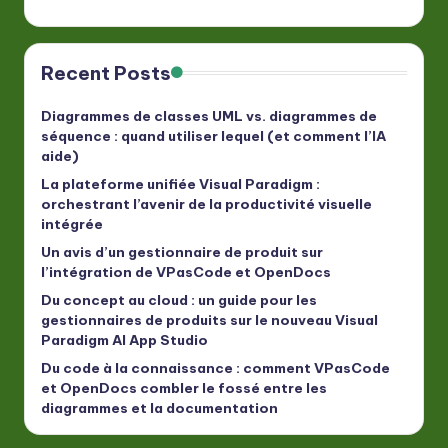
Recent Posts
Diagrammes de classes UML vs. diagrammes de
séquence : quand utiliser lequel (et comment l’IA
aide)
La plateforme unifiée Visual Paradigm :
orchestrant l’avenir de la productivité visuelle
intégrée
Un avis d’un gestionnaire de produit sur
l’intégration de VPasCode et OpenDocs
Du concept au cloud : un guide pour les
gestionnaires de produits sur le nouveau Visual
Paradigm AI App Studio
Du code à la connaissance : comment VPasCode
et OpenDocs combler le fossé entre les
diagrammes et la documentation