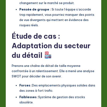
changement sur le marché se produit.
Pensée de groupe :
Si toute l’équipe s’accorde
trop rapidement, vous pourriez manquer des points
de vue divergents qui mettent en évidence des
risques réels.
Étude de cas :
Adaptation du secteur
du détail
Prenons une chaîne de détail de taille moyenne
confrontée à un ralentissement. Elle a mené une analyse
SWOT pour décider de son avenir.
Forces :
Des emplacements physiques solides dans
des zones à fort trafic.
Faiblesses :
Système de gestion des stocks
obsolète.