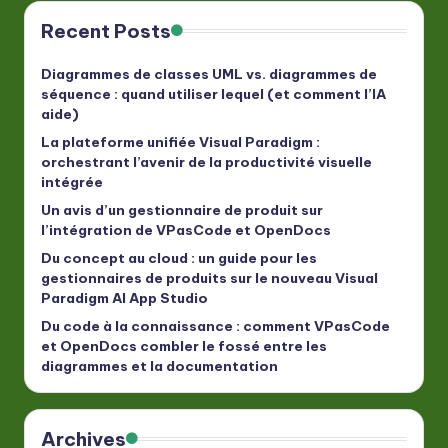
Recent Posts
Diagrammes de classes UML vs. diagrammes de
séquence : quand utiliser lequel (et comment l’IA
aide)
La plateforme unifiée Visual Paradigm :
orchestrant l’avenir de la productivité visuelle
intégrée
Un avis d’un gestionnaire de produit sur
l’intégration de VPasCode et OpenDocs
Du concept au cloud : un guide pour les
gestionnaires de produits sur le nouveau Visual
Paradigm AI App Studio
Du code à la connaissance : comment VPasCode
et OpenDocs combler le fossé entre les
diagrammes et la documentation
Archives