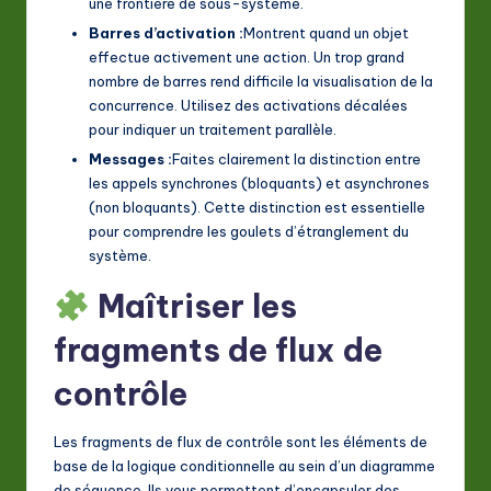
une frontière de sous-système.
Barres d’activation :
Montrent quand un objet
effectue activement une action. Un trop grand
nombre de barres rend difficile la visualisation de la
concurrence. Utilisez des activations décalées
pour indiquer un traitement parallèle.
Messages :
Faites clairement la distinction entre
les appels synchrones (bloquants) et asynchrones
(non bloquants). Cette distinction est essentielle
pour comprendre les goulets d’étranglement du
système.
Maîtriser les
fragments de flux de
contrôle
Les fragments de flux de contrôle sont les éléments de
base de la logique conditionnelle au sein d’un diagramme
de séquence. Ils vous permettent d’encapsuler des