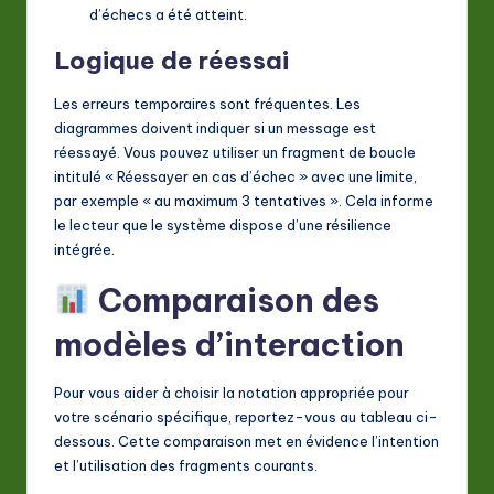
d’échecs a été atteint.
Logique de réessai
Les erreurs temporaires sont fréquentes. Les
diagrammes doivent indiquer si un message est
réessayé. Vous pouvez utiliser un fragment de boucle
intitulé « Réessayer en cas d’échec » avec une limite,
par exemple « au maximum 3 tentatives ». Cela informe
le lecteur que le système dispose d’une résilience
intégrée.
Comparaison des
modèles d’interaction
Pour vous aider à choisir la notation appropriée pour
votre scénario spécifique, reportez-vous au tableau ci-
dessous. Cette comparaison met en évidence l’intention
et l’utilisation des fragments courants.