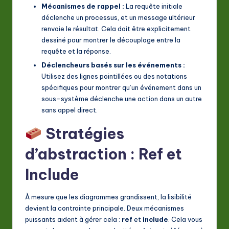
Mécanismes de rappel :
La requête initiale
déclenche un processus, et un message ultérieur
renvoie le résultat. Cela doit être explicitement
dessiné pour montrer le découplage entre la
requête et la réponse.
Déclencheurs basés sur les événements :
Utilisez des lignes pointillées ou des notations
spécifiques pour montrer qu’un événement dans un
sous-système déclenche une action dans un autre
sans appel direct.
Stratégies
d’abstraction : Ref et
Include
À mesure que les diagrammes grandissent, la lisibilité
devient la contrainte principale. Deux mécanismes
puissants aident à gérer cela :
ref
et
include
. Cela vous