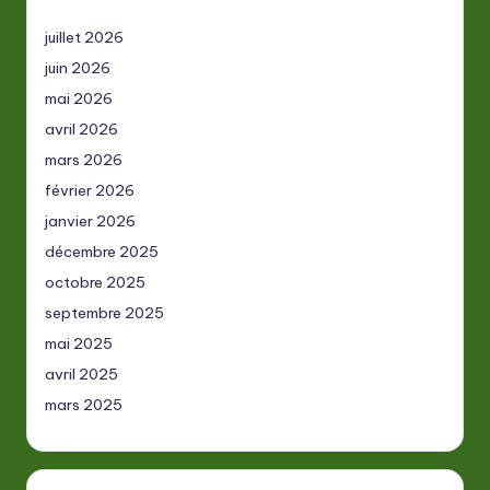
juillet 2026
juin 2026
mai 2026
avril 2026
mars 2026
février 2026
janvier 2026
décembre 2025
octobre 2025
septembre 2025
mai 2025
avril 2025
mars 2025