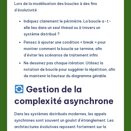
Lors de la modélisation des boucles à des fins
d’évolutivité :
Indiquez clairement le périmètre. La boucle a-t-
elle lieu dans un seul thread ou à travers un
système distribué ?
Pensez à ajouter une condition « break » pour
montrer comment la boucle se termine, afin
d’éviter les scénarios de traitement infini.
Ne dessinez pas chaque itération. Utilisez la
notation de boucle pour suggérer la répétition, afin
de maintenir la hauteur du diagramme gérable.
Gestion de la
complexité asynchrone
Dans les systèmes distribués modernes, les appels
synchrones sont souvent un goulot d’étranglement. Les
architectures évolutives reposent fortement sur la