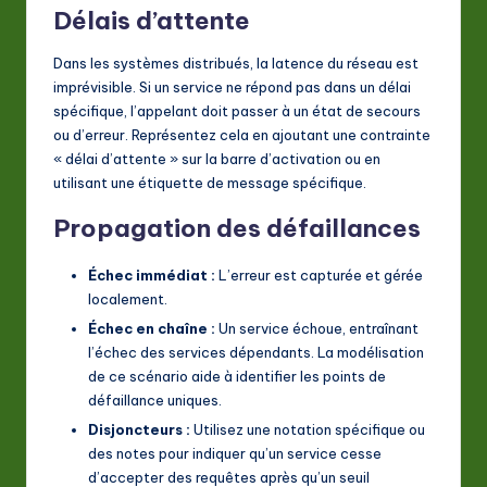
Délais d’attente
Dans les systèmes distribués, la latence du réseau est
imprévisible. Si un service ne répond pas dans un délai
spécifique, l’appelant doit passer à un état de secours
ou d’erreur. Représentez cela en ajoutant une contrainte
« délai d’attente » sur la barre d’activation ou en
utilisant une étiquette de message spécifique.
Propagation des défaillances
Échec immédiat :
L’erreur est capturée et gérée
localement.
Échec en chaîne :
Un service échoue, entraînant
l’échec des services dépendants. La modélisation
de ce scénario aide à identifier les points de
défaillance uniques.
Disjoncteurs :
Utilisez une notation spécifique ou
des notes pour indiquer qu’un service cesse
d’accepter des requêtes après qu’un seuil