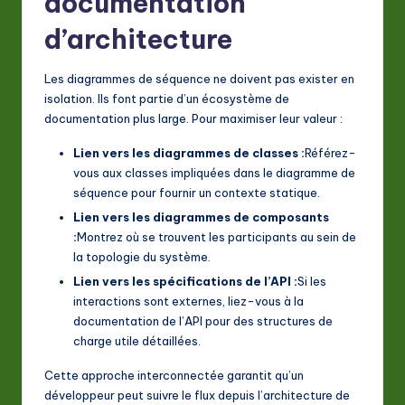
documentation
d’architecture
Les diagrammes de séquence ne doivent pas exister en
isolation. Ils font partie d’un écosystème de
documentation plus large. Pour maximiser leur valeur :
Lien vers les diagrammes de classes :
Référez-
vous aux classes impliquées dans le diagramme de
séquence pour fournir un contexte statique.
Lien vers les diagrammes de composants
:
Montrez où se trouvent les participants au sein de
la topologie du système.
Lien vers les spécifications de l’API :
Si les
interactions sont externes, liez-vous à la
documentation de l’API pour des structures de
charge utile détaillées.
Cette approche interconnectée garantit qu’un
développeur peut suivre le flux depuis l’architecture de