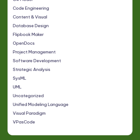
Code Engineering
Content & Visual
Database Design
Flipbook Maker
OpenDocs
Project Management
Software Development
Strategic Analysis
SysML
UML
Uncategorized
Unified Modeling Language
Visual Paradigm
VPasCode