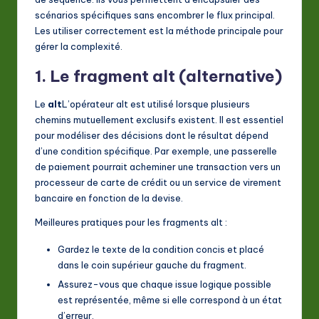
scénarios spécifiques sans encombrer le flux principal.
Les utiliser correctement est la méthode principale pour
gérer la complexité.
1. Le fragment alt (alternative)
Le
alt
L’opérateur alt est utilisé lorsque plusieurs
chemins mutuellement exclusifs existent. Il est essentiel
pour modéliser des décisions dont le résultat dépend
d’une condition spécifique. Par exemple, une passerelle
de paiement pourrait acheminer une transaction vers un
processeur de carte de crédit ou un service de virement
bancaire en fonction de la devise.
Meilleures pratiques pour les fragments alt :
Gardez le texte de la condition concis et placé
dans le coin supérieur gauche du fragment.
Assurez-vous que chaque issue logique possible
est représentée, même si elle correspond à un état
d’erreur.