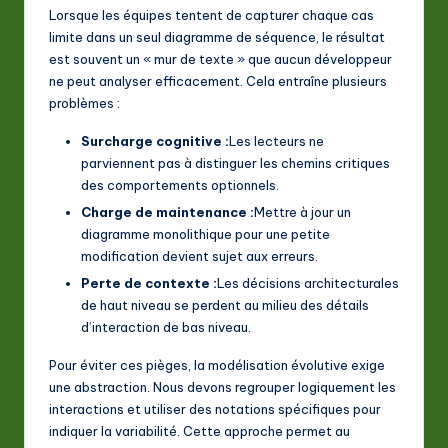
Lorsque les équipes tentent de capturer chaque cas
limite dans un seul diagramme de séquence, le résultat
est souvent un « mur de texte » que aucun développeur
ne peut analyser efficacement. Cela entraîne plusieurs
problèmes :
Surcharge cognitive :
Les lecteurs ne
parviennent pas à distinguer les chemins critiques
des comportements optionnels.
Charge de maintenance :
Mettre à jour un
diagramme monolithique pour une petite
modification devient sujet aux erreurs.
Perte de contexte :
Les décisions architecturales
de haut niveau se perdent au milieu des détails
d’interaction de bas niveau.
Pour éviter ces pièges, la modélisation évolutive exige
une abstraction. Nous devons regrouper logiquement les
interactions et utiliser des notations spécifiques pour
indiquer la variabilité. Cette approche permet au