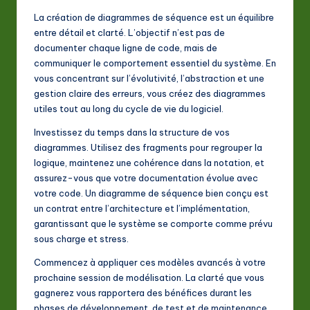
La création de diagrammes de séquence est un équilibre
entre détail et clarté. L’objectif n’est pas de
documenter chaque ligne de code, mais de
communiquer le comportement essentiel du système. En
vous concentrant sur l’évolutivité, l’abstraction et une
gestion claire des erreurs, vous créez des diagrammes
utiles tout au long du cycle de vie du logiciel.
Investissez du temps dans la structure de vos
diagrammes. Utilisez des fragments pour regrouper la
logique, maintenez une cohérence dans la notation, et
assurez-vous que votre documentation évolue avec
votre code. Un diagramme de séquence bien conçu est
un contrat entre l’architecture et l’implémentation,
garantissant que le système se comporte comme prévu
sous charge et stress.
Commencez à appliquer ces modèles avancés à votre
prochaine session de modélisation. La clarté que vous
gagnerez vous rapportera des bénéfices durant les
phases de développement, de test et de maintenance.