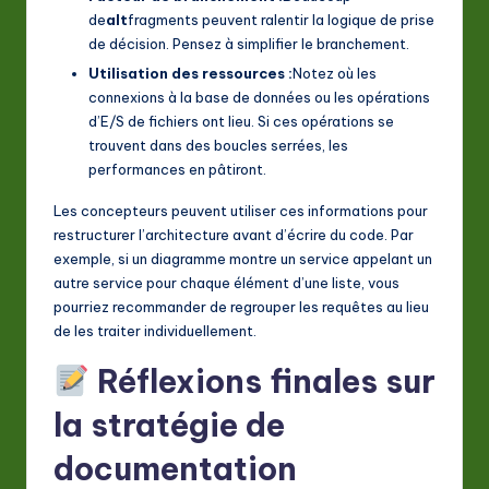
de
alt
fragments peuvent ralentir la logique de prise
de décision. Pensez à simplifier le branchement.
Utilisation des ressources :
Notez où les
connexions à la base de données ou les opérations
d’E/S de fichiers ont lieu. Si ces opérations se
trouvent dans des boucles serrées, les
performances en pâtiront.
Les concepteurs peuvent utiliser ces informations pour
restructurer l’architecture avant d’écrire du code. Par
exemple, si un diagramme montre un service appelant un
autre service pour chaque élément d’une liste, vous
pourriez recommander de regrouper les requêtes au lieu
de les traiter individuellement.
Réflexions finales sur
la stratégie de
documentation