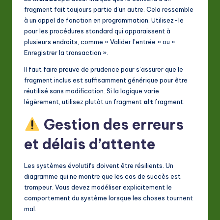
fragment fait toujours partie d’un autre. Cela ressemble
à un appel de fonction en programmation. Utilisez-le
pour les procédures standard qui apparaissent à
plusieurs endroits, comme « Valider l’entrée » ou «
Enregistrer la transaction ».
Il faut faire preuve de prudence pour s’assurer que le
fragment inclus est suffisamment générique pour être
réutilisé sans modification. Si la logique varie
légèrement, utilisez plutôt un fragment
alt
fragment.
Gestion des erreurs
et délais d’attente
Les systèmes évolutifs doivent être résilients. Un
diagramme qui ne montre que les cas de succès est
trompeur. Vous devez modéliser explicitement le
comportement du système lorsque les choses tournent
mal.