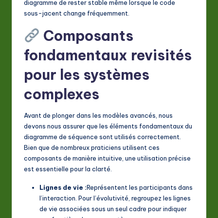
diagramme de rester stable même lorsque le code
sous-jacent change fréquemment.
Composants
fondamentaux revisités
pour les systèmes
complexes
Avant de plonger dans les modèles avancés, nous
devons nous assurer que les éléments fondamentaux du
diagramme de séquence sont utilisés correctement.
Bien que de nombreux praticiens utilisent ces
composants de manière intuitive, une utilisation précise
est essentielle pour la clarté.
Lignes de vie :
Représentent les participants dans
l’interaction. Pour l’évolutivité, regroupez les lignes
de vie associées sous un seul cadre pour indiquer