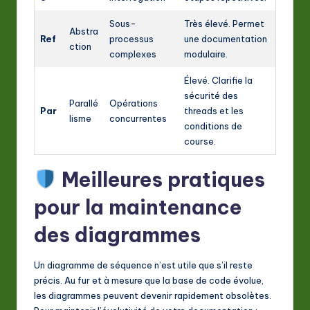
Sous-
Très élevé. Permet
Abstra
Ref
processus
une documentation
ction
complexes
modulaire.
Élevé. Clarifie la
sécurité des
Parallé
Opérations
Par
threads et les
lisme
concurrentes
conditions de
course.
Meilleures pratiques
pour la maintenance
des diagrammes
Un diagramme de séquence n’est utile que s’il reste
précis. Au fur et à mesure que la base de code évolue,
les diagrammes peuvent devenir rapidement obsolètes.