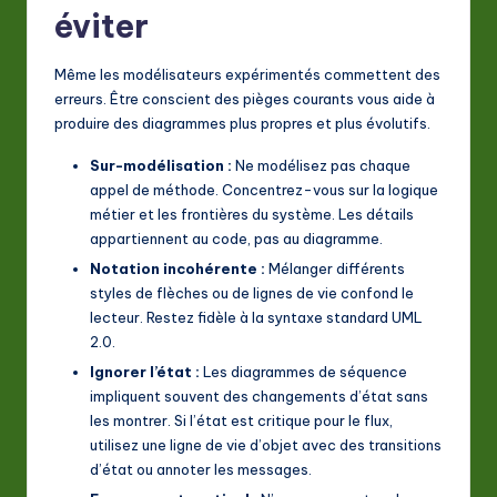
éviter
Même les modélisateurs expérimentés commettent des
erreurs. Être conscient des pièges courants vous aide à
produire des diagrammes plus propres et plus évolutifs.
Sur-modélisation :
Ne modélisez pas chaque
appel de méthode. Concentrez-vous sur la logique
métier et les frontières du système. Les détails
appartiennent au code, pas au diagramme.
Notation incohérente :
Mélanger différents
styles de flèches ou de lignes de vie confond le
lecteur. Restez fidèle à la syntaxe standard UML
2.0.
Ignorer l’état :
Les diagrammes de séquence
impliquent souvent des changements d’état sans
les montrer. Si l’état est critique pour le flux,
utilisez une ligne de vie d’objet avec des transitions
d’état ou annoter les messages.