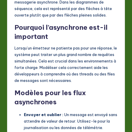
messagerie asynchrone. Dans les diagrammes de
séquence, cela est représenté par des flèches à tête
ouverte plutôt que par des flèches pleines solides.
Pourquoi l’asynchrone est-il
important
Lorsqu’un émetteur ne patiente pas pour une réponse, le
système peut traiter un plus grand nombre de requêtes
simultanées. Cela est crucial dans les environnements à
forte charge. Modéliser cela correctement aide les
développeurs à comprendre où des threads ou des files
de messages sont nécessaires.
Modèles pour les flux
asynchrones
Envoyer et oublier :
Un message est envoyé sans
attendre de valeur de retour. Utilisez-le pour la
journalisation ou les données de télémétrie.