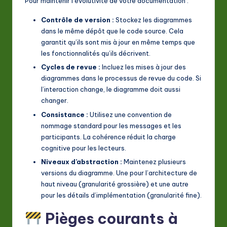
Pour maintenir l’évolutivité de votre documentation :
Contrôle de version :
Stockez les diagrammes
dans le même dépôt que le code source. Cela
garantit qu’ils sont mis à jour en même temps que
les fonctionnalités qu’ils décrivent.
Cycles de revue :
Incluez les mises à jour des
diagrammes dans le processus de revue du code. Si
l’interaction change, le diagramme doit aussi
changer.
Consistance :
Utilisez une convention de
nommage standard pour les messages et les
participants. La cohérence réduit la charge
cognitive pour les lecteurs.
Niveaux d’abstraction :
Maintenez plusieurs
versions du diagramme. Une pour l’architecture de
haut niveau (granularité grossière) et une autre
pour les détails d’implémentation (granularité fine).
Pièges courants à