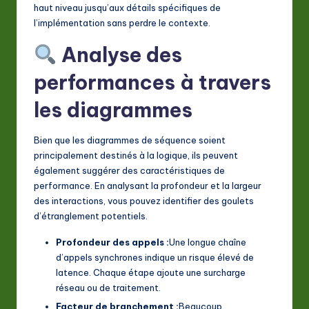
haut niveau jusqu’aux détails spécifiques de
l’implémentation sans perdre le contexte.
Analyse des
performances à travers
les diagrammes
Bien que les diagrammes de séquence soient
principalement destinés à la logique, ils peuvent
également suggérer des caractéristiques de
performance. En analysant la profondeur et la largeur
des interactions, vous pouvez identifier des goulets
d’étranglement potentiels.
Profondeur des appels :
Une longue chaîne
d’appels synchrones indique un risque élevé de
latence. Chaque étape ajoute une surcharge
réseau ou de traitement.
Facteur de branchement :
Beaucoup