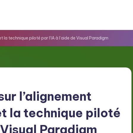
t la technique piloté par l’IA à l’aide de Visual Paradigm
sur l’alignement
et la technique piloté
e Visual Paradigm