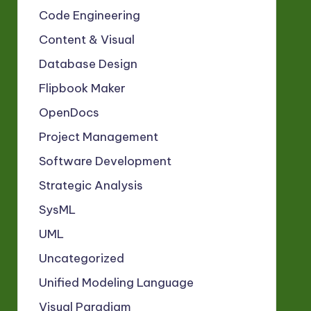
Code Engineering
Content & Visual
Database Design
Flipbook Maker
OpenDocs
Project Management
Software Development
Strategic Analysis
SysML
UML
Uncategorized
Unified Modeling Language
Visual Paradigm