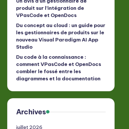
Un avis d’un gestionnaire de
produit sur l’intégration de
VPasCode et OpenDocs
Du concept au cloud : un guide pour
les gestionnaires de produits sur le
nouveau Visual Paradigm AI App
Studio
Du code à la connaissance :
comment VPasCode et OpenDocs
combler le fossé entre les
diagrammes et la documentation
Archives
juillet 2026