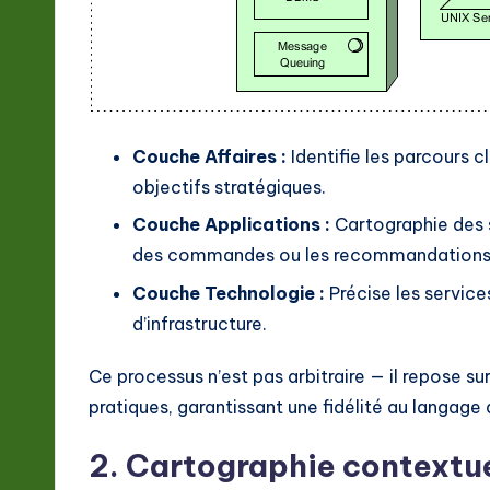
Couche Affaires :
Identifie les parcours c
objectifs stratégiques.
Couche Applications :
Cartographie des se
des commandes ou les recommandations pi
Couche Technologie :
Précise les service
d’infrastructure.
Ce processus n’est pas arbitraire — il repose su
pratiques, garantissant une fidélité au langage 
2. Cartographie contextue