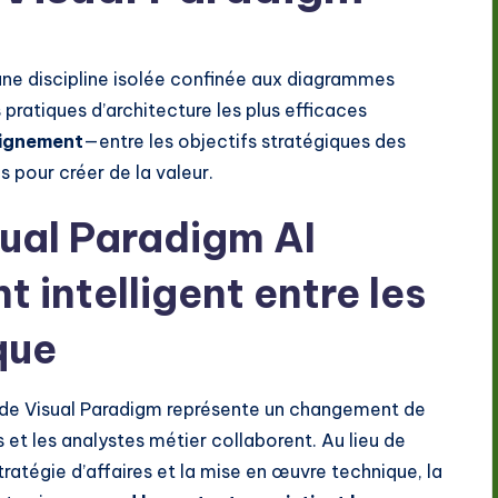
 une discipline isolée confinée aux diagrammes
 pratiques d’architecture les plus efficaces
lignement
—entre les objectifs stratégiques des
s pour créer de la valeur.
ual Paradigm AI
 intelligent entre les
que
A de Visual Paradigm représente un changement de
et les analystes métier collaborent. Au lieu de
ratégie d’affaires et la mise en œuvre technique, la