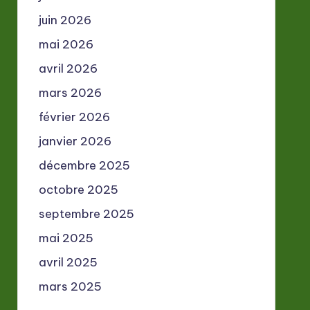
juin 2026
mai 2026
avril 2026
mars 2026
février 2026
janvier 2026
décembre 2025
octobre 2025
septembre 2025
mai 2025
avril 2025
mars 2025