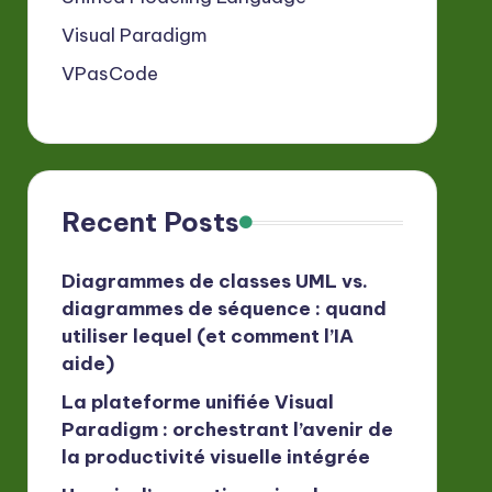
Visual Paradigm
VPasCode
Recent Posts
Diagrammes de classes UML vs.
diagrammes de séquence : quand
utiliser lequel (et comment l’IA
aide)
La plateforme unifiée Visual
Paradigm : orchestrant l’avenir de
la productivité visuelle intégrée