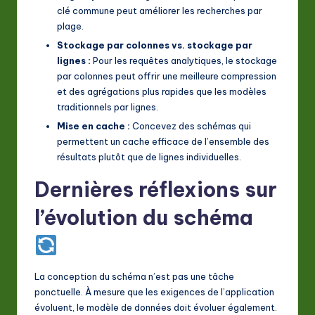
clé commune peut améliorer les recherches par
plage.
Stockage par colonnes vs. stockage par
lignes :
Pour les requêtes analytiques, le stockage
par colonnes peut offrir une meilleure compression
et des agrégations plus rapides que les modèles
traditionnels par lignes.
Mise en cache :
Concevez des schémas qui
permettent un cache efficace de l’ensemble des
résultats plutôt que de lignes individuelles.
Dernières réflexions sur
l’évolution du schéma
La conception du schéma n’est pas une tâche
ponctuelle. À mesure que les exigences de l’application
évoluent, le modèle de données doit évoluer également.