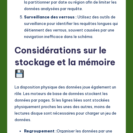
la partitionner par date ou région afin de limiter les
données analysées par requête.
Surveillance des verrous :
Utilisez des outils de
surveillance pour identifier les requêtes longues qui
détiennent des verrous, souvent causées par une
navigation inefficace dans le schéma.
Considérations sur le
stockage et la mémoire
La disposition physique des données joue également un
rôle. Les moteurs de base de données stockent les
données par pages. Si les lignes liées sont stockées
physiquement proches les unes des autres, moins de
lectures disque sont nécessaires pour charger un jeu de
données.
Regroupement :
Organiser les données par une