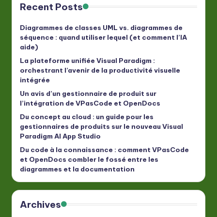
Recent Posts
Diagrammes de classes UML vs. diagrammes de
séquence : quand utiliser lequel (et comment l’IA
aide)
La plateforme unifiée Visual Paradigm :
orchestrant l’avenir de la productivité visuelle
intégrée
Un avis d’un gestionnaire de produit sur
l’intégration de VPasCode et OpenDocs
Du concept au cloud : un guide pour les
gestionnaires de produits sur le nouveau Visual
Paradigm AI App Studio
Du code à la connaissance : comment VPasCode
et OpenDocs combler le fossé entre les
diagrammes et la documentation
Archives