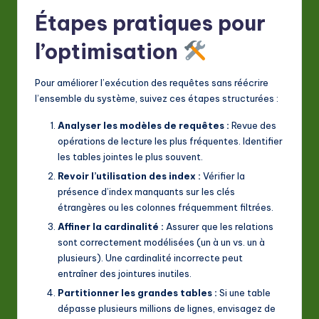
Étapes pratiques pour
l’optimisation
Pour améliorer l’exécution des requêtes sans réécrire
l’ensemble du système, suivez ces étapes structurées :
Analyser les modèles de requêtes :
Revue des
opérations de lecture les plus fréquentes. Identifier
les tables jointes le plus souvent.
Revoir l’utilisation des index :
Vérifier la
présence d’index manquants sur les clés
étrangères ou les colonnes fréquemment filtrées.
Affiner la cardinalité :
Assurer que les relations
sont correctement modélisées (un à un vs. un à
plusieurs). Une cardinalité incorrecte peut
entraîner des jointures inutiles.
Partitionner les grandes tables :
Si une table
dépasse plusieurs millions de lignes, envisagez de