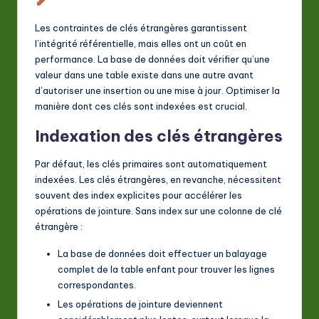
Les contraintes de clés étrangères garantissent
l’intégrité référentielle, mais elles ont un coût en
performance. La base de données doit vérifier qu’une
valeur dans une table existe dans une autre avant
d’autoriser une insertion ou une mise à jour. Optimiser la
manière dont ces clés sont indexées est crucial.
Indexation des clés étrangères
Par défaut, les clés primaires sont automatiquement
indexées. Les clés étrangères, en revanche, nécessitent
souvent des index explicites pour accélérer les
opérations de jointure. Sans index sur une colonne de clé
étrangère :
La base de données doit effectuer un balayage
complet de la table enfant pour trouver les lignes
correspondantes.
Les opérations de jointure deviennent