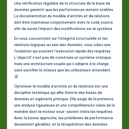
Une vérification régulière de la structure de la base de
données garantit que les performances restent stables.
La documentation du modèle d’entités et de relations
doit être maintenue conjointement avec le code source
afin de suivre l’impact des modifications sur le système.
En vous concentrant sur l’intégrité structurelle et les
relations logiques au sein des données, vous créez une
fondation qui soutient l’exécution rapide des requêtes.
L’objectif n’est pas de construire un système statique,
mais une architecture souple qui s’adapte à la charge
sans sacrifier la vitesse que les utilisateurs attendent.
Optimiser le modèle d’entités et de relations est une
discipline technique qui allie théorie des bases de
données et ingénierie pratique. Elle exige de la patience,
une analyse rigoureuse et une compréhension claire de la
manière dont le moteur sous-jacent traite les requêtes.
Avec la bonne approche, les problèmes de performance
deviennent gérables, et la récupération des données