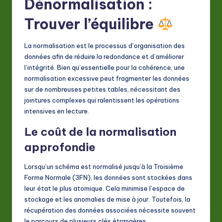
Dénormalisation :
Trouver l’équilibre
La normalisation est le processus d’organisation des
données afin de réduire la redondance et d’améliorer
l’intégrité. Bien qu’essentielle pour la cohérence, une
normalisation excessive peut fragmenter les données
sur de nombreuses petites tables, nécessitant des
jointures complexes qui ralentissent les opérations
intensives en lecture.
Le coût de la normalisation
approfondie
Lorsqu’un schéma est normalisé jusqu’à la Troisième
Forme Normale (3FN), les données sont stockées dans
leur état le plus atomique. Cela minimise l’espace de
stockage et les anomalies de mise à jour. Toutefois, la
récupération des données associées nécessite souvent
le parcours de plusieurs clés étrangères.