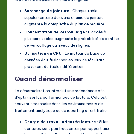
Surcharge de jointure :
Chaque table
supplémentaire dans une chaîne de jointure
augmente la complexité du plan de requête.
Contestation de verrouillage :
L’accès à
plusieurs tables augmente la probabilité de conflits
de verrouillage au niveau des lignes.
Utilisation du CPU :
Le moteur de base de
données doit fusionner les jeux de résultats
provenant de tables différentes.
Quand dénormaliser
La dénormalisation introduit une redondance afin
d’optimiser les performances de lecture. Cela est
souvent nécessaire dans les environnements de
traitement analytique ou de reporting à fort trafic.
Charge de travail orientée lecture :
Si les
écritures sont peu fréquentes par rapport aux