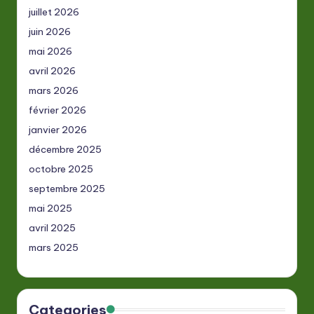
juillet 2026
juin 2026
mai 2026
avril 2026
mars 2026
février 2026
janvier 2026
décembre 2025
octobre 2025
septembre 2025
mai 2025
avril 2025
mars 2025
Categories