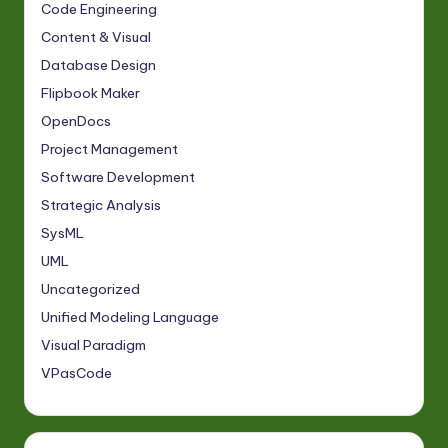
Code Engineering
Content & Visual
Database Design
Flipbook Maker
OpenDocs
Project Management
Software Development
Strategic Analysis
SysML
UML
Uncategorized
Unified Modeling Language
Visual Paradigm
VPasCode