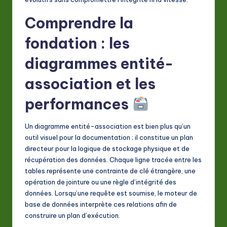
a
Comprendre la
ti
fondation : les
o
diagrammes entité-
n
association et les
performances
Un diagramme entité-association est bien plus qu’un
outil visuel pour la documentation ; il constitue un plan
directeur pour la logique de stockage physique et de
récupération des données. Chaque ligne tracée entre les
tables représente une contrainte de clé étrangère, une
opération de jointure ou une règle d’intégrité des
données. Lorsqu’une requête est soumise, le moteur de
base de données interprète ces relations afin de
construire un plan d’exécution.