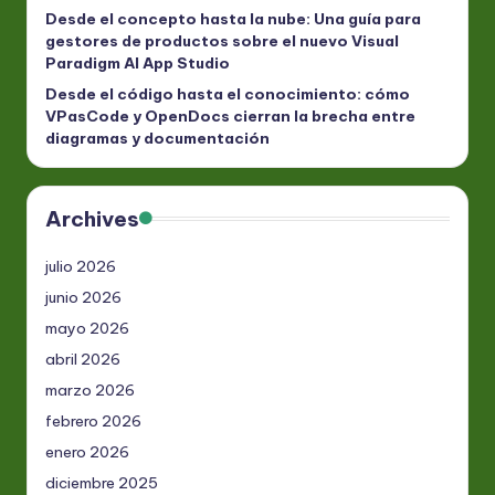
Desde el concepto hasta la nube: Una guía para
gestores de productos sobre el nuevo Visual
Paradigm AI App Studio
Desde el código hasta el conocimiento: cómo
VPasCode y OpenDocs cierran la brecha entre
diagramas y documentación
Archives
julio 2026
junio 2026
mayo 2026
abril 2026
marzo 2026
febrero 2026
enero 2026
diciembre 2025