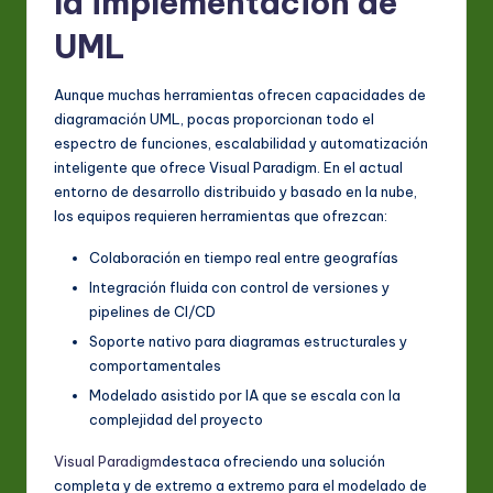
la implementación de
UML
Aunque muchas herramientas ofrecen capacidades de
diagramación UML, pocas proporcionan todo el
espectro de funciones, escalabilidad y automatización
inteligente que ofrece Visual Paradigm. En el actual
entorno de desarrollo distribuido y basado en la nube,
los equipos requieren herramientas que ofrezcan:
Colaboración en tiempo real entre geografías
Integración fluida con control de versiones y
pipelines de CI/CD
Soporte nativo para diagramas estructurales y
comportamentales
Modelado asistido por IA que se escala con la
complejidad del proyecto
Visual Paradigm
destaca ofreciendo una solución
completa y de extremo a extremo para el modelado de