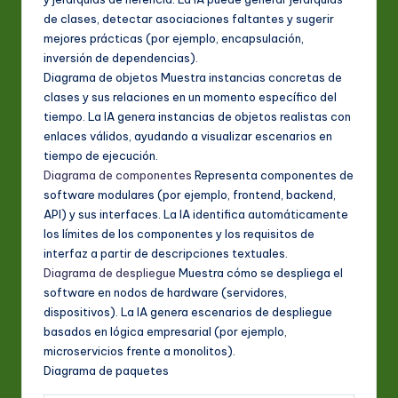
de clases, detectar asociaciones faltantes y sugerir
mejores prácticas (por ejemplo, encapsulación,
inversión de dependencias).
Diagrama de objetos Muestra instancias concretas de
clases y sus relaciones en un momento específico del
tiempo. La IA genera instancias de objetos realistas con
enlaces válidos, ayudando a visualizar escenarios en
tiempo de ejecución.
Diagrama de componentes
Representa componentes de
software modulares (por ejemplo, frontend, backend,
API) y sus interfaces. La IA identifica automáticamente
los límites de los componentes y los requisitos de
interfaz a partir de descripciones textuales.
Diagrama de despliegue
Muestra cómo se despliega el
software en nodos de hardware (servidores,
dispositivos). La IA genera escenarios de despliegue
basados en lógica empresarial (por ejemplo,
microservicios frente a monolitos).
Diagrama de paquetes