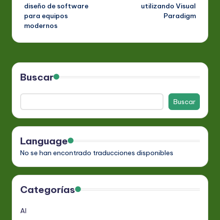
diseño de software
utilizando Visual
para equipos
Paradigm
modernos
Buscar
Buscar
Language
No se han encontrado traducciones disponibles
Categorías
AI