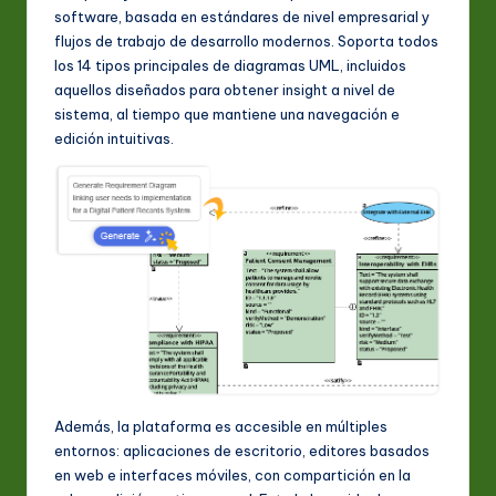
software, basada en estándares de nivel empresarial y
flujos de trabajo de desarrollo modernos. Soporta todos
los 14 tipos principales de diagramas UML, incluidos
aquellos diseñados para obtener insight a nivel de
sistema, al tiempo que mantiene una navegación e
edición intuitivas.
Además, la plataforma es accesible en múltiples
entornos: aplicaciones de escritorio, editores basados
en web e interfaces móviles, con compartición en la