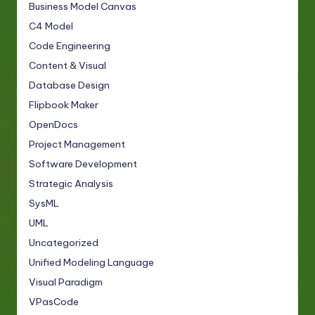
Business Model Canvas
C4 Model
Code Engineering
Content & Visual
Database Design
Flipbook Maker
OpenDocs
Project Management
Software Development
Strategic Analysis
SysML
UML
Uncategorized
Unified Modeling Language
Visual Paradigm
VPasCode