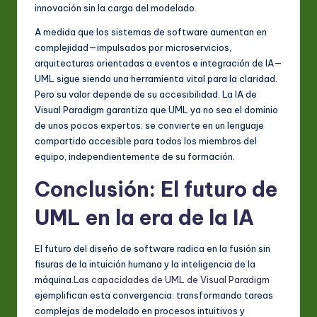
innovación sin la carga del modelado.
A medida que los sistemas de software aumentan en
complejidad—impulsados por microservicios,
arquitecturas orientadas a eventos e integración de IA—
UML sigue siendo una herramienta vital para la claridad.
Pero su valor depende de su accesibilidad. La IA de
Visual Paradigm garantiza que UML ya no sea el dominio
de unos pocos expertos: se convierte en un lenguaje
compartido accesible para todos los miembros del
equipo, independientemente de su formación.
Conclusión: El futuro de
UML en la era de la IA
El futuro del diseño de software radica en la fusión sin
fisuras de la intuición humana y la inteligencia de la
máquina.
Las capacidades de UML de Visual Paradigm
ejemplifican esta convergencia: transformando tareas
complejas de modelado en procesos intuitivos y