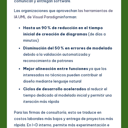
comunican y entregan software.
Las organizaciones que aprovechan
las herramientas de
IA UML de Visual Paradigm
informan:
Hasta un 90 % de reducción en el tiempo
inicial de creación de diagramas
(de días a
minutos)
Disminución del 50 % en errores de modelado
debido a la validación automatizada y
reconocimiento de patrones
Mejor alineación entre funciones
ya que los
interesados no técnicos pueden contribuir al
diseño mediante lenguaje natural
Ciclos de desarrollo acelerados
al reducir el
tiempo dedicado al modelado inicial y permitir una
iteración más rápida
Para las firmas de consultoría, esto se traduce en
costos laborales más bajos y entrega de proyectos más
rápida. En I+D interno, permite más experimentación e