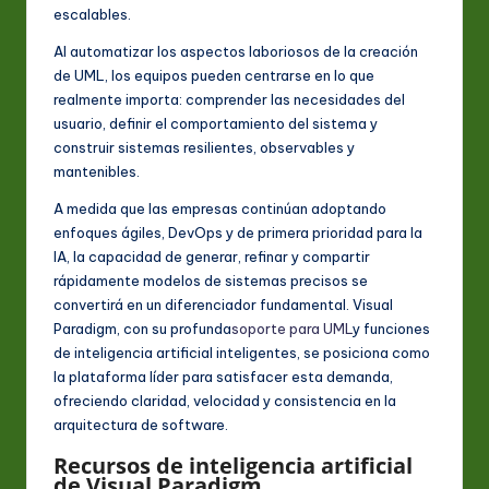
escalables.
Al automatizar los aspectos laboriosos de la creación
de UML, los equipos pueden centrarse en lo que
realmente importa: comprender las necesidades del
usuario, definir el comportamiento del sistema y
construir sistemas resilientes, observables y
mantenibles.
A medida que las empresas continúan adoptando
enfoques ágiles, DevOps y de primera prioridad para la
IA, la capacidad de generar, refinar y compartir
rápidamente modelos de sistemas precisos se
convertirá en un diferenciador fundamental. Visual
Paradigm, con su profunda
soporte para UML
y funciones
de inteligencia artificial inteligentes, se posiciona como
la plataforma líder para satisfacer esta demanda,
ofreciendo claridad, velocidad y consistencia en la
arquitectura de software.
Recursos de inteligencia artificial
de Visual Paradigm