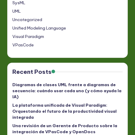
SysML
UML
Uncategorized
Unified Modeling Language
Visual Paradigm
VPasCode
Recent Posts
Diagramas de clases UML frente a diagramas de
secuencia: cuándo usar cada uno (y cómo ayuda la
IA)
La plataforma unificada de Visual Paradigm:
Orquestando el futuro de la productividad visual
integrada
Una revisión de un Gerente de Producto sobre la
integración de VPasCode y OpenDocs