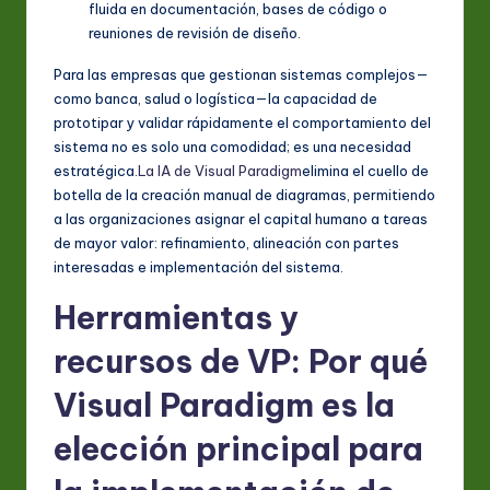
fluida en documentación, bases de código o
reuniones de revisión de diseño.
Para las empresas que gestionan sistemas complejos—
como banca, salud o logística—la capacidad de
prototipar y validar rápidamente el comportamiento del
sistema no es solo una comodidad; es una necesidad
estratégica.
La IA de Visual Paradigm
elimina el cuello de
botella de la creación manual de diagramas, permitiendo
a las organizaciones asignar el capital humano a tareas
de mayor valor: refinamiento, alineación con partes
interesadas e implementación del sistema.
Herramientas y
recursos de VP: Por qué
Visual Paradigm es la
elección principal para