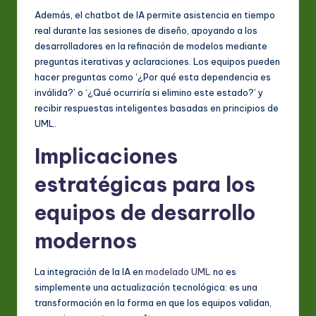
Además, el chatbot de IA permite asistencia en tiempo
real durante las sesiones de diseño, apoyando a los
desarrolladores en la refinación de modelos mediante
preguntas iterativas y aclaraciones. Los equipos pueden
hacer preguntas como ‘¿Por qué esta dependencia es
inválida?’ o ‘¿Qué ocurriría si elimino este estado?’ y
recibir respuestas inteligentes basadas en principios de
UML.
Implicaciones
estratégicas para los
equipos de desarrollo
modernos
La integración de la IA en
modelado UML
no es
simplemente una actualización tecnológica: es una
transformación en la forma en que los equipos validan,