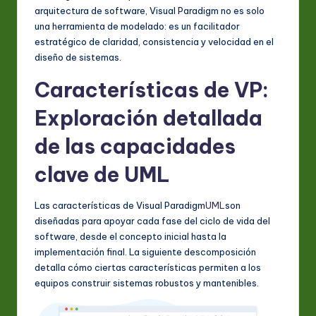
arquitectura de software, Visual Paradigm no es solo
una herramienta de modelado: es un facilitador
estratégico de claridad, consistencia y velocidad en el
diseño de sistemas.
Características de VP:
Exploración detallada
de las capacidades
clave de UML
Las características de Visual Paradigm
UML
son
diseñadas para apoyar cada fase del ciclo de vida del
software, desde el concepto inicial hasta la
implementación final. La siguiente descomposición
detalla cómo ciertas características permiten a los
equipos construir sistemas robustos y mantenibles.