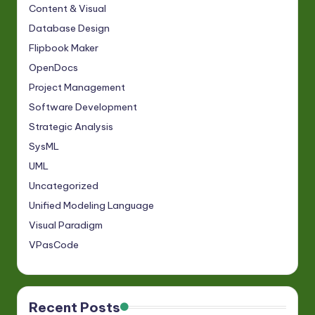
Content & Visual
Database Design
Flipbook Maker
OpenDocs
Project Management
Software Development
Strategic Analysis
SysML
UML
Uncategorized
Unified Modeling Language
Visual Paradigm
VPasCode
Recent Posts