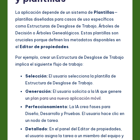
La aplicación depende de un sistema de
Plantillas
—
plantillas diseñadas para casos de uso específicos
como Estructuras de Desglose de Trabajo, Árboles de
Decisión o Árboles Genealógicos. Estas plantillas son
cruciales porque definen los metadatos disponibles en
el
Editor de propiedades
.
Por ejemplo, crear un Estructura de Desglose de Trabajo
implica el siguiente flujo de trabajo:
Selección:
El usuario selecciona la plantilla de
Estructura de Desglose de Trabajo.
Generación:
El usuario solicita a la IA que genere
un
plan para una nueva aplicación móvil
.
Perfeccionamiento:
La IA crea fases para
Diseño, Desarrollo y Pruebas. El usuario hace clic en
un nodo de tarea.
Detallado:
En el panel del Editor de propiedades,
el usuario asigna la tarea a un miembro del equipo y