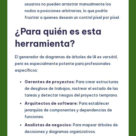
usuarios no pueden arrastrar manualmente los
nodos a posiciones arbitrarias, lo que podría
frustrar a quienes desean un control píxel por píxel.
¿Para quién es esta
herramienta?
El generador de diagramas de árboles de IA es versátil,
pero es especialmente potente para profesionales
específicos:
Gerentes de proyectos
:
Para crear estructuras
de desglose de trabajos, rastrear el estado de las
tareas y detectar riesgos del proyecto temprano.
Arquitectos de software
:
Para establecer
jerarquías de componentes y dependencias de
funciones.
Analistas de negocios
:
Para mapear árboles de
decisiones y diagramas organizativos.