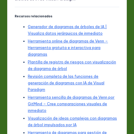
Recursos relacionados
Generador de diagramas de árboles de IA |
Visualiza datos jerárquicos de inmediato
Herramienta online de diagramas de Venn –
Herramienta gratuita e interactiva para
diagramas
Plantilla de registro de riesgos con visualización
de diagrama de árbol
Revisión completa de las funciones de
generación de diagramas con IA de Visual
Paradigm
Herramienta sencilla de diagramas de Venn por
GitMind – Cree comparaciones visuales de
inmediato
Visualización de ideas complejas con diagramas
de árbol impulsados por IA
Herramienta de diagramas para gestión de