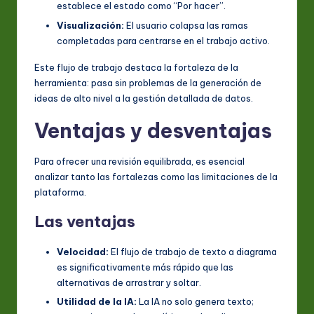
establece el estado como “Por hacer”.
Visualización:
El usuario colapsa las ramas
completadas para centrarse en el trabajo activo.
Este flujo de trabajo destaca la fortaleza de la
herramienta: pasa sin problemas de la generación de
ideas de alto nivel a la gestión detallada de datos.
Ventajas y desventajas
Para ofrecer una revisión equilibrada, es esencial
analizar tanto las fortalezas como las limitaciones de la
plataforma.
Las ventajas
Velocidad:
El flujo de trabajo de texto a diagrama
es significativamente más rápido que las
alternativas de arrastrar y soltar.
Utilidad de la IA:
La IA no solo genera texto;