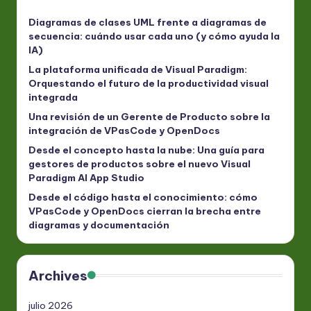
Diagramas de clases UML frente a diagramas de
secuencia: cuándo usar cada uno (y cómo ayuda la
IA)
La plataforma unificada de Visual Paradigm:
Orquestando el futuro de la productividad visual
integrada
Una revisión de un Gerente de Producto sobre la
integración de VPasCode y OpenDocs
Desde el concepto hasta la nube: Una guía para
gestores de productos sobre el nuevo Visual
Paradigm AI App Studio
Desde el código hasta el conocimiento: cómo
VPasCode y OpenDocs cierran la brecha entre
diagramas y documentación
Archives
julio 2026