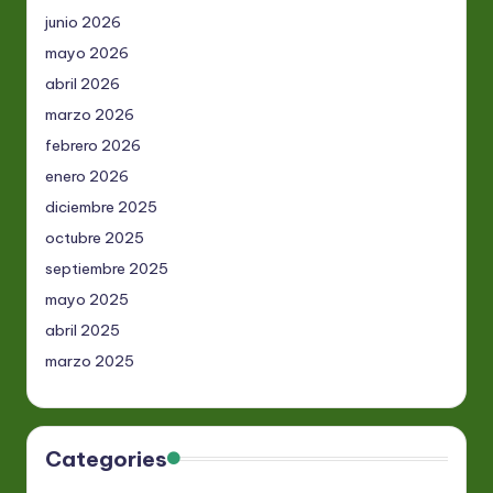
junio 2026
mayo 2026
abril 2026
marzo 2026
febrero 2026
enero 2026
diciembre 2025
octubre 2025
septiembre 2025
mayo 2025
abril 2025
marzo 2025
Categories