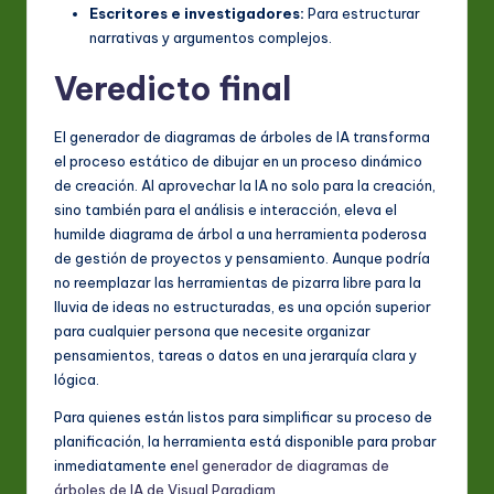
Escritores e investigadores:
Para estructurar
narrativas y argumentos complejos.
Veredicto final
El generador de diagramas de árboles de IA transforma
el proceso estático de dibujar en un proceso dinámico
de creación. Al aprovechar la IA no solo para la creación,
sino también para el análisis e interacción, eleva el
humilde diagrama de árbol a una herramienta poderosa
de gestión de proyectos y pensamiento. Aunque podría
no reemplazar las herramientas de pizarra libre para la
lluvia de ideas no estructuradas, es una opción superior
para cualquier persona que necesite organizar
pensamientos, tareas o datos en una jerarquía clara y
lógica.
Para quienes están listos para simplificar su proceso de
planificación, la herramienta está disponible para probar
inmediatamente en
el generador de diagramas de
árboles de IA de Visual Paradigm
.