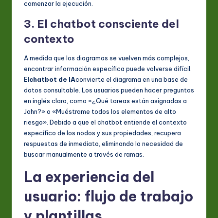
comenzar la ejecución.
3. El chatbot consciente del
contexto
A medida que los diagramas se vuelven más complejos,
encontrar información específica puede volverse difícil.
El
chatbot de IA
convierte el diagrama en una base de
datos consultable. Los usuarios pueden hacer preguntas
en inglés claro, como «¿Qué tareas están asignadas a
John?» o «Muéstrame todos los elementos de alto
riesgo». Debido a que el chatbot entiende el contexto
específico de los nodos y sus propiedades, recupera
respuestas de inmediato, eliminando la necesidad de
buscar manualmente a través de ramas.
La experiencia del
usuario: flujo de trabajo
y plantillas