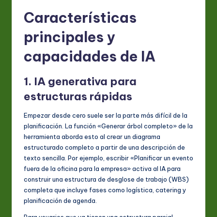
Características
principales y
capacidades de IA
1. IA generativa para
estructuras rápidas
Empezar desde cero suele ser la parte más difícil de la
planificación. La función «Generar árbol completo» de la
herramienta aborda esto al crear un diagrama
estructurado completo a partir de una descripción de
texto sencilla. Por ejemplo, escribir «Planificar un evento
fuera de la oficina para la empresa» activa al IA para
construir una estructura de desglose de trabajo (WBS)
completa que incluye fases como logística, catering y
planificación de agenda.