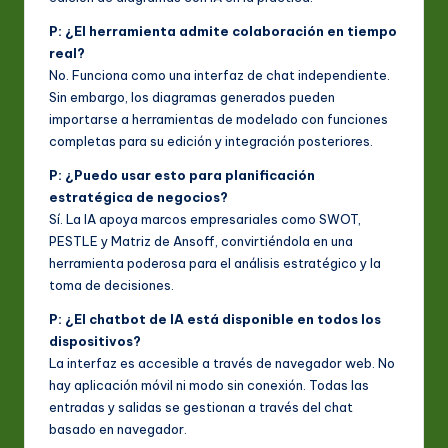
P: ¿El herramienta admite colaboración en tiempo
real?
No. Funciona como una interfaz de chat independiente.
Sin embargo, los diagramas generados pueden
importarse a herramientas de modelado con funciones
completas para su edición y integración posteriores.
P: ¿Puedo usar esto para planificación
estratégica de negocios?
Sí. La IA apoya marcos empresariales como SWOT,
PESTLE y Matriz de Ansoff, convirtiéndola en una
herramienta poderosa para el análisis estratégico y la
toma de decisiones.
P: ¿El chatbot de IA está disponible en todos los
dispositivos?
La interfaz es accesible a través de navegador web. No
hay aplicación móvil ni modo sin conexión. Todas las
entradas y salidas se gestionan a través del chat
basado en navegador.