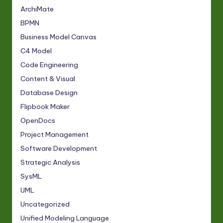
ArchiMate
BPMN
Business Model Canvas
C4 Model
Code Engineering
Content & Visual
Database Design
Flipbook Maker
OpenDocs
Project Management
Software Development
Strategic Analysis
SysML
UML
Uncategorized
Unified Modeling Language