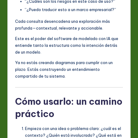
“¿Cuáles son los riesgos en este caso de uso?”
“¿Puedo traducir esto a un marco empresarial?”
Cada consulta desencadena una exploración más
profunda—contextual, relevante y accionable.
Este es el poder del software de modelado con IA que
entiende tanto la estructura como la intención detrás
de un modelo.
Ya no estás creando diagramas para cumplir con un
plazo. Estás construyendo un entendimiento
compartido de tu sistema.
Cómo usarlo: un camino
práctico
Empieza con una idea o problema claro: ¿cuál es el
contexto? ¿Quién está involucrado? ¿Qué está en