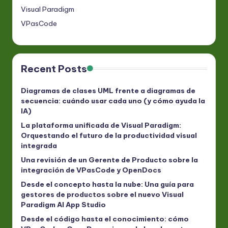
Visual Paradigm
VPasCode
Recent Posts
Diagramas de clases UML frente a diagramas de
secuencia: cuándo usar cada uno (y cómo ayuda la
IA)
La plataforma unificada de Visual Paradigm:
Orquestando el futuro de la productividad visual
integrada
Una revisión de un Gerente de Producto sobre la
integración de VPasCode y OpenDocs
Desde el concepto hasta la nube: Una guía para
gestores de productos sobre el nuevo Visual
Paradigm AI App Studio
Desde el código hasta el conocimiento: cómo