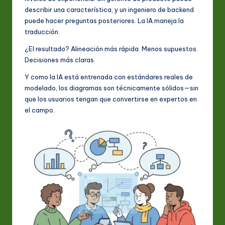
describir una característica, y un ingeniero de backend
puede hacer preguntas posteriores. La IA maneja la
traducción.
¿El resultado? Alineación más rápida. Menos supuestos.
Decisiones más claras.
Y como la IA está entrenada con estándares reales de
modelado, los diagramas son técnicamente sólidos—sin
que los usuarios tengan que convertirse en expertos en
el campo.