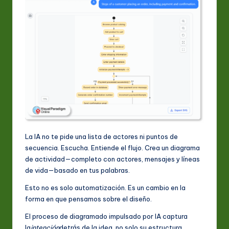
La IA no te pide una lista de actores ni puntos de
secuencia. Escucha. Entiende el flujo. Crea un diagrama
de actividad—completo con actores, mensajes y líneas
de vida—basado en tus palabras.
Esto no es solo automatización. Es un cambio en la
forma en que pensamos sobre el diseño.
El proceso de diagramado impulsado por IA captura
la
intención
detrás de la idea, no solo su estructura.