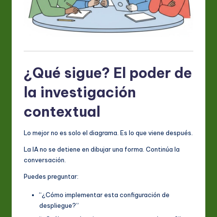
¿Qué sigue? El poder de
la investigación
contextual
Lo mejor no es solo el diagrama. Es lo que viene después.
La IA no se detiene en dibujar una forma. Continúa la
conversación.
Puedes preguntar:
“¿Cómo implementar esta configuración de
despliegue?”