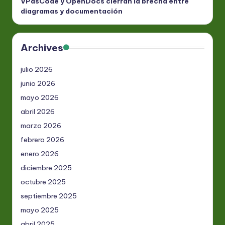
VPasCode y OpenDocs cierran la brecha entre
diagramas y documentación
Archives
julio 2026
junio 2026
mayo 2026
abril 2026
marzo 2026
febrero 2026
enero 2026
diciembre 2025
octubre 2025
septiembre 2025
mayo 2025
abril 2025