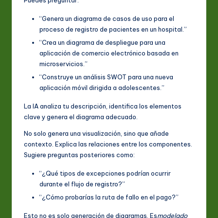
“Genera un diagrama de casos de uso para el
proceso de registro de pacientes en un hospital.”
“Crea un diagrama de despliegue para una
aplicación de comercio electrónico basada en
microservicios.”
“Construye un análisis SWOT para una nueva
aplicación móvil dirigida a adolescentes.”
La IA analiza tu descripción, identifica los elementos
clave y genera el diagrama adecuado.
No solo genera una visualización, sino que añade
contexto. Explica las relaciones entre los componentes.
Sugiere preguntas posteriores como:
“¿Qué tipos de excepciones podrían ocurrir
durante el flujo de registro?”
“¿Cómo probarías la ruta de fallo en el pago?”
Esto no es solo generación de diagramas. Es
modelado