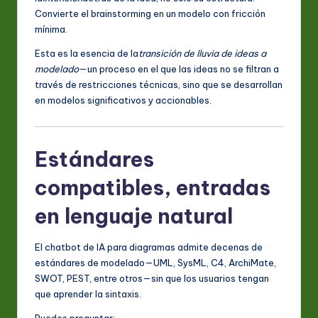
Convierte el brainstorming en un modelo con fricción
mínima.
Esta es la esencia de la
transición de lluvia de ideas a
modelado
—un proceso en el que las ideas no se filtran a
través de restricciones técnicas, sino que se desarrollan
en modelos significativos y accionables.
Estándares
compatibles, entradas
en lenguaje natural
El chatbot de IA para diagramas admite decenas de
estándares de modelado—UML, SysML, C4, ArchiMate,
SWOT, PEST, entre otros—sin que los usuarios tengan
que aprender la sintaxis.
Puedes preguntar: