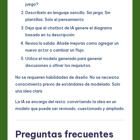
juego?
Descríbelo en lenguaje sencillo. Sin jerga. Sin
plantillas. Solo el pensamiento.
Deja que el chatbot de IA genere el diagrama
basado en tu descripción.
Revisa la salida. Añade mejoras como agregar un
nuevo actor o cambiar un flujo.
Utiliza el modelo generado para generar
discusiones o afinar los requisitos.
No se requieren habilidades de diseño. No se necesita
conocimiento previo de estándares de modelado. Solo
una idea clara.
La IA se encarga del resto: convirtiendo la idea en un
modelo que puede ser revisado, cuestionado y ampliado.
Preguntas frecuentes