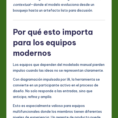
contextual
—donde el modelo evoluciona desde un
bosquejo hasta un artefacto listo para discusión.
Por qué esto importa
para los equipos
modernos
Los equipos que dependen del modelado manual pierden
impulso cuando las ideas no se representan claramente.
Con diagramación impulsada por IA, la herramienta se
convierte en un participante activo en el proceso de
diseño. No solo responde a las entradas, sino que
anticipa, refina y amplía.
Esto es especialmente valioso para equipos
multifuncionales donde los miembros tienen diferentes
niveles de experiencia. Un gerente de producto puede