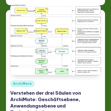
Posted
ArchiMate
in
Verstehen der drei Säulen von
ArchiMate: Geschäftsebene,
Anwendungsebene und