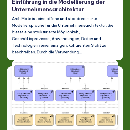
Einführung in die Modellierung der
Unternehmensarchitektur
ArchiMate ist eine offene und standardisierte
Modelliersprache für die Unternehmensarchitektur. Sie
bietet eine strukturierte Möglichkeit,
Geschäftsprozesse, Anwendungen, Daten und
Technologie in einer einzigen, kohärenten Sicht zu
beschreiben. Durch die Verwendung…