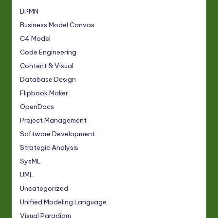
BPMN
Business Model Canvas
C4 Model
Code Engineering
Content & Visual
Database Design
Flipbook Maker
OpenDocs
Project Management
Software Development
Strategic Analysis
SysML
UML
Uncategorized
Unified Modeling Language
Visual Paradigm