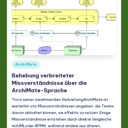
Posted
ArchiMate
in
Behebung verbreiteter
Missverständnisse über die
ArchiMate-Sprache
Trotz seiner zunehmenden VerbreitungArchiMate ist
weiterhin von Missverständnissen umgeben, die Teams
davon abhalten können, sie effektiv zu nutzen. Einige
Missverständnisse entstehen durch direkte Vergleiche
mitUMLoder BPMN, während andere aus älteren…