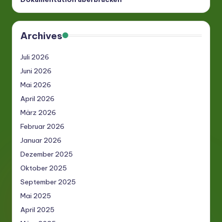
Archives
Juli 2026
Juni 2026
Mai 2026
April 2026
März 2026
Februar 2026
Januar 2026
Dezember 2025
Oktober 2025
September 2025
Mai 2025
April 2025