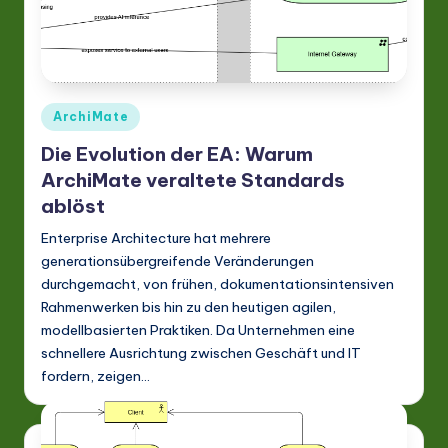
Posted
ArchiMate
in
Die Evolution der EA: Warum
ArchiMate veraltete Standards
ablöst
Enterprise Architecture hat mehrere
generationsübergreifende Veränderungen
durchgemacht, von frühen, dokumentationsintensiven
Rahmenwerken bis hin zu den heutigen agilen,
modellbasierten Praktiken. Da Unternehmen eine
schnellere Ausrichtung zwischen Geschäft und IT
fordern, zeigen…