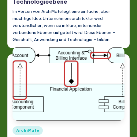
Technologieebene
Im Herzen von ArchiMateliegt eine einfache, aber
mächtige Idee: Unternehmensarchitektur wird
verständlicher, wenn sie in klare, miteinander
verbundene Ebenen aufgeteilt wird. Diese Ebenen –
Geschäft, Anwendung und Technologie – bilden…
Posted
ArchiMate
in