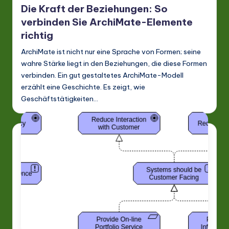
Die Kraft der Beziehungen: So
verbinden Sie ArchiMate-Elemente
richtig
ArchiMate ist nicht nur eine Sprache von Formen; seine
wahre Stärke liegt in den Beziehungen, die diese Formen
verbinden. Ein gut gestaltetes ArchiMate-Modell
erzählt eine Geschichte. Es zeigt, wie
Geschäftstätigkeiten…