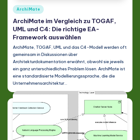
Posted
ArchiMate
in
ArchiMate im Vergleich zu TOGAF,
UML und C4: Die richtige EA-
Framework auswählen
ArchiMate, TOGAF, UML und das C4-Modell werden oft
gemeinsam in Diskussionen über
Architekturdokumentation erwähnt, obwohl sie jeweils
ein ganz unterschiedliches Problem lösen. ArchiMate ist
eine standardisierte Modellierungssprache, die die
Unternehmensarchitektur…