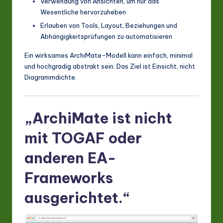
Verwendung von Ansichten, um nur das
Wesentliche hervorzuheben
Erlauben von Tools, Layout, Beziehungen und
Abhängigkeitsprüfungen zu automatisieren
Ein wirksames ArchiMate-Modell kann einfach, minimal
und hochgradig abstrakt sein. Das Ziel ist Einsicht, nicht
Diagrammdichte.
„ArchiMate ist nicht
mit TOGAF oder
anderen EA-
Frameworks
ausgerichtet.“