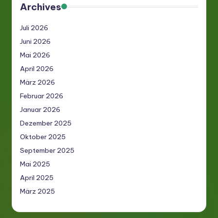
Archives
Juli 2026
Juni 2026
Mai 2026
April 2026
März 2026
Februar 2026
Januar 2026
Dezember 2025
Oktober 2025
September 2025
Mai 2025
April 2025
März 2025