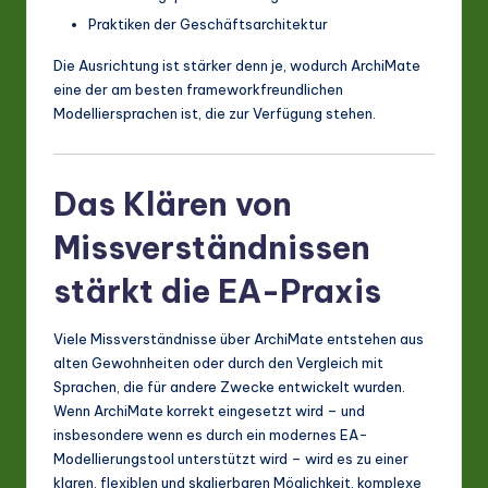
Praktiken der Geschäftsarchitektur
Die Ausrichtung ist stärker denn je, wodurch ArchiMate
eine der am besten frameworkfreundlichen
Modelliersprachen ist, die zur Verfügung stehen.
Das Klären von
Missverständnissen
stärkt die EA-Praxis
Viele Missverständnisse über ArchiMate entstehen aus
alten Gewohnheiten oder durch den Vergleich mit
Sprachen, die für andere Zwecke entwickelt wurden.
Wenn ArchiMate korrekt eingesetzt wird – und
insbesondere wenn es durch ein modernes EA-
Modellierungstool unterstützt wird – wird es zu einer
klaren, flexiblen und skalierbaren Möglichkeit, komplexe