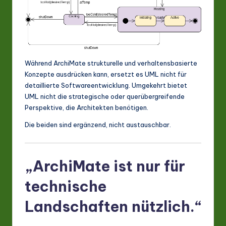
Während ArchiMate strukturelle und verhaltensbasierte
Konzepte ausdrücken kann, ersetzt es UML nicht für
detaillierte Softwareentwicklung. Umgekehrt bietet
UML nicht die strategische oder querübergreifende
Perspektive, die Architekten benötigen.
Die beiden sind ergänzend, nicht austauschbar.
„ArchiMate ist nur für
technische
Landschaften nützlich.“