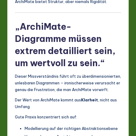
ArchiMate bietet Struktur, aber niemals Rigidität.
„ArchiMate-
Diagramme müssen
extrem detailliert sein,
um wertvoll zu sein.“
Dieser Missverständnis führt oft zu überdimensionierten,
unlesbaren Diagrammen – ironischerweise verursacht er
genau die Frustration, die man ArchiMate vorwirft.
Der Wert von ArchiMate kommt aus
Klarheit
, nicht aus
Umfang.
Gute Praxis konzentriert sich auf:
Modellierung auf der richtigen Abstraktionsebene