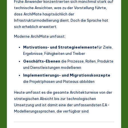
Frühe Anwender konzentrierten sich manchmal stark auf
technische Ansichten, was zu der Vorstellung führte,
dass ArchiMate hauptsächlich der
Infrastrukturmodellierung dient. Doch die Sprache hat
sich erheblich erweitert.
Moderne ArchiMate umfasst:
Motivations- und Strategieelemente
für Ziele,
Ergebnisse, Fähigkeiten und Treiber
Geschäfts-Ebenen
die Prozesse, Rollen, Produkte
und Dienstleistungen modellieren
Implementierungs- und Migrationskonzepte
die Projektphasen und Plateaus abbilden
Heute umfasst es die gesamte Architekturreise von der
strategischen Absicht bis zur technologischen
Umsetzung und ist damit eine der umfassendsten EA-
Modellierungssprachen, die verfügbar sind.