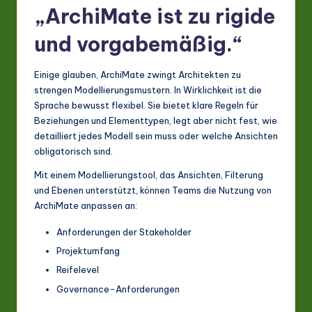
„ArchiMate ist zu rigide
und vorgabemäßig.“
Einige glauben, ArchiMate zwingt Architekten zu
strengen Modellierungsmustern. In Wirklichkeit ist die
Sprache bewusst flexibel. Sie bietet klare Regeln für
Beziehungen und Elementtypen, legt aber nicht fest, wie
detailliert jedes Modell sein muss oder welche Ansichten
obligatorisch sind.
Mit einem Modellierungstool, das Ansichten, Filterung
und Ebenen unterstützt, können Teams die Nutzung von
ArchiMate anpassen an:
Anforderungen der Stakeholder
Projektumfang
Reifelevel
Governance-Anforderungen