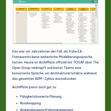
Das war vor Jahrzehnten der Fall, als frühe EA-
Frameworks keine einheitliche Modellierungssprache
hatten. Heute ist ArchiMate offiziell mit TOGAF über The
Open Group verknüpft und bietet Teams eine
konsistente Sprache, um Architekturartefakte während
des gesamten ADM-Zyklus auszudrücken.
ArchiMate passt auch gut zu:
Fähigkeitsbasierte Planung
Roadmapping
Anwendungsportfoliomanagement