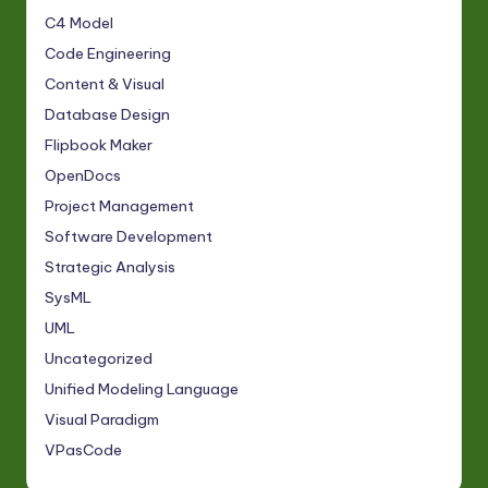
C4 Model
Code Engineering
Content & Visual
Database Design
Flipbook Maker
OpenDocs
Project Management
Software Development
Strategic Analysis
SysML
UML
Uncategorized
Unified Modeling Language
Visual Paradigm
VPasCode