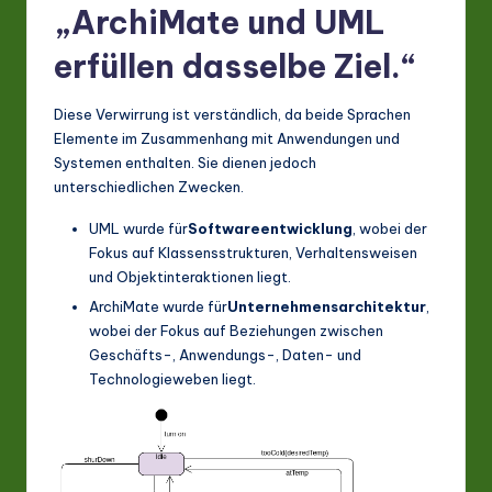
„ArchiMate und UML
erfüllen dasselbe Ziel.“
Diese Verwirrung ist verständlich, da beide Sprachen
Elemente im Zusammenhang mit Anwendungen und
Systemen enthalten. Sie dienen jedoch
unterschiedlichen Zwecken.
UML wurde für
Softwareentwicklung
, wobei der
Fokus auf Klassensstrukturen, Verhaltensweisen
und Objektinteraktionen liegt.
ArchiMate wurde für
Unternehmensarchitektur
,
wobei der Fokus auf Beziehungen zwischen
Geschäfts-, Anwendungs-, Daten- und
Technologieweben liegt.