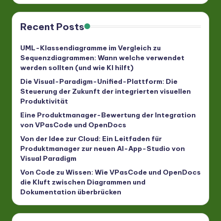
Recent Posts
UML-Klassendiagramme im Vergleich zu
Sequenzdiagrammen: Wann welche verwendet
werden sollten (und wie KI hilft)
Die Visual-Paradigm-Unified-Plattform: Die
Steuerung der Zukunft der integrierten visuellen
Produktivität
Eine Produktmanager-Bewertung der Integration
von VPasCode und OpenDocs
Von der Idee zur Cloud: Ein Leitfaden für
Produktmanager zur neuen AI-App-Studio von
Visual Paradigm
Von Code zu Wissen: Wie VPasCode und OpenDocs
die Kluft zwischen Diagrammen und
Dokumentation überbrücken