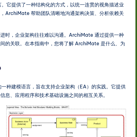
模语言。它提供了一种结构化的方式，以统一连贯的视角描述业
rchiMate 帮助团队清晰地沟通架构决策、分析依赖关
，企业架构往往难以沟通。ArchiMate 通过提供一种
关联。在本指南中，您将了解 ArchiMate 是什么、为
？
up）创建的一种建模语言，旨在支持企业架构（EA）的实践。它提供
、信息、应用程序和技术基础设施之间的相互关系。