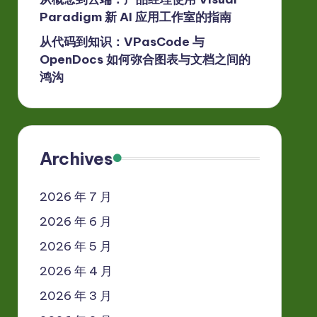
Paradigm 新 AI 应用工作室的指南
从代码到知识：VPasCode 与
OpenDocs 如何弥合图表与文档之间的
鸿沟
Archives
2026 年 7 月
2026 年 6 月
2026 年 5 月
2026 年 4 月
2026 年 3 月