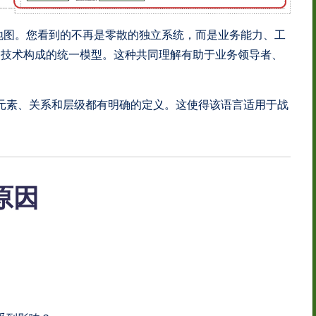
一张地图。您看到的不再是零散的独立系统，而是业务能力、工
和技术构成的统一模型。这种共同理解有助于业务领导者、
。每个元素、关系和层级都有明确的定义。这使得该语言适用于战
的原因