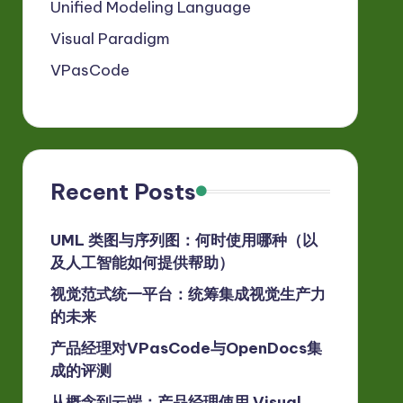
Unified Modeling Language
Visual Paradigm
VPasCode
Recent Posts
UML 类图与序列图：何时使用哪种（以
及人工智能如何提供帮助）
视觉范式统一平台：统筹集成视觉生产力
的未来
产品经理对VPasCode与OpenDocs集
成的评测
从概念到云端：产品经理使用 Visual