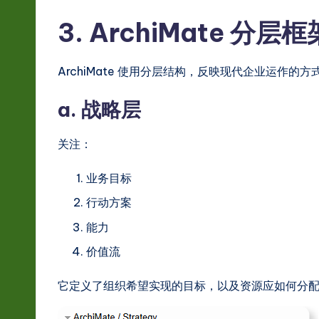
3. ArchiMate 分层框
ArchiMate 使用分层结构，反映现代企业运作
a. 战略层
关注：
业务目标
行动方案
能力
价值流
它定义了组织希望实现的目标，以及资源应如何分