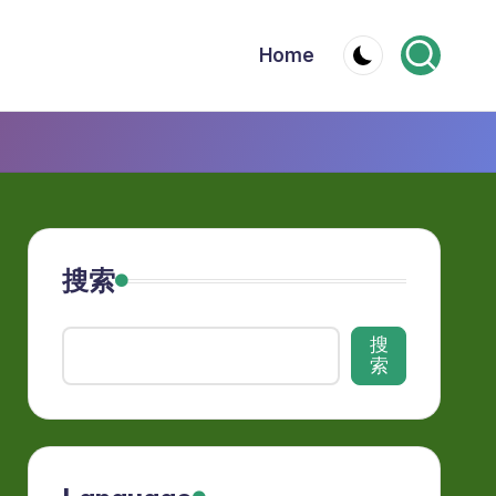
Home
搜索
搜
索