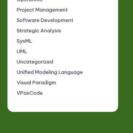
Project Management
Software Development
Strategic Analysis
SysML
UML
Uncategorized
Unified Modeling Language
Visual Paradigm
VPasCode