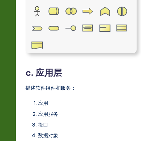
c. 应用层
描述软件组件和服务：
应用
应用服务
接口
数据对象