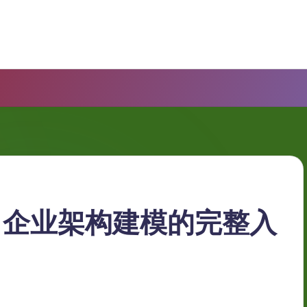
te？企业架构建模的完整入