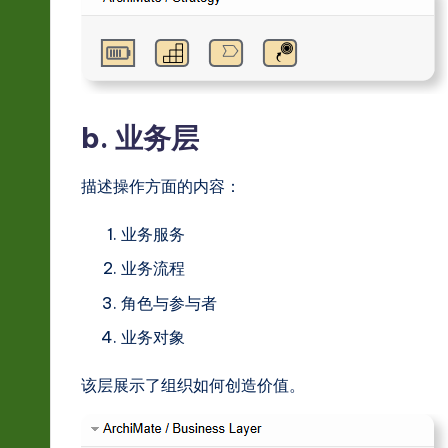
b. 业务层
描述操作方面的内容：
业务服务
业务流程
角色与参与者
业务对象
该层展示了组织如何创造价值。