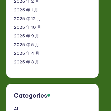
2026 年 2 月
2026 年 1 月
2025 年 12 月
2025 年 10 月
2025 年 9 月
2025 年 5 月
2025 年 4 月
2025 年 3 月
Categories
AI