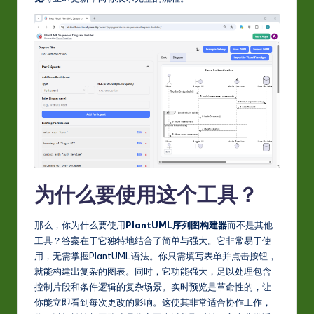
为什么要使用这个工具？
那么，你为什么要使用
PlantUML序列图构建器
而不是其他
工具？答案在于它独特地结合了简单与强大。它非常易于使
用，无需掌握PlantUML语法。你只需填写表单并点击按钮，
就能构建出复杂的图表。同时，它功能强大，足以处理包含
控制片段和条件逻辑的复杂场景。实时预览是革命性的，让
你能立即看到每次更改的影响。这使其非常适合协作工作，