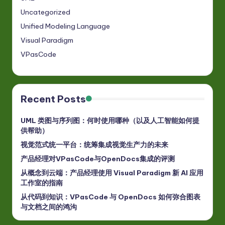
Uncategorized
Unified Modeling Language
Visual Paradigm
VPasCode
Recent Posts
UML 类图与序列图：何时使用哪种（以及人工智能如何提
供帮助）
视觉范式统一平台：统筹集成视觉生产力的未来
产品经理对VPasCode与OpenDocs集成的评测
从概念到云端：产品经理使用 Visual Paradigm 新 AI 应用
工作室的指南
从代码到知识：VPasCode 与 OpenDocs 如何弥合图表
与文档之间的鸿沟