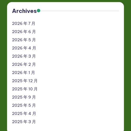
Archives
2026 年 7 月
2026 年 6 月
2026 年 5 月
2026 年 4 月
2026 年 3 月
2026 年 2 月
2026 年 1 月
2025 年 12 月
2025 年 10 月
2025 年 9 月
2025 年 5 月
2025 年 4 月
2025 年 3 月