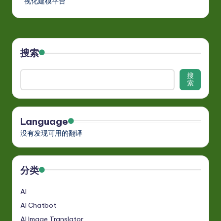
视化建模平台
搜索
搜
索
Language
没有发现可用的翻译
分类
AI
AI Chatbot
AI Image Translator