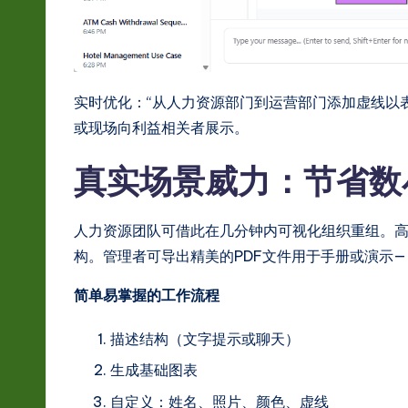
实时优化：“从人力资源部门到运营部门添加虚线以
或现场向利益相关者展示。
真实场景威力：节省数
人力资源团队可借此在几分钟内可视化组织重组。高
构。管理者可导出精美的PDF文件用于手册或演示
简单易掌握的工作流程
描述结构（文字提示或聊天）
生成基础图表
自定义：姓名、照片、颜色、虚线