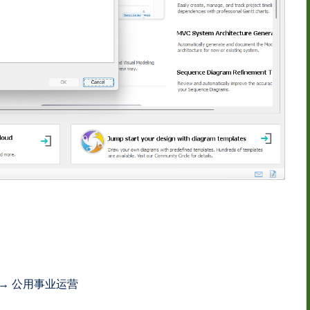
 → 公用事业运营