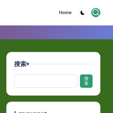
Home
搜索
搜
索