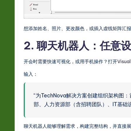
想添加姓名、照片、更改颜色，或插入虚线矩阵汇
2. 聊天机器人：任意
开会时需要快速可视化，或用手机操作？打开
Visu
输入：
“为TechNova解决方案创建组织架构
部、人力资源部（含招聘团队）、IT基础
聊天机器人能够理解需求，构建完整结构，并直接