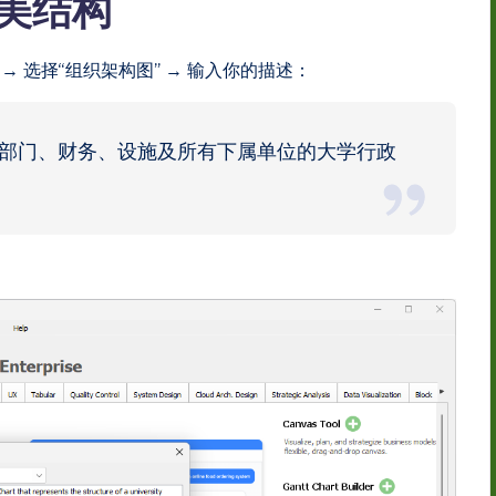
精美结构
表生成 → 选择“组织架构图” → 输入你的描述：
术部门、财务、设施及所有下属单位的大学行政