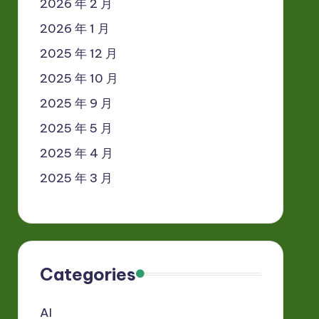
2026 年 2 月
2026 年 1 月
2025 年 12 月
2025 年 10 月
2025 年 9 月
2025 年 5 月
2025 年 4 月
2025 年 3 月
Categories
AI