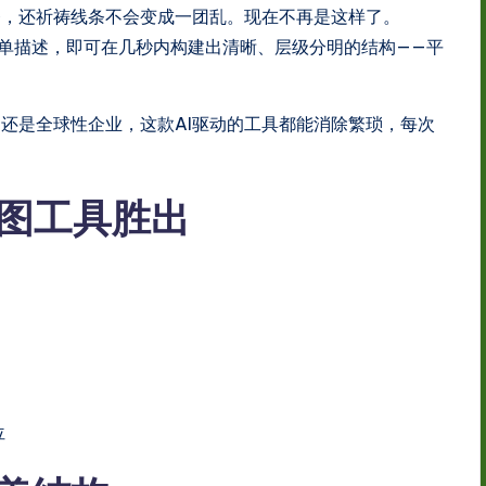
齐，还祈祷线条不会变成一团乱。现在不再是这样了。
单描述，即可在几秒内构建出清晰、层级分明的结构——平
还是全球性企业，这款AI驱动的工具都能消除繁琐，每次
构图工具胜出
位