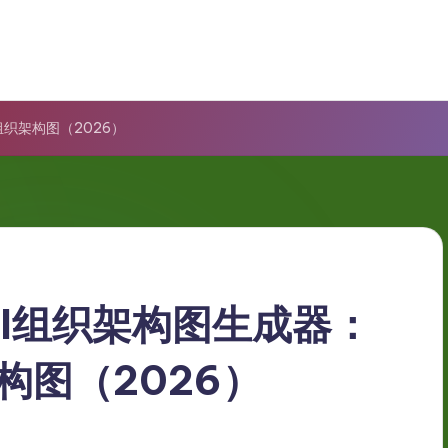
业组织架构图（2026）
gm AI组织架构图生成器：
构图（2026）