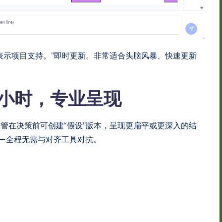
表示项目支持。”即时更新。非常适合头脑风暴、快速更新
小时，专业呈现
管在决策前可创建“假设”版本，呈现更扁平或更深入的结
——全程无需与对齐工具对抗。