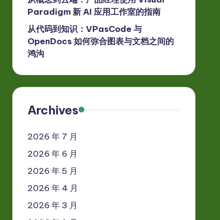
Paradigm 新 AI 应用工作室的指南
从代码到知识：VPasCode 与
OpenDocs 如何弥合图表与文档之间的
鸿沟
Archives
2026 年 7 月
2026 年 6 月
2026 年 5 月
2026 年 4 月
2026 年 3 月