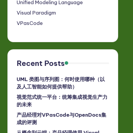
Unified Modeling Language
Visual Paradigm
VPasCode
Recent Posts
UML 类图与序列图：何时使用哪种（以
及人工智能如何提供帮助）
视觉范式统一平台：统筹集成视觉生产力
的未来
产品经理对VPasCode与OpenDocs集
成的评测
从概念到云端：产品经理使用 Visual