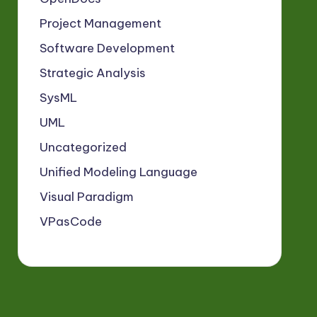
Project Management
Software Development
Strategic Analysis
SysML
UML
Uncategorized
Unified Modeling Language
Visual Paradigm
VPasCode