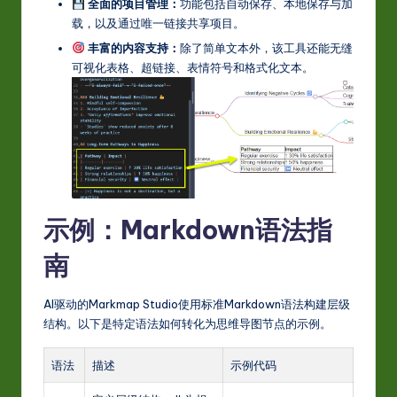
全面的项目管理：
功能包括自动保存、本地保存与加
载，以及通过唯一链接共享项目。
丰富的内容支持：
除了简单文本外，该工具还能无缝
可视化表格、超链接、表情符号和格式化文本。
示例：Markdown语法指
南
AI驱动的Markmap Studio使用标准Markdown语法构建层级
结构。以下是特定语法如何转化为思维导图节点的示例。
语法
描述
示例代码