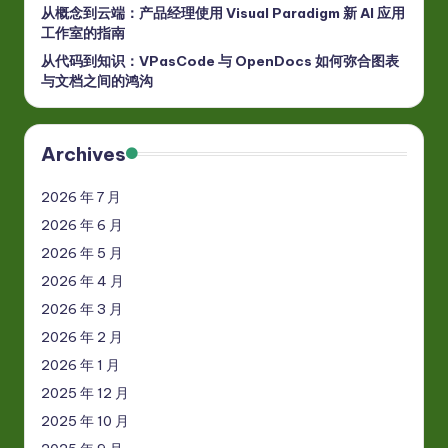
从概念到云端：产品经理使用 Visual Paradigm 新 AI 应用
工作室的指南
从代码到知识：VPasCode 与 OpenDocs 如何弥合图表
与文档之间的鸿沟
Archives
2026 年 7 月
2026 年 6 月
2026 年 5 月
2026 年 4 月
2026 年 3 月
2026 年 2 月
2026 年 1 月
2025 年 12 月
2025 年 10 月