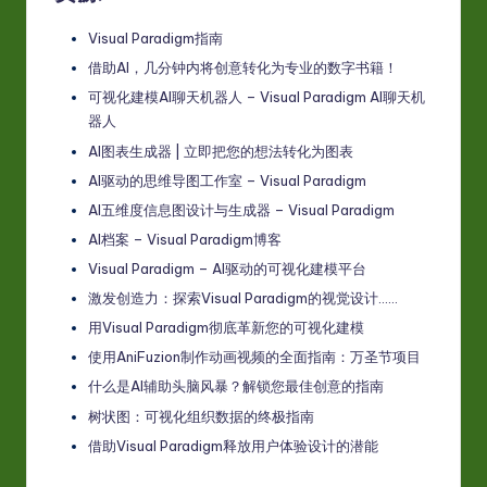
Visual Paradigm指南
借助AI，几分钟内将创意转化为专业的数字书籍！
可视化建模AI聊天机器人 – Visual Paradigm AI聊天机
器人
AI图表生成器 | 立即把您的想法转化为图表
AI驱动的思维导图工作室 – Visual Paradigm
AI五维度信息图设计与生成器 – Visual Paradigm
AI档案 – Visual Paradigm博客
Visual Paradigm – AI驱动的可视化建模平台
激发创造力：探索Visual Paradigm的视觉设计……
用Visual Paradigm彻底革新您的可视化建模
使用AniFuzion制作动画视频的全面指南：万圣节项目
什么是AI辅助头脑风暴？解锁您最佳创意的指南
树状图：可视化组织数据的终极指南
借助Visual Paradigm释放用户体验设计的潜能