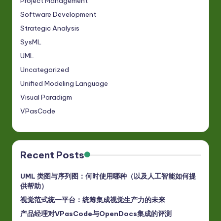
Project Management
Software Development
Strategic Analysis
SysML
UML
Uncategorized
Unified Modeling Language
Visual Paradigm
VPasCode
Recent Posts
UML 类图与序列图：何时使用哪种（以及人工智能如何提
供帮助）
视觉范式统一平台：统筹集成视觉生产力的未来
产品经理对VPasCode与OpenDocs集成的评测