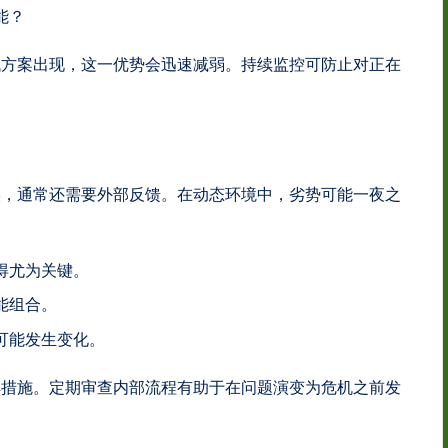
能？
代方案出现，这一优势会迅速减弱。持续监控可防止对正在
实，通常还需要外部反馈。在动态环境中，劣势可能一夜之
得尤为关键。
能组合。
可能发生变化。
解措施。定期审查内部流程有助于在问题演变为危机之前发