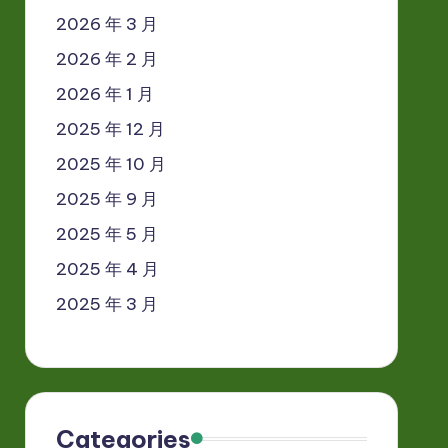
2026 年 3 月
2026 年 2 月
2026 年 1 月
2025 年 12 月
2025 年 10 月
2025 年 9 月
2025 年 5 月
2025 年 4 月
2025 年 3 月
Categories