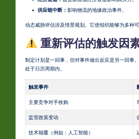
供应链中断：
影响物流的地缘政治事件。
动态威胁评估涉及情景规划。它使组织能够为多种
重新评估的触发因
制定计划是一回事，但对事件做出反应是另一回事。
处于日历周期内。
触发事件
主要竞争对手收购
监管政策变动
技术颠覆（例如：人工智能）