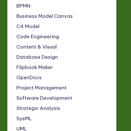
BPMN
Business Model Canvas
C4 Model
Code Engineering
Content & Visual
Database Design
Flipbook Maker
OpenDocs
Project Management
Software Development
Strategic Analysis
SysML
UML