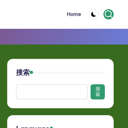
Home
搜索
搜
索