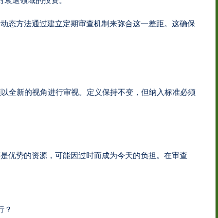
对衰退领域的投资。
。动态方法通过建立定期审查机制来弥合这一差距。这确保
须以全新的视角进行审视。定义保持不变，但纳入标准必须
还是优势的资源，可能因过时而成为今天的负担。在审查
行？