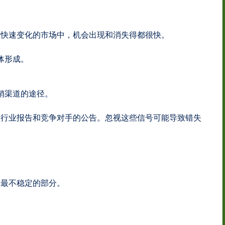
在快速变化的市场中，机会出现和消失得都很快。
体形成。
销渠道的途径。
、行业报告和竞争对手的公告。忽视这些信号可能导致错失
中最不稳定的部分。