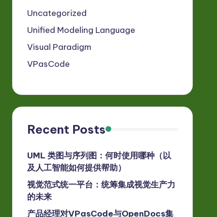
Uncategorized
Unified Modeling Language
Visual Paradigm
VPasCode
Recent Posts
UML 类图与序列图：何时使用哪种（以
及人工智能如何提供帮助）
视觉范式统一平台：统筹集成视觉生产力
的未来
产品经理对VPasCode与OpenDocs集