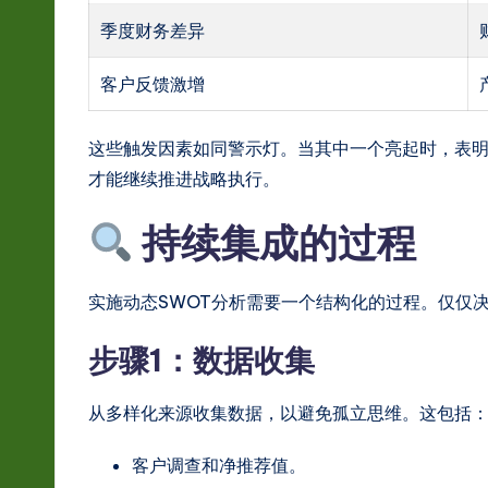
季度财务差异
客户反馈激增
这些触发因素如同警示灯。当其中一个亮起时，表
才能继续推进战略执行。
持续集成的过程
实施动态SWOT分析需要一个结构化的过程。仅仅
步骤1：数据收集
从多样化来源收集数据，以避免孤立思维。这包括
客户调查和净推荐值。