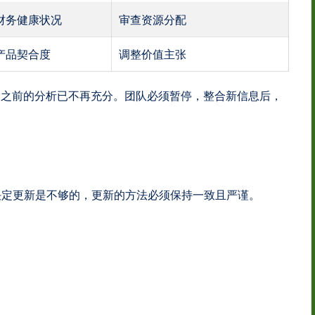
财务健康状况
审查资源分配
产品契合度
调整价值主张
明之前的分析已不再充分。团队必须暂停，整合新信息后，
决定更新是不够的，更新的方法必须保持一致且严谨。
：