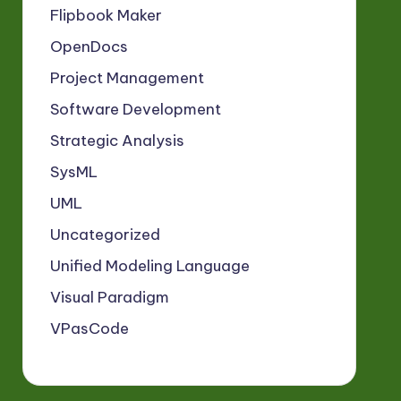
Flipbook Maker
OpenDocs
Project Management
Software Development
Strategic Analysis
SysML
UML
Uncategorized
Unified Modeling Language
Visual Paradigm
VPasCode