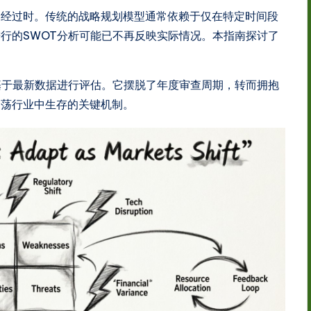
已经过时。传统的战略规划模型通常依赖于仅在特定时间段
行的SWOT分析可能已不再反映实际情况。本指南探讨了
基于最新数据进行评估。它摆脱了年度审查周期，转而拥抱
动荡行业中生存的关键机制。