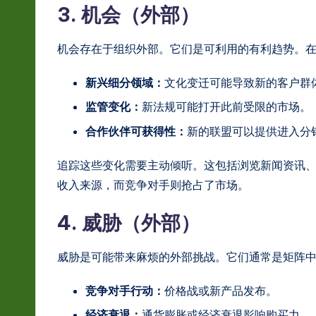
3. 机会（外部）
机会存在于组织外部。它们是可利用的有利趋势。
新兴细分领域：
文化变迁可能导致新的客户群
监管变化：
新法规可能打开此前受限的市场。
合作伙伴可获得性：
新的联盟可以提供进入分
追踪这些变化需要主动倾听。这包括浏览新闻资讯
收入来源，而竞争对手则抢占了市场。
4. 威胁（外部）
威胁是可能带来麻烦的外部挑战。它们通常是矩阵
竞争对手行动：
价格战或新产品发布。
经济衰退：
通货膨胀或经济衰退影响购买力。