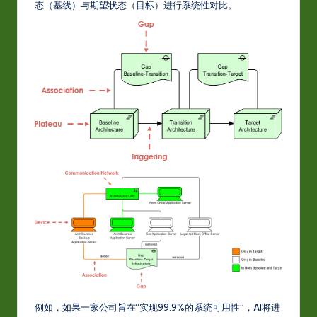
态（基线）与期望状态（目标）进行系统性对比。
例如，如果一家公司旨在“实现99.9%的系统可用性”，AI将进