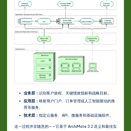
业务层：
识别客户旅程、关键绩效指标和战略目标。
应用层：
映射用户门户、订单管理或人工智能驱动的推
荐等服务。
技术层：
指定云服务、API、微服务和基础设施组件。
这一过程并非随意的——它基于 ArchiMate 3.2 语义和最佳实