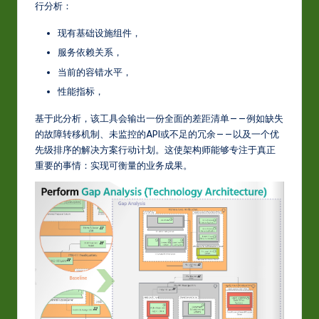
行分析：
现有基础设施组件，
服务依赖关系，
当前的容错水平，
性能指标，
基于此分析，该工具会输出一份全面的差距清单——例如缺失
的故障转移机制、未监控的API或不足的冗余——以及一个优
先级排序的解决方案行动计划。这使架构师能够专注于真正
重要的事情：实现可衡量的业务成果。