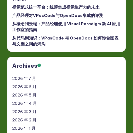
视觉范式统一平台：统筹集成视觉生产力的未来
产品经理对VPasCode与OpenDocs集成的评测
从概念到云端：产品经理使用 Visual Paradigm 新 AI 应用
工作室的指南
从代码到知识：VPasCode 与 OpenDocs 如何弥合图表
与文档之间的鸿沟
Archives
2026 年 7 月
2026 年 6 月
2026 年 5 月
2026 年 4 月
2026 年 3 月
2026 年 2 月
2026 年 1 月