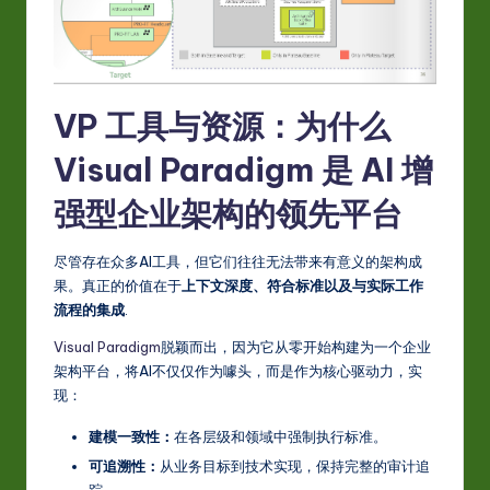
VP 工具与资源：为什么
Visual Paradigm 是 AI 增
强型企业架构的领先平台
尽管存在众多AI工具，但它们往往无法带来有意义的架构成
果。真正的价值在于
上下文深度、符合标准以及与实际工作
流程的集成
.
Visual Paradigm
脱颖而出，因为它从零开始构建为一个企业
架构平台，将AI不仅仅作为噱头，而是作为核心驱动力，实
现：
建模一致性：
在各层级和领域中强制执行标准。
可追溯性：
从业务目标到技术实现，保持完整的审计追