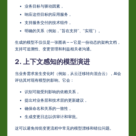
业务目标与驱动因素，
响应这些目标的应用服务，
支持服务交付的技术组件，
明确的关系（例如，“旨在支持”、“实现”）。
生成的模型不仅仅是一张图表——它是一份动态的架构文档，
支持可追溯性、变更管理和利益相关者沟通。
2. 上下文感知的模型演进
当业务需求发生变化时（例如，从云迁移转向混合云），AI会
评估其对现有模型的影响。它会：
识别可能受到影响的依赖关系，
提出对业务层和技术层的更新建议，
确保命名和关系的一致性，
生成变更日志以供审计和审批。
这可以避免传统变更流程中常见的模型漂移和错位问题。