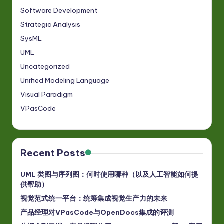
Software Development
Strategic Analysis
SysML
UML
Uncategorized
Unified Modeling Language
Visual Paradigm
VPasCode
Recent Posts
UML 类图与序列图：何时使用哪种（以及人工智能如何提
供帮助）
视觉范式统一平台：统筹集成视觉生产力的未来
产品经理对VPasCode与OpenDocs集成的评测