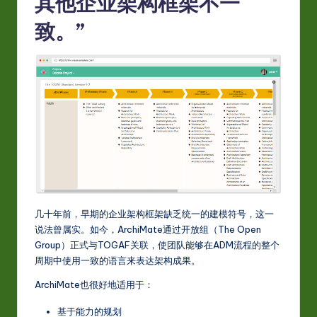
其他企业架构框架不一
致。”
几十年前，早期的企业架构框架缺乏统一的建模符号，这一
说法曾属实。如今，ArchiMate通过开放组（The Open
Group）正式与TOGAF关联，使团队能够在ADM流程的整个
周期中使用一致的语言来表达架构成果。
ArchiMate也很好地适用于：
基于能力的规划