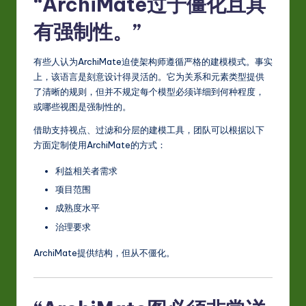
“ArchiMate过于僵化且具
有强制性。”
有些人认为ArchiMate迫使架构师遵循严格的建模模式。事实
上，该语言是刻意设计得灵活的。它为关系和元素类型提供
了清晰的规则，但并不规定每个模型必须详细到何种程度，
或哪些视图是强制性的。
借助支持视点、过滤和分层的建模工具，团队可以根据以下
方面定制使用ArchiMate的方式：
利益相关者需求
项目范围
成熟度水平
治理要求
ArchiMate提供结构，但从不僵化。