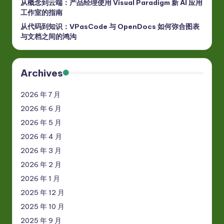
从概念到云端：产品经理使用 Visual Paradigm 新 AI 应用
工作室的指南
从代码到知识：VPasCode 与 OpenDocs 如何弥合图表
与文档之间的鸿沟
Archives
2026 年 7 月
2026 年 6 月
2026 年 5 月
2026 年 4 月
2026 年 3 月
2026 年 2 月
2026 年 1 月
2025 年 12 月
2025 年 10 月
2025 年 9 月