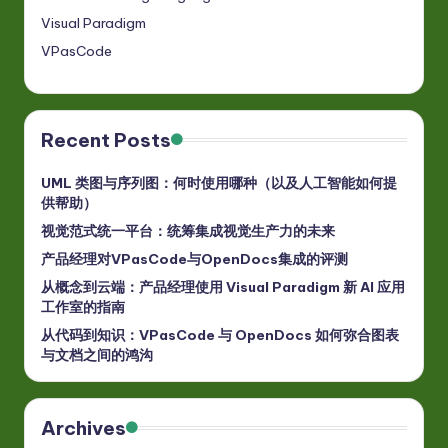
Visual Paradigm
VPasCode
Recent Posts
UML 类图与序列图：何时使用哪种（以及人工智能如何提
供帮助）
视觉范式统一平台：统筹集成视觉生产力的未来
产品经理对VPasCode与OpenDocs集成的评测
从概念到云端：产品经理使用 Visual Paradigm 新 AI 应用
工作室的指南
从代码到知识：VPasCode 与 OpenDocs 如何弥合图表
与文档之间的鸿沟
Archives