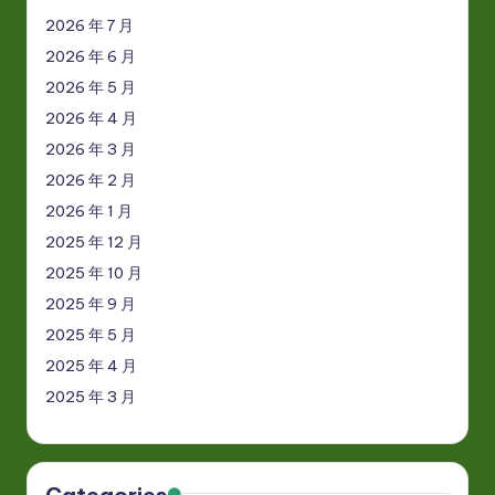
2026 年 7 月
2026 年 6 月
2026 年 5 月
2026 年 4 月
2026 年 3 月
2026 年 2 月
2026 年 1 月
2025 年 12 月
2025 年 10 月
2025 年 9 月
2025 年 5 月
2025 年 4 月
2025 年 3 月
Categories