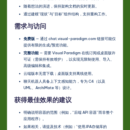
随着想法的演进，保持架构文档的实时更新。
通过建模“现状”与“目标”组件结构，支持重构工作。
需求与访问
免费版
— 通过 chat.visual-paradigm.com 链接可能仅
提供有限的生成/预览功能。
完整功能
— 需要 Visual Paradigm 在线订阅或桌面版许
可证（需保持有效维护），以实现无限制使用、导入、
高级编辑和集成。
云端版本无需下载；桌面版支持离线使用。
聊天机器人具备上下文感知能力，专为 C4（以及
UML、ArchiMate 等）设计。
获得最佳效果的建议
明确说明容器的范围（例如，“后端 API 容器”而非整个
应用程序）。
如果相关，请提及技术（例如：“使用JPA存储库的