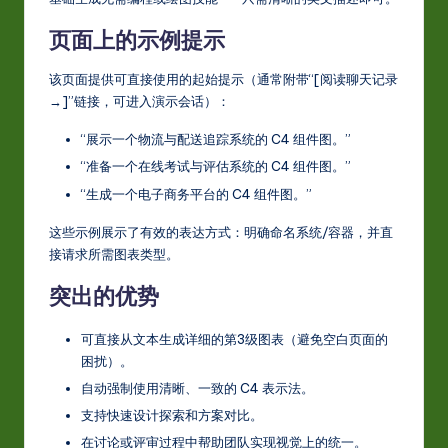
页面上的示例提示
该页面提供可直接使用的起始提示（通常附带“[阅读聊天记录
→]”链接，可进入演示会话）：
“展示一个物流与配送追踪系统的 C4 组件图。”
“准备一个在线考试与评估系统的 C4 组件图。”
“生成一个电子商务平台的 C4 组件图。”
这些示例展示了有效的表达方式：明确命名系统/容器，并直
接请求所需图表类型。
突出的优势
可直接从文本生成详细的第3级图表（避免空白页面的
困扰）。
自动强制使用清晰、一致的 C4 表示法。
支持快速设计探索和方案对比。
在讨论或评审过程中帮助团队实现视觉上的统一。