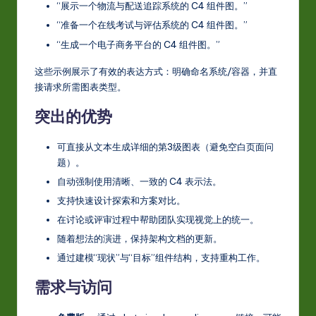
“展示一个物流与配送追踪系统的 C4 组件图。”
“准备一个在线考试与评估系统的 C4 组件图。”
“生成一个电子商务平台的 C4 组件图。”
这些示例展示了有效的表达方式：明确命名系统/容器，并直
接请求所需图表类型。
突出的优势
可直接从文本生成详细的第3级图表（避免空白页面问
题）。
自动强制使用清晰、一致的 C4 表示法。
支持快速设计探索和方案对比。
在讨论或评审过程中帮助团队实现视觉上的统一。
随着想法的演进，保持架构文档的更新。
通过建模“现状”与“目标”组件结构，支持重构工作。
需求与访问