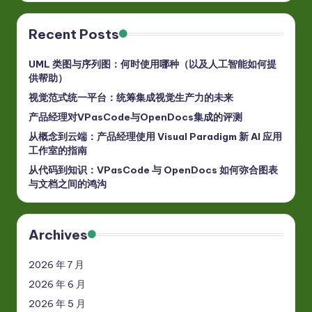
Recent Posts
UML 类图与序列图：何时使用哪种（以及人工智能如何提
供帮助）
视觉范式统一平台：统筹集成视觉生产力的未来
产品经理对VPasCode与OpenDocs集成的评测
从概念到云端：产品经理使用 Visual Paradigm 新 AI 应用
工作室的指南
从代码到知识：VPasCode 与 OpenDocs 如何弥合图表
与文档之间的鸿沟
Archives
2026 年 7 月
2026 年 6 月
2026 年 5 月