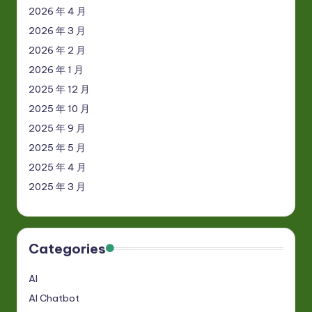
2026 年 4 月
2026 年 3 月
2026 年 2 月
2026 年 1 月
2025 年 12 月
2025 年 10 月
2025 年 9 月
2025 年 5 月
2025 年 4 月
2025 年 3 月
Categories
AI
AI Chatbot