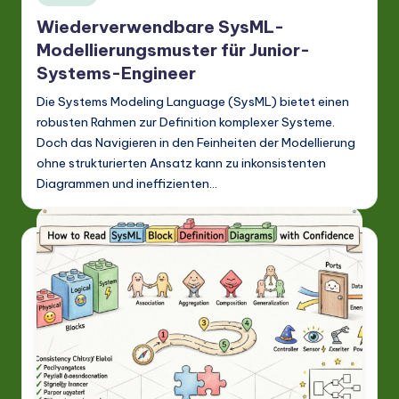
in
Wiederverwendbare SysML-
Modellierungsmuster für Junior-
Systems-Engineer
Die Systems Modeling Language (SysML) bietet einen
robusten Rahmen zur Definition komplexer Systeme.
Doch das Navigieren in den Feinheiten der Modellierung
ohne strukturierten Ansatz kann zu inkonsistenten
Diagrammen und ineffizienten…