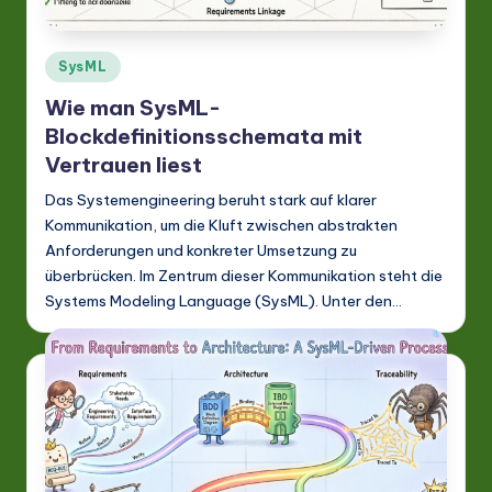
Posted
SysML
in
Wie man SysML-
Blockdefinitionsschemata mit
Vertrauen liest
Das Systemengineering beruht stark auf klarer
Kommunikation, um die Kluft zwischen abstrakten
Anforderungen und konkreter Umsetzung zu
überbrücken. Im Zentrum dieser Kommunikation steht die
Systems Modeling Language (SysML). Unter den…