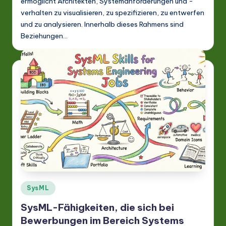
ermöglicht Architekten, Systemanforderungen und -
verhalten zu visualisieren, zu spezifizieren, zu entwerfen
und zu analysieren. Innerhalb dieses Rahmens sind
Beziehungen…
Posted
SysML
in
SysML-Fähigkeiten, die sich bei
Bewerbungen im Bereich Systems