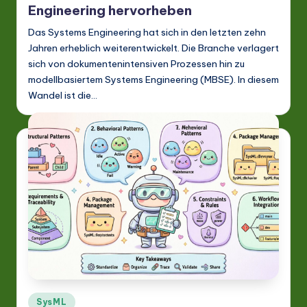
Engineering hervorheben
Das Systems Engineering hat sich in den letzten zehn
Jahren erheblich weiterentwickelt. Die Branche verlagert
sich von dokumentenintensiven Prozessen hin zu
modellbasiertem Systems Engineering (MBSE). In diesem
Wandel ist die…
Posted
SysML