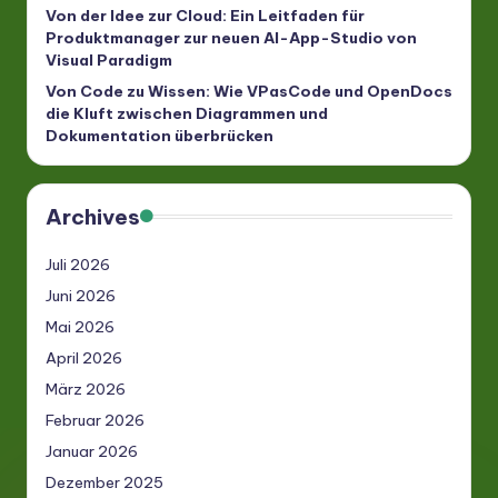
Von der Idee zur Cloud: Ein Leitfaden für
Produktmanager zur neuen AI-App-Studio von
Visual Paradigm
Von Code zu Wissen: Wie VPasCode und OpenDocs
die Kluft zwischen Diagrammen und
Dokumentation überbrücken
Archives
Juli 2026
Juni 2026
Mai 2026
April 2026
März 2026
Februar 2026
Januar 2026
Dezember 2025