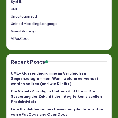
SysML
UML
Uncategorized
Unified Modeling Language
Visual Paradigm
VPasCode
Recent Posts
UML-Klassendiagramme im Vergleich zu
Sequenzdiagrammen: Wann welche verwendet
werden sollten (und wie KI hilft)
Die Visual-Paradigm-Unified-Plattform: Die
Steuerung der Zukunft der integrierten visuellen
Produktivität
Eine Produktmanager-Bewertung der Integration
von VPasCode und OpenDocs