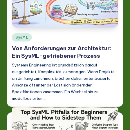
Posted
SysML
in
Von Anforderungen zur Architektur:
Ein SysML-getriebener Prozess
Systems Engineering ist grundsätzlich darauf
ausgerichtet, Komplexität zu managen. Wenn Projekte
an Umfang zunehmen, brechen dokumentenbasierte
Ansätze oft unter der Last sich ändernder
Spezifikationen zusammen. Ein Wechsel hin zu
modellbasiertem…