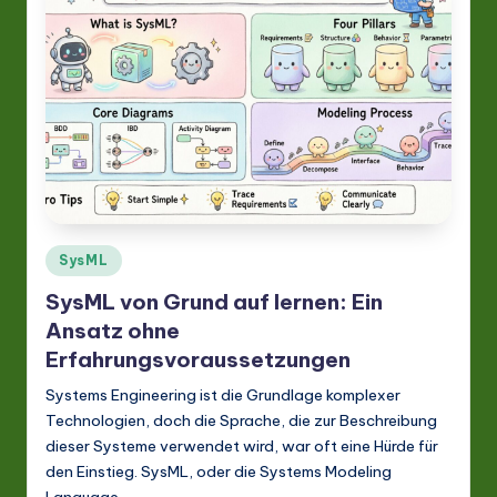
Posted
SysML
in
SysML von Grund auf lernen: Ein
Ansatz ohne
Erfahrungsvoraussetzungen
Systems Engineering ist die Grundlage komplexer
Technologien, doch die Sprache, die zur Beschreibung
dieser Systeme verwendet wird, war oft eine Hürde für
den Einstieg. SysML, oder die Systems Modeling