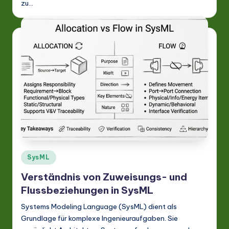
zu…
Posted
SysML
in
Verständnis von Zuweisungs- und
Flussbeziehungen in SysML
Systems Modeling Language (SysML) dient als
Grundlage für komplexe Ingenieuraufgaben. Sie