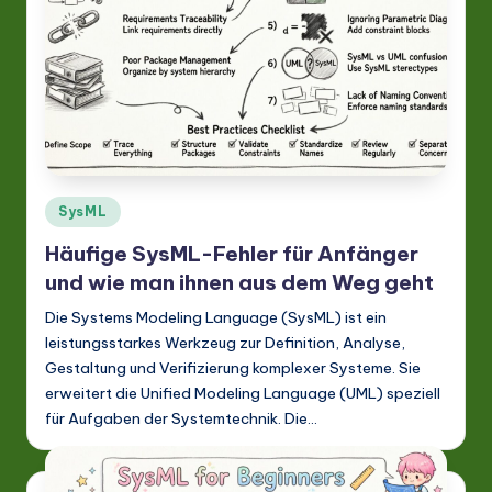
Posted
SysML
in
Häufige SysML-Fehler für Anfänger
und wie man ihnen aus dem Weg geht
Die Systems Modeling Language (SysML) ist ein
leistungsstarkes Werkzeug zur Definition, Analyse,
Gestaltung und Verifizierung komplexer Systeme. Sie
erweitert die Unified Modeling Language (UML) speziell
für Aufgaben der Systemtechnik. Die…