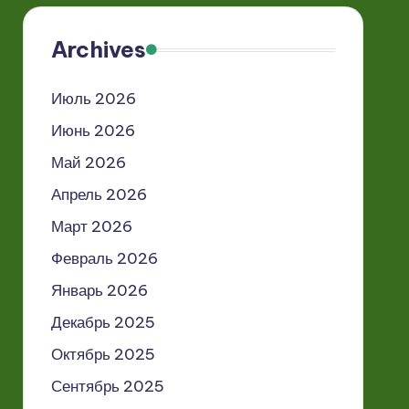
Archives
Июль 2026
Июнь 2026
Май 2026
Апрель 2026
Март 2026
Февраль 2026
Январь 2026
Декабрь 2025
Октябрь 2025
Сентябрь 2025