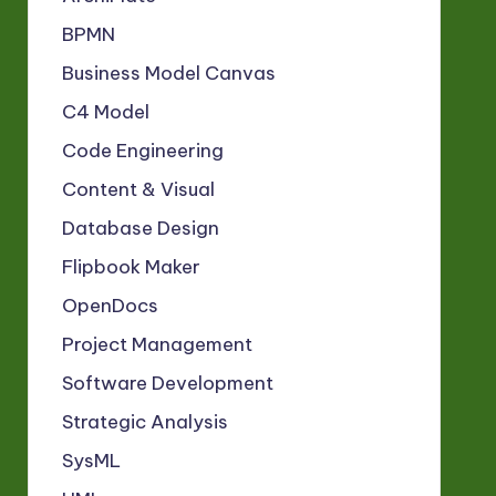
BPMN
Business Model Canvas
C4 Model
Code Engineering
Content & Visual
Database Design
Flipbook Maker
OpenDocs
Project Management
Software Development
Strategic Analysis
SysML