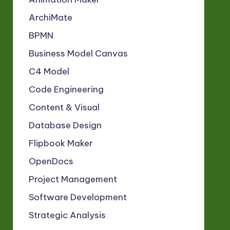
ArchiMate
BPMN
Business Model Canvas
C4 Model
Code Engineering
Content & Visual
Database Design
Flipbook Maker
OpenDocs
Project Management
Software Development
Strategic Analysis