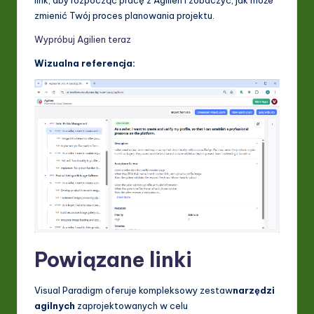
zmienić Twój proces planowania projektu.
Wypróbuj Agilien teraz
Wizualna referencja:
Powiązane linki
Visual Paradigm oferuje kompleksowy zestaw
narzędzi
agilnych
zaprojektowanych w celu