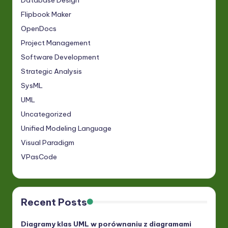
Flipbook Maker
OpenDocs
Project Management
Software Development
Strategic Analysis
SysML
UML
Uncategorized
Unified Modeling Language
Visual Paradigm
VPasCode
Recent Posts
Diagramy klas UML w porównaniu z diagramami