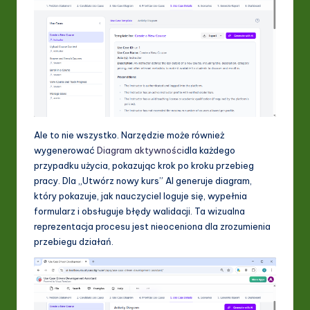
Ale to nie wszystko. Narzędzie może również
wygenerować
Diagram aktywności
dla każdego
przypadku użycia, pokazując krok po kroku przebieg
pracy. Dla „Utwórz nowy kurs” AI generuje diagram,
który pokazuje, jak nauczyciel loguje się, wypełnia
formularz i obsługuje błędy walidacji. Ta wizualna
reprezentacja procesu jest nieoceniona dla zrozumienia
przebiegu działań.