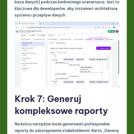
baza danych) podczas konkretnego scenariusza. Jest to
kluczowe dla deweloperów, aby zrozumieć architekturę
systemu i przepływ danych.
Krok 7: Generuj
kompleksowe raporty
Na końcu narzędzie może generować profesjonalne
raporty do udostępnienia stakeholderom. Karta „Generuj