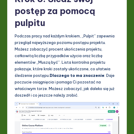
postęp za pomocą
pulpitu
Podczas pracy nad każdym krokiem, „Pulpit” zapewnia
przegląd najwyższego poziomu postępu projektu.
Możesz zobaczyć procent ukończenia projektu,
całkowitą liczbę przypadków użycia oraz liczbę
elementów „Muszą być”. Lista kontrolna projektu
pokazuje, które kroki zostały ukończone, co ułatwia
śledzenie postępu.
Dlaczego to ma znaczenie
: Daje
poczucie osiągnięcia i pomaga Ci pozostać na
właściwym torze. Możesz zobaczyć, jak daleko się już
doszedł i co jeszcze należy zrobić.