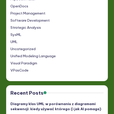
OpenDocs
Project Management
Software Development
Strategic Analysis
SysML
UML
Uncategorized
Unified Modeling Language
Visual Paradigm
VPasCode
Recent Posts
Diagramy klas UML w porównaniu z diagramami
sekwencji: kiedy używać którego (i jak AI pomaga)