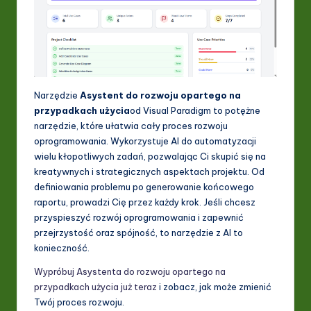
Narzędzie
Asystent do rozwoju opartego na
przypadkach użycia
od Visual Paradigm to potężne
narzędzie, które ułatwia cały proces rozwoju
oprogramowania. Wykorzystuje AI do automatyzacji
wielu kłopotliwych zadań, pozwalając Ci skupić się na
kreatywnych i strategicznych aspektach projektu. Od
definiowania problemu po generowanie końcowego
raportu, prowadzi Cię przez każdy krok. Jeśli chcesz
przyspieszyć rozwój oprogramowania i zapewnić
przejrzystość oraz spójność, to narzędzie z AI to
konieczność.
Wypróbuj Asystenta do rozwoju opartego na
przypadkach użycia już teraz
i zobacz, jak może zmienić
Twój proces rozwoju.