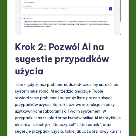
Krok 2: Pozwól AI na
sugestie przypadków
użycia
Teraz, gdy znasz problem, nadszedł czas, by ustalić, co
system musi robić. AI narzędzia analizuje Twoje
stwierdzenie problemu i sugeruje listę potencjalnych
przypadków użycia. Są to kluczowe interakcje między
użytkownikami (aktorami) a Twoim systemem. W
przypadku naszej platformy kursów online AI identyfikuje
aktorów, takich jak „Nauczyciel” i „Uczestnik”, oraz
sugeruje przypadki użycia, takie jak „Utwórz nowy kurs” i