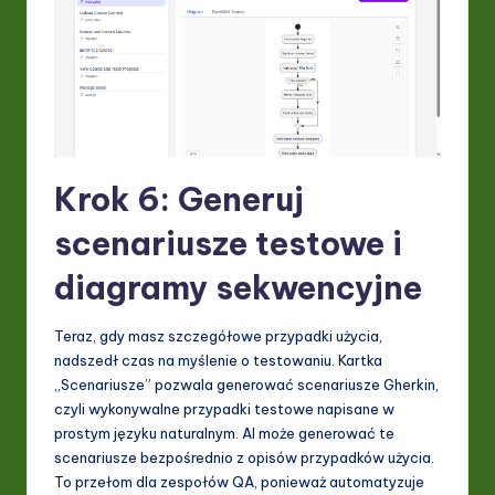
Krok 6: Generuj
scenariusze testowe i
diagramy sekwencyjne
Teraz, gdy masz szczegółowe przypadki użycia,
nadszedł czas na myślenie o testowaniu. Kartka
„Scenariusze” pozwala generować scenariusze Gherkin,
czyli wykonywalne przypadki testowe napisane w
prostym języku naturalnym. AI może generować te
scenariusze bezpośrednio z opisów przypadków użycia.
To przełom dla zespołów QA, ponieważ automatyzuje