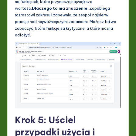
na funkcjach, które przynoszą największą
wartość.
Dlaczego to ma znaczenie
: Zapobiega
rozrostowi zakresu i zapewnia, że zespół najpierw
pracuje nad najważniejszymi zadaniami. Możesz łatwo
zobaczyć, które funkcje są krytyczne, a które można
odłożyć.
Krok 5: Uściel
przypadki użycia i