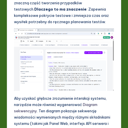
znaczną część tworzenia przypadków
testowych.
Dlaczego to ma znaczenie
: Zapewnia
kompleksowe pokrycie testowe i zmniejsza czas oraz
wysiłek potrzebny do ręcznego planowania testów.
Aby uzyskać głębsze zrozumienie interakcji systemu,
narzędzie może również wygenerować
Diagram
sekwencyjny
. Ten diagram pokazuje sekwencję
wiadomości wymienianych między różnymi składnikami
systemu (takimi jak Panel Web, interfejs API serwera i