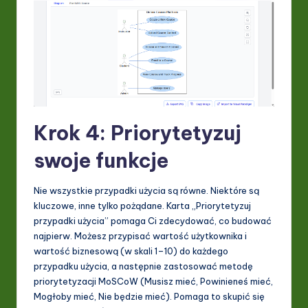
Krok 4: Priorytetyzuj
swoje funkcje
Nie wszystkie przypadki użycia są równe. Niektóre są
kluczowe, inne tylko pożądane. Karta „Priorytetyzuj
przypadki użycia” pomaga Ci zdecydować, co budować
najpierw. Możesz przypisać wartość użytkownika i
wartość biznesową (w skali 1–10) do każdego
przypadku użycia, a następnie zastosować metodę
priorytetyzacji MoSCoW (Musisz mieć, Powinieneś mieć,
Mogłoby mieć, Nie będzie mieć). Pomaga to skupić się