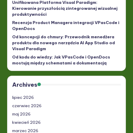
Unifikowana Platforma Visual Paradigm:
Kierowanie przyszłością zintegrowanej wizualnej
produktywności
Recenzja Product Managera integracji VPasCode i
OpenDocs
Od koncepcji do chmury: Przewodnik menedżera
produktu dla nowego narzędzia AI App Studio od
Visual Paradigm
Od kodu do wiedzy: Jak VPasCode i OpenDocs
mostują między schematami a dokumentacją
Archives
lipiec 2026
czerwiec 2026
maj 2026
kwiecień 2026
marzec 2026