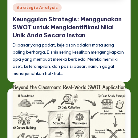
Posted
Strategic Analysis
in
Keunggulan Strategis: Menggunakan
SWOT untuk Mengidentifikasi Nilai
Unik Anda Secara Instan
Di pasar yang padat, kejelasan adalah mata uang
paling berharga. Bisnis sering kesulitan mengungkapkan
apa yang membuat mereka berbeda. Mereka memiliki
aset, keterampilan, dan posisi pasar, namun gagal
menerjemahkan hal-hal…