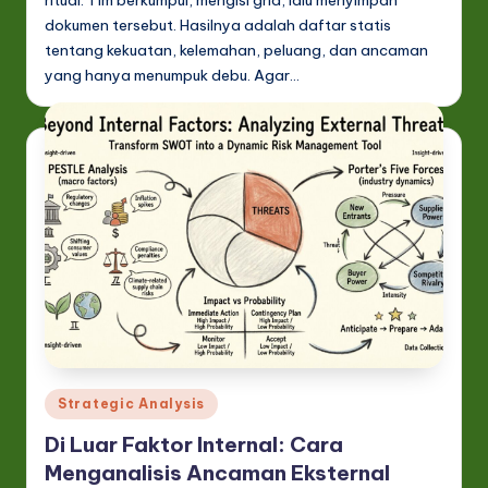
dokumen tersebut. Hasilnya adalah daftar statis
tentang kekuatan, kelemahan, peluang, dan ancaman
yang hanya menumpuk debu. Agar…
Posted
Strategic Analysis
in
Di Luar Faktor Internal: Cara
Menganalisis Ancaman Eksternal