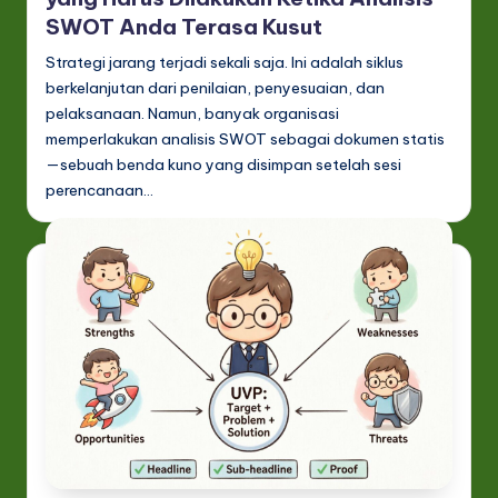
SWOT Anda Terasa Kusut
Strategi jarang terjadi sekali saja. Ini adalah siklus
berkelanjutan dari penilaian, penyesuaian, dan
pelaksanaan. Namun, banyak organisasi
memperlakukan analisis SWOT sebagai dokumen statis
—sebuah benda kuno yang disimpan setelah sesi
perencanaan…