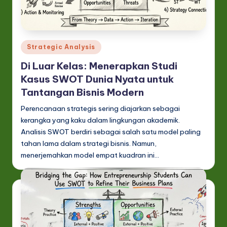
Posted
Strategic Analysis
in
Di Luar Kelas: Menerapkan Studi
Kasus SWOT Dunia Nyata untuk
Tantangan Bisnis Modern
Perencanaan strategis sering diajarkan sebagai
kerangka yang kaku dalam lingkungan akademik.
Analisis SWOT berdiri sebagai salah satu model paling
tahan lama dalam strategi bisnis. Namun,
menerjemahkan model empat kuadran ini…