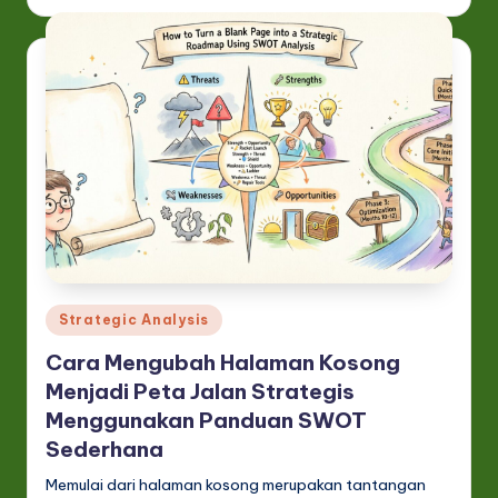
Posted
Strategic Analysis
in
Cara Mengubah Halaman Kosong
Menjadi Peta Jalan Strategis
Menggunakan Panduan SWOT
Sederhana
Memulai dari halaman kosong merupakan tantangan