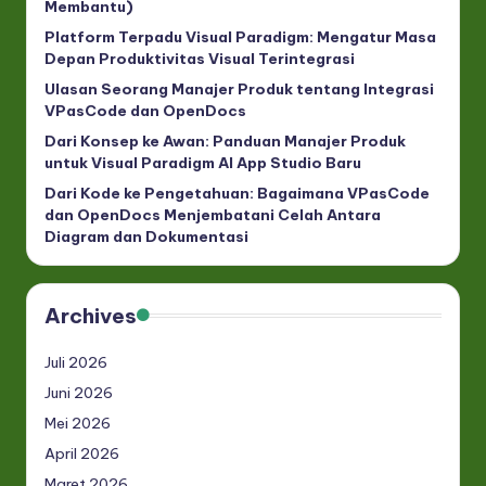
Membantu)
Platform Terpadu Visual Paradigm: Mengatur Masa
Depan Produktivitas Visual Terintegrasi
Ulasan Seorang Manajer Produk tentang Integrasi
VPasCode dan OpenDocs
Dari Konsep ke Awan: Panduan Manajer Produk
untuk Visual Paradigm AI App Studio Baru
Dari Kode ke Pengetahuan: Bagaimana VPasCode
dan OpenDocs Menjembatani Celah Antara
Diagram dan Dokumentasi
Archives
Juli 2026
Juni 2026
Mei 2026
April 2026
Maret 2026