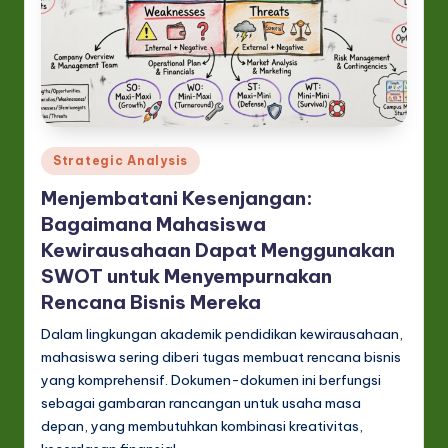
Posted
Strategic Analysis
in
Menjembatani Kesenjangan:
Bagaimana Mahasiswa
Kewirausahaan Dapat Menggunakan
SWOT untuk Menyempurnakan
Rencana Bisnis Mereka
Dalam lingkungan akademik pendidikan kewirausahaan,
mahasiswa sering diberi tugas membuat rencana bisnis
yang komprehensif. Dokumen-dokumen ini berfungsi
sebagai gambaran rancangan untuk usaha masa
depan, yang membutuhkan kombinasi kreativitas,