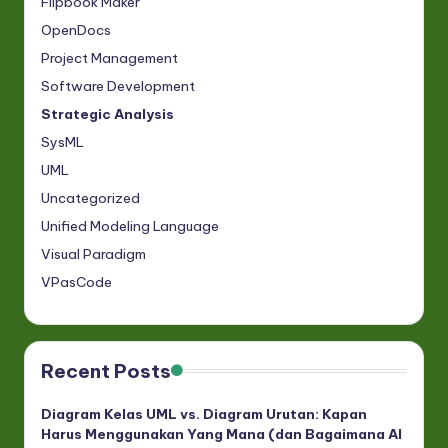
Flipbook Maker
OpenDocs
Project Management
Software Development
Strategic Analysis
SysML
UML
Uncategorized
Unified Modeling Language
Visual Paradigm
VPasCode
Recent Posts
Diagram Kelas UML vs. Diagram Urutan: Kapan
Harus Menggunakan Yang Mana (dan Bagaimana AI