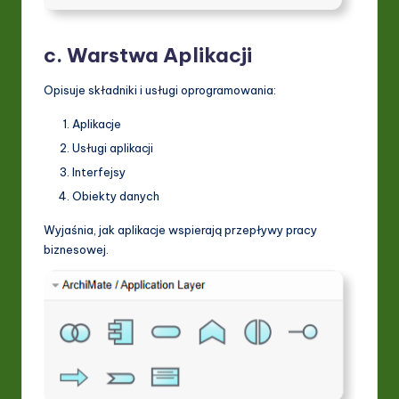
c. Warstwa Aplikacji
Opisuje składniki i usługi oprogramowania:
Aplikacje
Usługi aplikacji
Interfejsy
Obiekty danych
Wyjaśnia, jak aplikacje wspierają przepływy pracy
biznesowej.