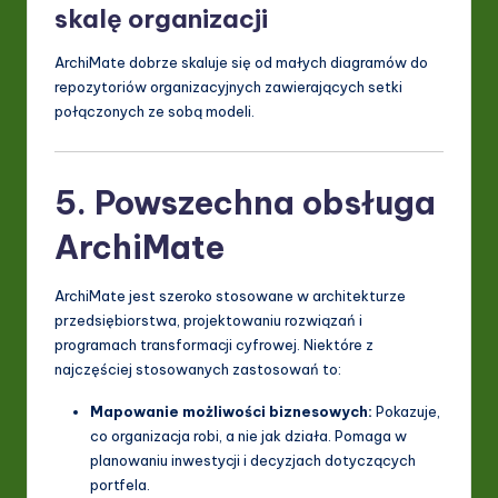
skalę organizacji
ArchiMate dobrze skaluje się od małych diagramów do
repozytoriów organizacyjnych zawierających setki
połączonych ze sobą modeli.
5. Powszechna obsługa
ArchiMate
ArchiMate jest szeroko stosowane w architekturze
przedsiębiorstwa, projektowaniu rozwiązań i
programach transformacji cyfrowej. Niektóre z
najczęściej stosowanych zastosowań to:
Mapowanie możliwości biznesowych:
Pokazuje,
co organizacja robi, a nie jak działa. Pomaga w
planowaniu inwestycji i decyzjach dotyczących
portfela.