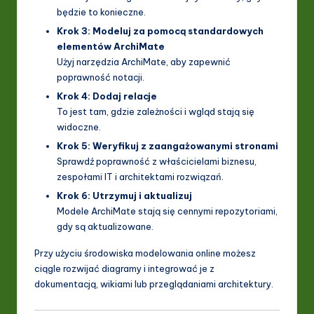
będzie to konieczne.
Krok 3: Modeluj za pomocą standardowych
elementów ArchiMate
Użyj narzędzia ArchiMate, aby zapewnić
poprawność notacji.
Krok 4: Dodaj relacje
To jest tam, gdzie zależności i wgląd stają się
widoczne.
Krok 5: Weryfikuj z zaangażowanymi stronami
Sprawdź poprawność z właścicielami biznesu,
zespołami IT i architektami rozwiązań.
Krok 6: Utrzymuj i aktualizuj
Modele ArchiMate stają się cennymi repozytoriami,
gdy są aktualizowane.
Przy użyciu środowiska modelowania online możesz
ciągle rozwijać diagramy i integrować je z
dokumentacją, wikiami lub przeglądaniami architektury.