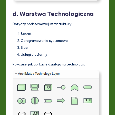
d. Warstwa Technologiczna
Dotyczy podstawowej infrastruktury:
Sprzęt
Oprogramowanie systemowe
Sieci
Usługi platformy
Pokazuje, jak aplikacje działają na technologii.