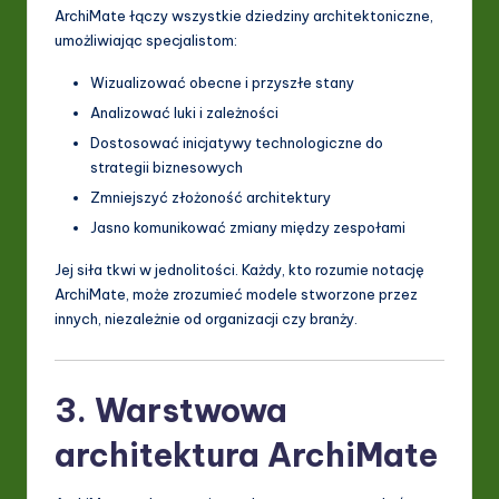
ArchiMate łączy wszystkie dziedziny architektoniczne,
umożliwiając specjalistom:
Wizualizować obecne i przyszłe stany
Analizować luki i zależności
Dostosować inicjatywy technologiczne do
strategii biznesowych
Zmniejszyć złożoność architektury
Jasno komunikować zmiany między zespołami
Jej siła tkwi w jednolitości. Każdy, kto rozumie notację
ArchiMate, może zrozumieć modele stworzone przez
innych, niezależnie od organizacji czy branży.
3. Warstwowa
architektura ArchiMate