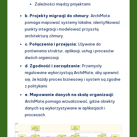
Zależności między projektami
b. Projekty migracji do chmury:
ArchiMate
pomaga mapować systemy lokalne, identyfikować
punkty integracji i modelować przyszłą
architekturę chmury.
c. Połączenia i przejęcia:
Używane do
porównania struktur, aplikacji, usług i procesów
dwóch organizacji.
d. Zgodność i zarządzanie:
Przemysły
regulowane wykorzystują ArchiMate, aby upewnić
się, że każdy proces biznesowy i system są zgodne
z politykami.
e. Mapowanie danych na skalę organizacji:
ArchiMate pomaga wizualizować, gdzie obiekty
danych są wykorzystywane w aplikacjach i
procesach.