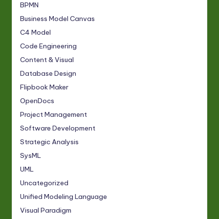
BPMN
Business Model Canvas
C4 Model
Code Engineering
Content & Visual
Database Design
Flipbook Maker
OpenDocs
Project Management
Software Development
Strategic Analysis
SysML
UML
Uncategorized
Unified Modeling Language
Visual Paradigm