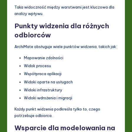
Taka widoczność między warstwami jest kluczowa dla
analizy wpływu.
Punkty widzenia dla różnych
odbiorców
ArchiMate obsługuje wiele punktów widzenia, takich jak:
Mapowanie zdolności
Widok procesu
Współpraca aplikacji
Widoki oparte na usługach
Widoki infrastruktury
Widoki wdrożenia i migracji
Każdy punkt widzenia podkreśla tylko to, czego
potrzebuje odbiorca.
Wsparcie dla modelowania na