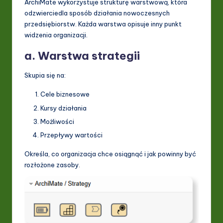
ArchiMate wykorzystuje strukturę warstwową, która
odzwierciedla sposób działania nowoczesnych
przedsiębiorstw. Każda warstwa opisuje inny punkt
widzenia organizacji.
a. Warstwa strategii
Skupia się na:
Cele biznesowe
Kursy działania
Możliwości
Przepływy wartości
Określa, co organizacja chce osiągnąć i jak powinny być
rozłożone zasoby.