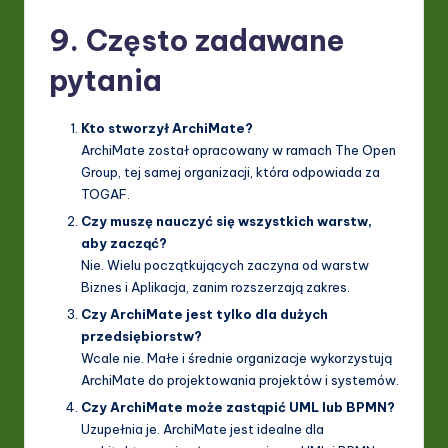
9. Często zadawane
pytania
Kto stworzył ArchiMate?
ArchiMate został opracowany w ramach The Open
Group, tej samej organizacji, która odpowiada za
TOGAF.
Czy muszę nauczyć się wszystkich warstw,
aby zacząć?
Nie. Wielu początkujących zaczyna od warstw
Biznes i Aplikacja, zanim rozszerzają zakres.
Czy ArchiMate jest tylko dla dużych
przedsiębiorstw?
Wcale nie. Małe i średnie organizacje wykorzystują
ArchiMate do projektowania projektów i systemów.
Czy ArchiMate może zastąpić UML lub BPMN?
Uzupełnia je. ArchiMate jest idealne dla