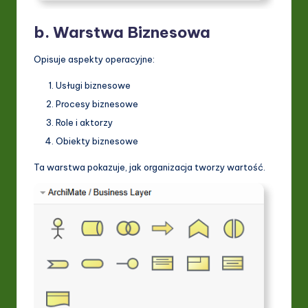
b. Warstwa Biznesowa
Opisuje aspekty operacyjne:
Usługi biznesowe
Procesy biznesowe
Role i aktorzy
Obiekty biznesowe
Ta warstwa pokazuje, jak organizacja tworzy wartość.