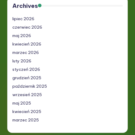
Archives
lipiec 2026
czerwiec 2026
maj 2026
kwiecień 2026
marzec 2026
luty 2026
styczeń 2026
grudzień 2025
październik 2025
wrzesień 2025
maj 2025
kwiecień 2025
marzec 2025