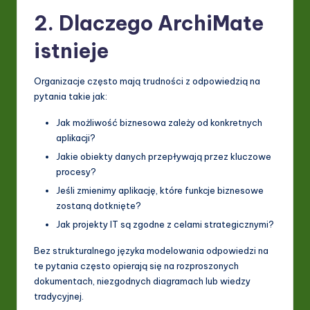
2. Dlaczego ArchiMate
istnieje
Organizacje często mają trudności z odpowiedzią na
pytania takie jak:
Jak możliwość biznesowa zależy od konkretnych
aplikacji?
Jakie obiekty danych przepływają przez kluczowe
procesy?
Jeśli zmienimy aplikację, które funkcje biznesowe
zostaną dotknięte?
Jak projekty IT są zgodne z celami strategicznymi?
Bez strukturalnego języka modelowania odpowiedzi na
te pytania często opierają się na rozproszonych
dokumentach, niezgodnych diagramach lub wiedzy
tradycyjnej.