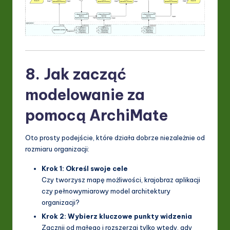
8. Jak zacząć
modelowanie za
pomocą ArchiMate
Oto prosty podejście, które działa dobrze niezależnie od
rozmiaru organizacji:
Krok 1: Określ swoje cele
Czy tworzysz mapę możliwości, krajobraz aplikacji
czy pełnowymiarowy model architektury
organizacji?
Krok 2: Wybierz kluczowe punkty widzenia
Zacznij od małego i rozszerzaj tylko wtedy, gdy